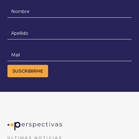
ÚLTIMAS NOTICIAS