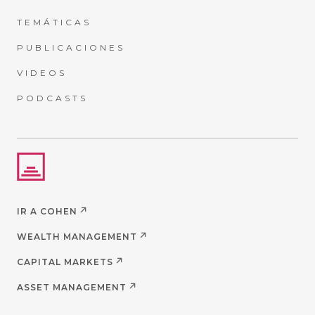
TEMÁTICAS
PUBLICACIONES
VIDEOS
PODCASTS
IR A COHEN
WEALTH MANAGEMENT
CAPITAL MARKETS
ASSET MANAGEMENT