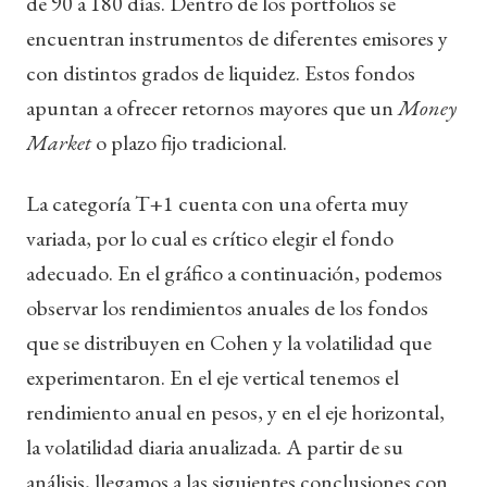
de 90 a 180 días. Dentro de los portfolios se
encuentran instrumentos de diferentes emisores y
con distintos grados de liquidez. Estos fondos
apuntan a ofrecer retornos mayores que un
Money
Market
o plazo fijo tradicional.
La categoría T+1 cuenta con una oferta muy
variada, por lo cual es crítico elegir el fondo
adecuado. En el gráfico a continuación, podemos
observar los rendimientos anuales de los fondos
que se distribuyen en Cohen y la volatilidad que
experimentaron. En el eje vertical tenemos el
rendimiento anual en pesos, y en el eje horizontal,
la volatilidad diaria anualizada. A partir de su
análisis, llegamos a las siguientes conclusiones con