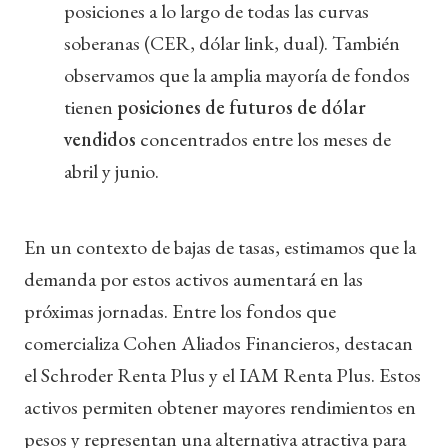
posiciones a lo largo de todas las curvas
soberanas (CER, dólar link, dual). También
observamos que la amplia mayoría de fondos
tienen
posiciones de futuros de dólar
vendidos
concentrados entre los meses de
abril y junio.
En un contexto de bajas de tasas, estimamos que la
demanda por estos activos aumentará en las
próximas jornadas. Entre los fondos que
comercializa Cohen Aliados Financieros, destacan
el Schroder Renta Plus y el IAM Renta Plus. Estos
activos permiten obtener mayores rendimientos en
pesos y representan una alternativa atractiva para