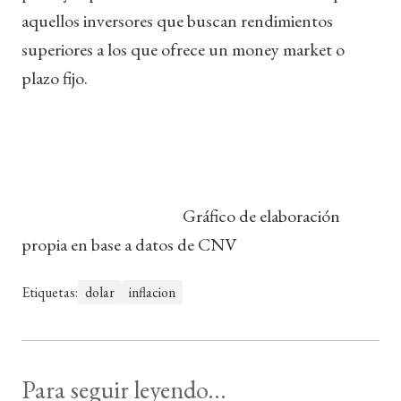
aquellos inversores que buscan rendimientos
superiores a los que ofrece un money market o
plazo fijo.
Gráfico de elaboración
propia en base a datos de CNV
Etiquetas:
dolar
inflacion
Para seguir leyendo...