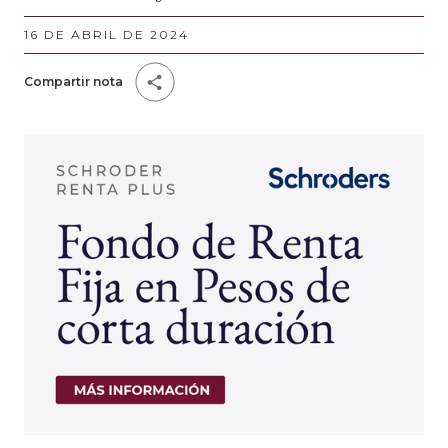
16 DE ABRIL DE 2024
Compartir nota