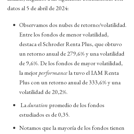
datos al 5 de abril de 2024:
Observamos dos nubes de retorno/volatilidad.
Entre los fondos de menor volatilidad,
destaca el Schroder Renta Plus, que obtuvo
un retorno anual de 279,6% y una volatilidad
de 9,6%. De los fondos de mayor volatilidad,
la mejor
performance
la tuvo el IAM Renta
Plus con un retorno anual de 333,6% y una
volatilidad de 20,2%.
La
duration
promedio de los fondos
estudiados es de 0,35.
Notamos que la mayoría de los fondos tienen