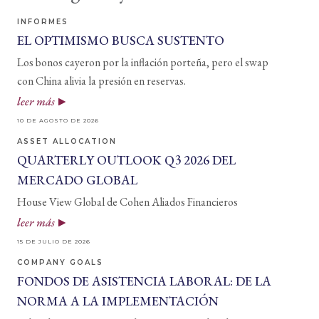
INFORMES
EL OPTIMISMO BUSCA SUSTENTO
Los bonos cayeron por la inflación porteña, pero el swap
con China alivia la presión en reservas.
leer más
10 DE AGOSTO DE 2026
ASSET ALLOCATION
QUARTERLY OUTLOOK Q3 2026 DEL
MERCADO GLOBAL
House View Global de Cohen Aliados Financieros
leer más
15 DE JULIO DE 2026
COMPANY GOALS
FONDOS DE ASISTENCIA LABORAL: DE LA
NORMA A LA IMPLEMENTACIÓN