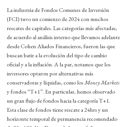
La industria de Fondos Comunes de Inversión
(FCI) tuvo un comienzo de 2024 con muchos
rescates de capitales. Las categorías más afectadas,
de acuerdo al análisis interno que llevamos adelante
desde Cohen Aliados Financieros, fueron las que
buscan batir a la evolución del tipo de cambio
oficial y a la inflación. A la par, notamos que los
inversores optaron por alternativas más
conservadoras y líquidas, como los
Money Markets
y fondos “T+1”. En particular, hemos observado
un gran flujo de fondos hacia la categoría T+1.
Esta clase de fondos tiene rescate a 24hrs y un
horizonte temporal de permanencia recomendado