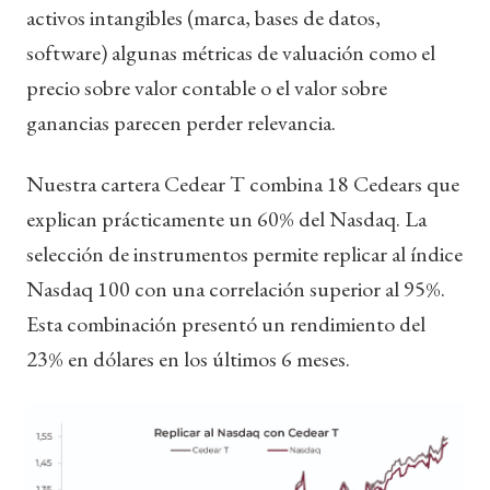
activos intangibles (marca, bases de datos,
software) algunas métricas de valuación como el
precio sobre valor contable o el valor sobre
ganancias parecen perder relevancia.
Nuestra cartera Cedear T combina 18 Cedears que
explican prácticamente un 60% del Nasdaq. La
selección de instrumentos permite replicar al índice
Nasdaq 100 con una correlación superior al 95%.
Esta combinación presentó un rendimiento del
23% en dólares en los últimos 6 meses.