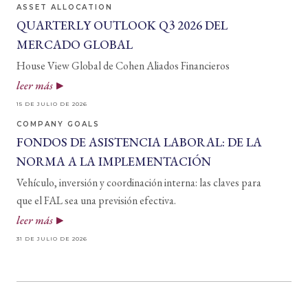
ASSET ALLOCATION
QUARTERLY OUTLOOK Q3 2026 DEL
MERCADO GLOBAL
House View Global de Cohen Aliados Financieros
leer más
15 DE JULIO DE 2026
COMPANY GOALS
FONDOS DE ASISTENCIA LABORAL: DE LA
NORMA A LA IMPLEMENTACIÓN
Vehículo, inversión y coordinación interna: las claves para
que el FAL sea una previsión efectiva.
leer más
31 DE JULIO DE 2026