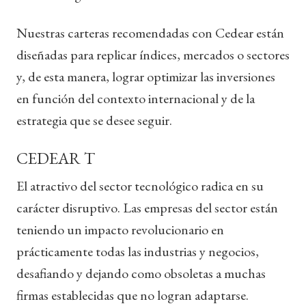
Nuestras carteras recomendadas con Cedear están
diseñadas para replicar índices, mercados o sectores
y, de esta manera, lograr optimizar las inversiones
en función del contexto internacional y de la
estrategia que se desee seguir.
CEDEAR T
El atractivo del sector tecnológico radica en su
carácter disruptivo. Las empresas del sector están
teniendo un impacto revolucionario en
prácticamente todas las industrias y negocios,
desafiando y dejando como obsoletas a muchas
firmas establecidas que no logran adaptarse.