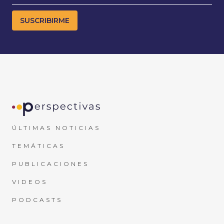
ÚLTIMAS NOTICIAS
TEMÁTICAS
PUBLICACIONES
VIDEOS
PODCASTS