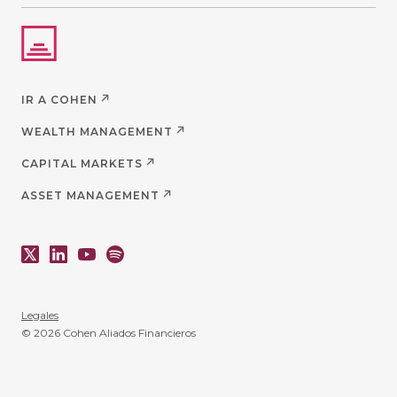
IR A COHEN
WEALTH MANAGEMENT
CAPITAL MARKETS
ASSET MANAGEMENT
Legales
© 2026 Cohen Aliados Financieros