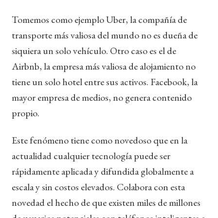
Tomemos como ejemplo Uber, la compañía de
transporte más valiosa del mundo no es dueña de
siquiera un solo vehículo. Otro caso es el de
Airbnb, la empresa más valiosa de alojamiento no
tiene un solo hotel entre sus activos. Facebook, la
mayor empresa de medios, no genera contenido
propio.
Este fenómeno tiene como novedoso que en la
actualidad cualquier tecnología puede ser
rápidamente aplicada y difundida globalmente a
escala y sin costos elevados. Colabora con esta
novedad el hecho de que existen miles de millones
de usuarios potenciales con teléfonos inteligentes e