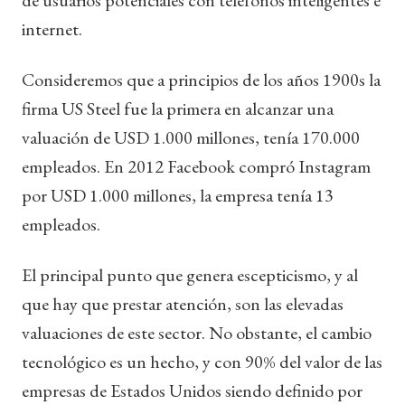
internet.
Consideremos que a principios de los años 1900s la
firma US Steel fue la primera en alcanzar una
valuación de USD 1.000 millones, tenía 170.000
empleados. En 2012 Facebook compró Instagram
por USD 1.000 millones, la empresa tenía 13
empleados.
El principal punto que genera escepticismo, y al
que hay que prestar atención, son las elevadas
valuaciones de este sector. No obstante, el cambio
tecnológico es un hecho, y con 90% del valor de las
empresas de Estados Unidos siendo definido por