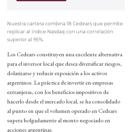
Nuestra cartera combina 18 Cedears que permite
replicar al índice Nasdaq con una correlación
superior al 95%.
Los Cedears constituyen una excelente alternativa
para el inversor local que desea diversificar riesgos,
dolarizarse y reducir exposición a los activos
argentinos. La práctica de invertir en empresas
extranjeras, con los beneficios impositivos de
hacerlo desde el mercado local, se ha consolidado
al punto en que el volumen operado en Cedears
supera holgadamente al monto negociado en
acciones argentinas.