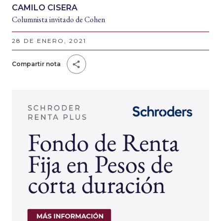
CAMILO CISERA
Columnista invitado de Cohen
28 DE ENERO, 2021
Compartir nota