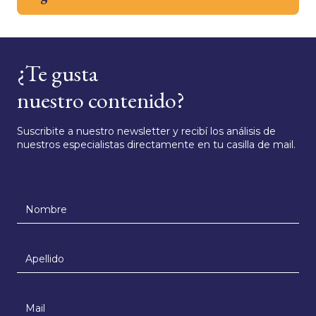
¿Te gusta
nuestro contenido?
Suscribite a nuestro newsletter y recibí los análisis de
nuestros especialistas directamente en tu casilla de mail.