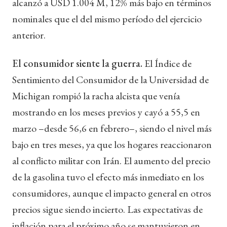
alcanzó a USD 1.004 M, 12% más bajo en términos
nominales que el del mismo período del ejercicio
anterior.
El consumidor siente la guerra.
El Índice de
Sentimiento del Consumidor de la Universidad de
Michigan rompió la racha alcista que venía
mostrando en los meses previos y cayó a 55,5 en
marzo –desde 56,6 en febrero–, siendo el nivel más
bajo en tres meses, ya que los hogares reaccionaron
al conflicto militar con Irán. El aumento del precio
de la gasolina tuvo el efecto más inmediato en los
consumidores, aunque el impacto general en otros
precios sigue siendo incierto. Las expectativas de
inflación para el próximo año se mantuvieron en