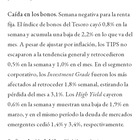
Caída en los bonos.
Semana negativa para la renta
fija. El índice de bonos del Tesoro cayó 0,8% en la
semana y acumula una baja de 2,2% en lo que va del
mes. A pesar de ajustar por inflación, los TIPS no
escaparon a la tendencia general y retrocedieron
0,5% en la semana y 1,0% en el mes. En el segmento
corporativo, los
Investment Grade
fueron los más
afectados al retroceder 1,8% semanal, estirando la
pérdida del mes a 3,1%. Los
High Yield
cayeron
0,6% en la semana y muestran una baja de 1,9% en
marzo, y en el mismo período la deuda de mercados
emergentes cedió 1,4% y 3,4%, respectivamente.