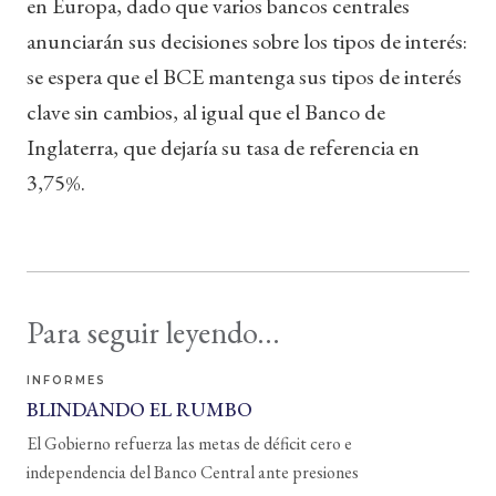
en Europa, dado que varios bancos centrales
anunciarán sus decisiones sobre los tipos de interés:
se espera que el BCE mantenga sus tipos de interés
clave sin cambios, al igual que el Banco de
Inglaterra, que dejaría su tasa de referencia en
3,75%.
Para seguir leyendo...
INFORMES
BLINDANDO EL RUMBO
El Gobierno refuerza las metas de déficit cero e
independencia del Banco Central ante presiones