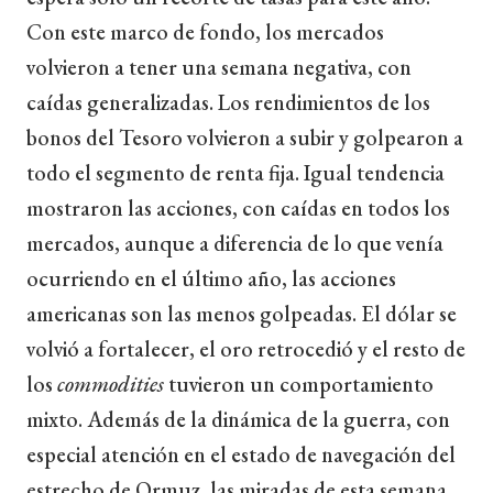
Con este marco de fondo, los mercados
volvieron a tener una semana negativa, con
caídas generalizadas. Los rendimientos de los
bonos del Tesoro volvieron a subir y golpearon a
todo el segmento de renta fija. Igual tendencia
mostraron las acciones, con caídas en todos los
mercados, aunque a diferencia de lo que venía
ocurriendo en el último año, las acciones
americanas son las menos golpeadas. El dólar se
volvió a fortalecer, el oro retrocedió y el resto de
los
commodities
tuvieron un comportamiento
mixto. Además de la dinámica de la guerra, con
especial atención en el estado de navegación del
estrecho de Ormuz, las miradas de esta semana