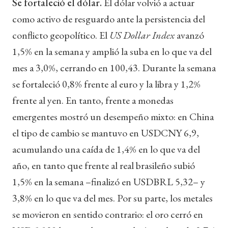
Se fortaleció el dólar.
El dólar volvió a actuar
como activo de resguardo ante la persistencia del
conflicto geopolítico. El
US Dollar Index
avanzó
1,5% en la semana y amplió la suba en lo que va del
mes a 3,0%, cerrando en 100,43. Durante la semana
se fortaleció 0,8% frente al euro y la libra y 1,2%
frente al yen. En tanto, frente a monedas
emergentes mostró un desempeño mixto: en China
el tipo de cambio se mantuvo en USDCNY 6,9,
acumulando una caída de 1,4% en lo que va del
año, en tanto que frente al real brasileño subió
1,5% en la semana –finalizó en USDBRL 5,32– y
3,8% en lo que va del mes. Por su parte, los metales
se movieron en sentido contrario: el oro cerró en