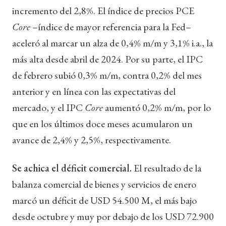
incremento del 2,8%. El índice de precios PCE
Core
–índice de mayor referencia para la Fed–
aceleró al marcar un alza de 0,4% m/m y 3,1% i.a., la
más alta desde abril de 2024. Por su parte, el IPC
de febrero subió 0,3% m/m, contra 0,2% del mes
anterior y en línea con las expectativas del
mercado, y el IPC
Core
aumentó 0,2% m/m, por lo
que en los últimos doce meses acumularon un
avance de 2,4% y 2,5%, respectivamente.
Se achica el déficit comercial.
El resultado de la
balanza comercial de bienes y servicios de enero
marcó un déficit de USD 54.500 M, el más bajo
desde octubre y muy por debajo de los USD 72.900