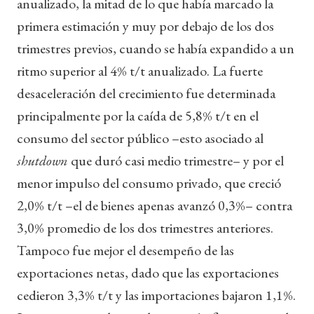
anualizado, la mitad de lo que había marcado la
primera estimación y muy por debajo de los dos
trimestres previos, cuando se había expandido a un
ritmo superior al 4% t/t anualizado. La fuerte
desaceleración del crecimiento fue determinada
principalmente por la caída de 5,8% t/t en el
consumo del sector público –esto asociado al
shutdown
que duró casi medio trimestre– y por el
menor impulso del consumo privado, que creció
2,0% t/t –el de bienes apenas avanzó 0,3%– contra
3,0% promedio de los dos trimestres anteriores.
Tampoco fue mejor el desempeño de las
exportaciones netas, dado que las exportaciones
cedieron 3,3% t/t y las importaciones bajaron 1,1%.