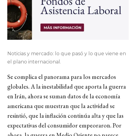
Noticias y mercado: lo que pasó y lo que viene en
el plano internacional.
Se complica el panorama para los mercados
globales. A la inestabilidad que aporta la guerra
en Irán, ahora se suman datos de la economía
americana que muestran que la actividad se
resintió, que la inflación continúa alta y que las
expectativas del consumidor empeoraron. Por
ahora, la guerra en Medio Oriente no parece