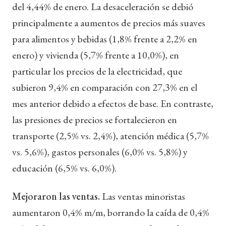
del 4,44% de enero. La desaceleración se debió
principalmente a aumentos de precios más suaves
para alimentos y bebidas (1,8% frente a 2,2% en
enero) y vivienda (5,7% frente a 10,0%), en
particular los precios de la electricidad, que
subieron 9,4% en comparación con 27,3% en el
mes anterior debido a efectos de base. En contraste,
las presiones de precios se fortalecieron en
transporte (2,5% vs. 2,4%), atención médica (5,7%
vs. 5,6%), gastos personales (6,0% vs. 5,8%) y
educación (6,5% vs. 6,0%).
Mejoraron las ventas.
Las ventas minoristas
aumentaron 0,4% m/m, borrando la caída de 0,4%