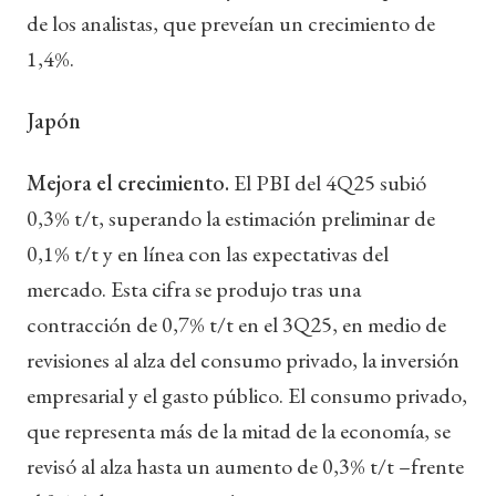
de los analistas, que preveían un crecimiento de
1,4%.
Japón
Mejora el crecimiento.
El PBI del 4Q25 subió
0,3% t/t, superando la estimación preliminar de
0,1% t/t y en línea con las expectativas del
mercado. Esta cifra se produjo tras una
contracción de 0,7% t/t en el 3Q25, en medio de
revisiones al alza del consumo privado, la inversión
empresarial y el gasto público. El consumo privado,
que representa más de la mitad de la economía, se
revisó al alza hasta un aumento de 0,3% t/t –frente