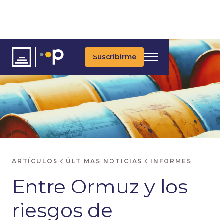
Suscribirme
ARTÍCULOS
ÚLTIMAS NOTICIAS
INFORMES
Entre Ormuz y los
riesgos de