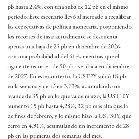
pb hasta 2,4%, con una suba de 12 pb en el mismo
período. Este escenario llevó al mercado a recalibrar
las expectativas de política monetaria, posponiendo
los recortes de tasa: actualmente se descuenta
apenas una baja de 25 pb en diciembre de 2026,
con una probabilidad del 41%, mientras que el
siguiente recorte –de 50 pb– se ubica en diciembre
de 2027. En este contexto, la UST2Y subió 18 pb
en la semana y cerró en 3,73%, acumulando un
avance de 35 pb en lo que va de marzo; la UST10Y
aumentó 15 pb hasta 4,28%, 32 pb más alta que la
de fines de febrero, y lo mismo hizo la UST30Y, que
cerró en 4,91%, acumulando un incremento de 28
pb en las primeras dos semanas del mes.