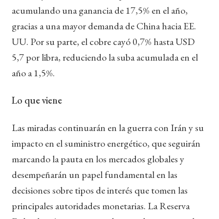
acumulando una ganancia de 17,5% en el año,
gracias a una mayor demanda de China hacia EE.
UU. Por su parte, el cobre cayó 0,7% hasta USD
5,7 por libra, reduciendo la suba acumulada en el
año a 1,5%.
Lo que viene
Las miradas continuarán en la guerra con Irán y su
impacto en el suministro energético, que seguirán
marcando la pauta en los mercados globales y
desempeñarán un papel fundamental en las
decisiones sobre tipos de interés que tomen las
principales autoridades monetarias. La Reserva