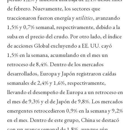
de febrero. Nuevamente, los sectores que
traccionaron fueron energía y
utilities
, avanzando
1,5% y 0,7% semanal, respectivamente, debido a la
suba en el precio del crudo. Por otro lado, el índice
de acciones Global excluyendo a EE. UU. cayó
1,5% en la semana, acumulando en el mes un
retroceso de 8,4%. Dentro de los mercados
desarrollados, Europa y Japón registraron caídas
semanales de 2,4% y 1,6%, respectivamente,
llevando el desempeño de Europa a un retroceso en
el mes de 9,3% y el de Japón de 9,8%. Los mercados
emergentes retrocedieron 0,9% en la semana y 9,2%
en el mes. Dentro de este grupo, China se destacó
con un avance semanal de 1,8%, aunque aún