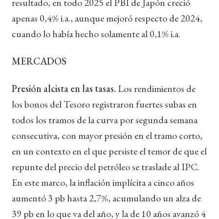
resultado, en todo 2025 el PBI de Japón creció
apenas 0,4% i.a., aunque mejoró respecto de 2024,
cuando lo había hecho solamente al 0,1% i.a.
MERCADOS
Presión alcista en las tasas.
Los rendimientos de
los bonos del Tesoro registraron fuertes subas en
todos los tramos de la curva por segunda semana
consecutiva, con mayor presión en el tramo corto,
en un contexto en el que persiste el temor de que el
repunte del precio del petróleo se traslade al IPC.
En este marco, la inflación implícita a cinco años
aumentó 3 pb hasta 2,7%, acumulando un alza de
39 pb en lo que va del año, y la de 10 años avanzó 4