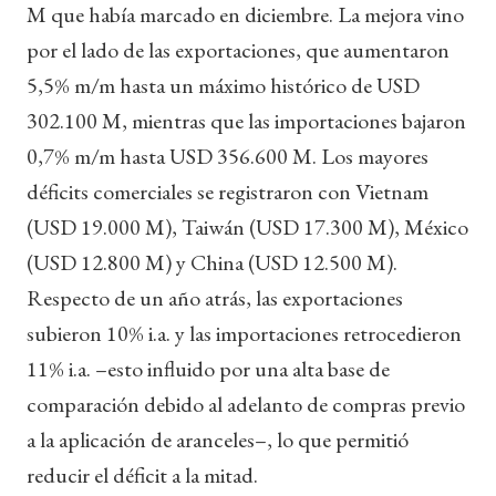
M que había marcado en diciembre. La mejora vino
por el lado de las exportaciones, que aumentaron
5,5% m/m hasta un máximo histórico de USD
302.100 M, mientras que las importaciones bajaron
0,7% m/m hasta USD 356.600 M. Los mayores
déficits comerciales se registraron con Vietnam
(USD 19.000 M), Taiwán (USD 17.300 M), México
(USD 12.800 M) y China (USD 12.500 M).
Respecto de un año atrás, las exportaciones
subieron 10% i.a. y las importaciones retrocedieron
11% i.a. –esto influido por una alta base de
comparación debido al adelanto de compras previo
a la aplicación de aranceles–, lo que permitió
reducir el déficit a la mitad.