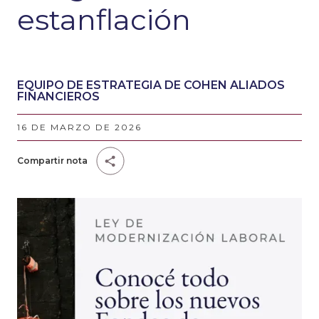
estanflación
EQUIPO DE ESTRATEGIA DE COHEN ALIADOS
FINANCIEROS
16 DE MARZO DE 2026
Compartir nota