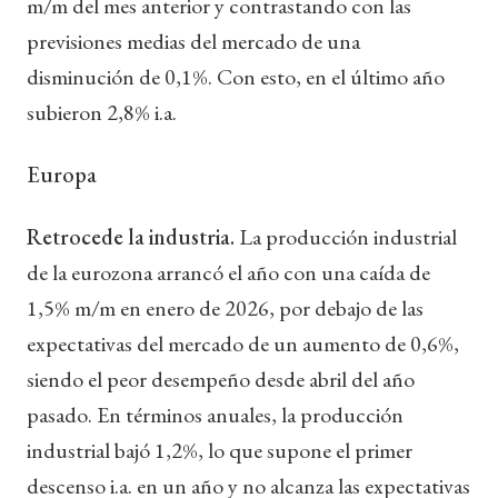
m/m del mes anterior y contrastando con las
previsiones medias del mercado de una
disminución de 0,1%. Con esto, en el último año
subieron 2,8% i.a.
Europa
Retrocede la industria.
La producción industrial
de la eurozona arrancó el año con una caída de
1,5% m/m en enero de 2026, por debajo de las
expectativas del mercado de un aumento de 0,6%,
siendo el peor desempeño desde abril del año
pasado. En términos anuales, la producción
industrial bajó 1,2%, lo que supone el primer
descenso i.a. en un año y no alcanza las expectativas