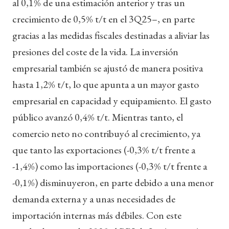
al 0,1% de una estimación anterior y tras un
crecimiento de 0,5% t/t en el 3Q25–, en parte
gracias a las medidas fiscales destinadas a aliviar las
presiones del coste de la vida. La inversión
empresarial también se ajustó de manera positiva
hasta 1,2% t/t, lo que apunta a un mayor gasto
empresarial en capacidad y equipamiento. El gasto
público avanzó 0,4% t/t. Mientras tanto, el
comercio neto no contribuyó al crecimiento, ya
que tanto las exportaciones (-0,3% t/t frente a
-1,4%) como las importaciones (-0,3% t/t frente a
-0,1%) disminuyeron, en parte debido a una menor
demanda externa y a unas necesidades de
importación internas más débiles. Con este