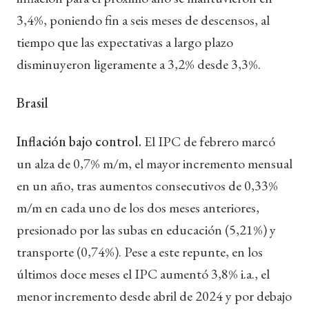
3,4%, poniendo fin a seis meses de descensos, al
tiempo que las expectativas a largo plazo
disminuyeron ligeramente a 3,2% desde 3,3%.
Brasil
Inflación bajo control.
El IPC de febrero marcó
un alza de 0,7% m/m, el mayor incremento mensual
en un año, tras aumentos consecutivos de 0,33%
m/m en cada uno de los dos meses anteriores,
presionado por las subas en educación (5,21%) y
transporte (0,74%). Pese a este repunte, en los
últimos doce meses el IPC aumentó 3,8% i.a., el
menor incremento desde abril de 2024 y por debajo