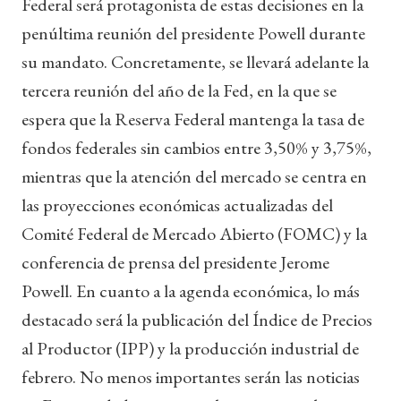
Federal será protagonista de estas decisiones en la
penúltima reunión del presidente Powell durante
su mandato. Concretamente, se llevará adelante la
tercera reunión del año de la Fed, en la que se
espera que la Reserva Federal mantenga la tasa de
fondos federales sin cambios entre 3,50% y 3,75%,
mientras que la atención del mercado se centra en
las proyecciones económicas actualizadas del
Comité Federal de Mercado Abierto (FOMC) y la
conferencia de prensa del presidente Jerome
Powell. En cuanto a la agenda económica, lo más
destacado será la publicación del Índice de Precios
al Productor (IPP) y la producción industrial de
febrero. No menos importantes serán las noticias