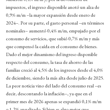
impuestos, el ingreso disponible anotó un alza de
0,9% m/m –la mayor expansión desde enero de
2024–. Por su parte, el gasto personal –en términos
nominales– aumentó 0,4% m/m, empujado por el
consumo de servicios, que subió 0,7% m/m y más
que compensó la caída en el consumo de bienes.
Dado el mejor dinamismo del ingreso disponible
respecto del consumo, la tasa de ahorro de las
familias creció al 4,5% de los ingresos desde el 4,0%
de diciembre, siendo la más alta desde julio de 2025.
La peor noticia vino del lado del consumo real –es
decir, descontando la inflación–, ya que en el
primer mes de 2026 apenas se expandió 0,1% m/m
o 1,2% anualizado. Si bien es algo mejor que