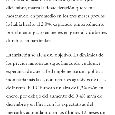
diciembre, marca la desaceleración que viene
mostrando: en promedio en los tres meses previos
lo había hecho al 2,0%, explicado principalmente
por el menor gasto en bienes en general y de bienes
durables en particular.
La inflación se aleja del objetivo.
La dinámica de
los precios minoristas sigue limitando cualquier
esperanza de que la Fed implemente una política
monetaria más laxa, con recortes agresivos de tasas
de interés. El PCE anotó un alza de 0,3% m/m en
enero, por debajo del aumento del 0,4% m/m de
diciembre y en línea con las expectativas del
mercado, acumulando en los últimos 12 meses un