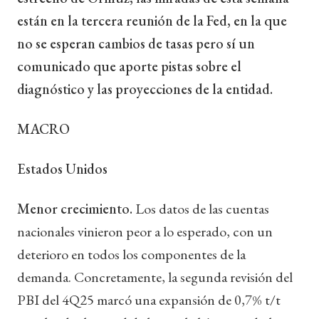
están en la tercera reunión de la Fed, en la que
no se esperan cambios de tasas pero sí un
comunicado que aporte pistas sobre el
diagnóstico y las proyecciones de la entidad.
MACRO
Estados Unidos
Menor crecimiento.
Los datos de las cuentas
nacionales vinieron peor a lo esperado, con un
deterioro en todos los componentes de la
demanda. Concretamente, la segunda revisión del
PBI del 4Q25 marcó una expansión de 0,7% t/t