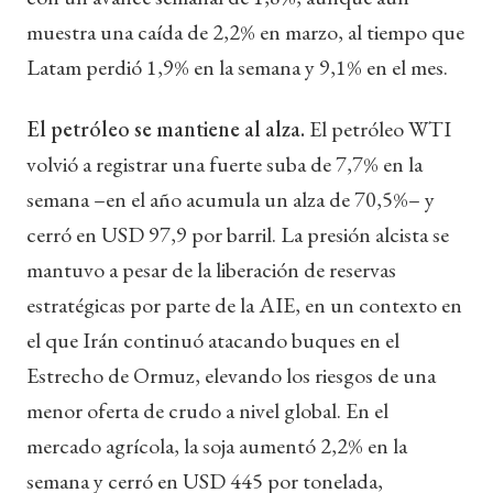
muestra una caída de 2,2% en marzo, al tiempo que
Latam perdió 1,9% en la semana y 9,1% en el mes.
El petróleo se mantiene al alza.
El petróleo WTI
volvió a registrar una fuerte suba de 7,7% en la
semana –en el año acumula un alza de 70,5%– y
cerró en USD 97,9 por barril. La presión alcista se
mantuvo a pesar de la liberación de reservas
estratégicas por parte de la AIE, en un contexto en
el que Irán continuó atacando buques en el
Estrecho de Ormuz, elevando los riesgos de una
menor oferta de crudo a nivel global. En el
mercado agrícola, la soja aumentó 2,2% en la
semana y cerró en USD 445 por tonelada,