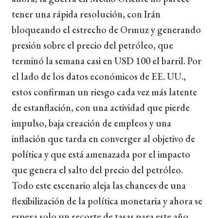
tener una rápida resolución, con Irán
bloqueando el estrecho de Ormuz y generando
presión sobre el precio del petróleo, que
terminó la semana casi en USD 100 el barril. Por
el lado de los datos económicos de EE. UU.,
estos confirman un riesgo cada vez más latente
de estanflación, con una actividad que pierde
impulso, baja creación de empleos y una
inflación que tarda en converger al objetivo de
política y que está amenazada por el impacto
que genera el salto del precio del petróleo.
Todo este escenario aleja las chances de una
flexibilización de la política monetaria y ahora se
espera solo un recorte de tasas para este año.