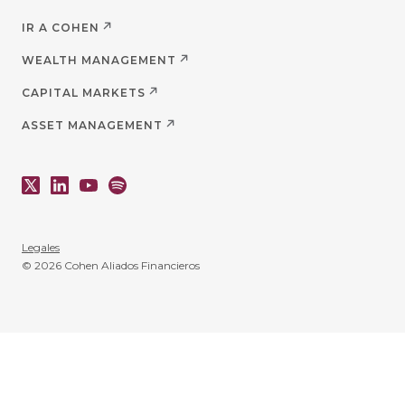
IR A COHEN
WEALTH MANAGEMENT
CAPITAL MARKETS
ASSET MANAGEMENT
Legales
© 2026 Cohen Aliados Financieros