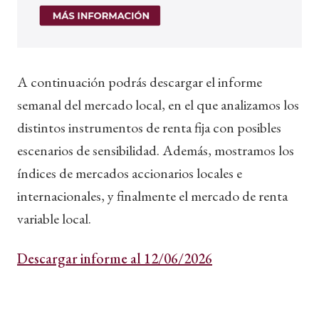
A continuación podrás descargar el informe
semanal del mercado local, en el que analizamos los
distintos instrumentos de renta fija con posibles
escenarios de sensibilidad. Además, mostramos los
índices de mercados accionarios locales e
internacionales, y finalmente el mercado de renta
variable local.
Descargar informe al 12/06/2026