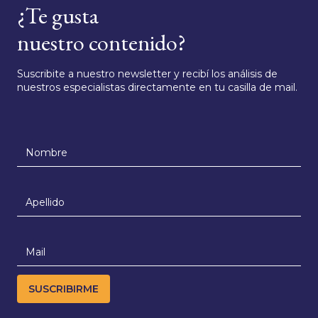
¿Te gusta
nuestro contenido?
Suscribite a nuestro newsletter y recibí los análisis de
nuestros especialistas directamente en tu casilla de mail.