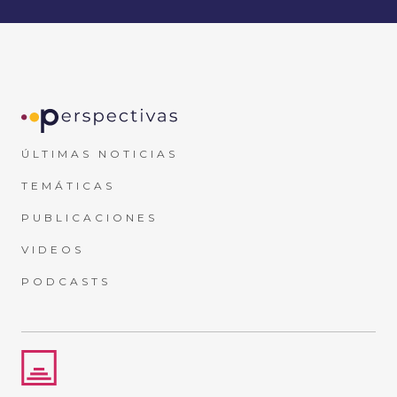
ÚLTIMAS NOTICIAS
TEMÁTICAS
PUBLICACIONES
VIDEOS
PODCASTS