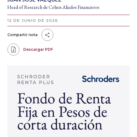
Head of Research de Cohen Aliados Financieros
12 DE JUNIO DE 2026
Compartir nota
Descargar PDF