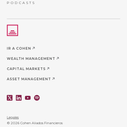
PODCASTS
IR A COHEN
WEALTH MANAGEMENT
CAPITAL MARKETS
ASSET MANAGEMENT
Legales
© 2026 Cohen Aliados Financieros