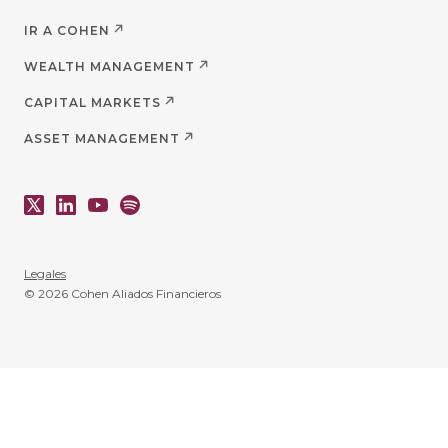
IR A COHEN
WEALTH MANAGEMENT
CAPITAL MARKETS
ASSET MANAGEMENT
Legales
© 2026 Cohen Aliados Financieros