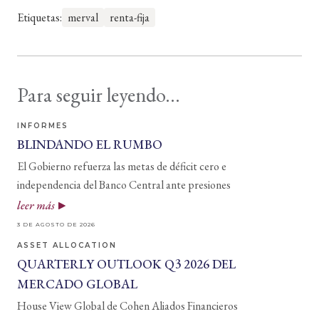
Etiquetas:
merval
renta-fija
Para seguir leyendo...
INFORMES
BLINDANDO EL RUMBO
El Gobierno refuerza las metas de déficit cero e
independencia del Banco Central ante presiones
leer más
3 DE AGOSTO DE 2026
ASSET ALLOCATION
QUARTERLY OUTLOOK Q3 2026 DEL
MERCADO GLOBAL
House View Global de Cohen Aliados Financieros