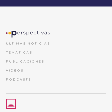
ÚLTIMAS NOTICIAS
TEMÁTICAS
PUBLICACIONES
VIDEOS
PODCASTS