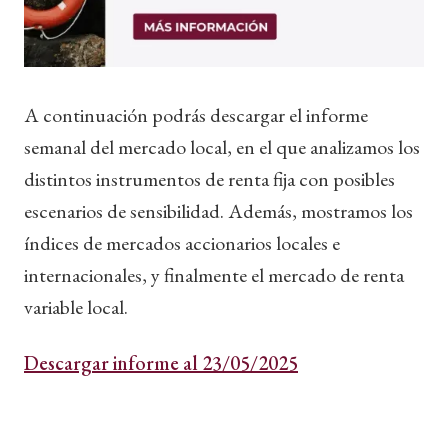
A continuación podrás descargar el informe
semanal del mercado local, en el que analizamos los
distintos instrumentos de renta fija con posibles
escenarios de sensibilidad. Además, mostramos los
índices de mercados accionarios locales e
internacionales, y finalmente el mercado de renta
variable local.
Descargar informe al 23/05/2025