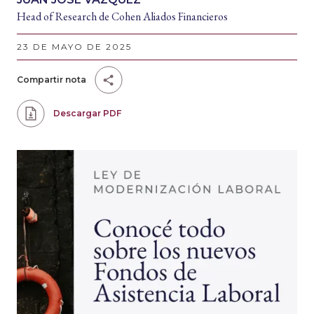
Head of Research de Cohen Aliados Financieros
23 DE MAYO DE 2025
Compartir nota
Descargar PDF