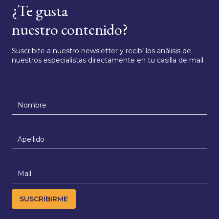
¿Te gusta
nuestro contenido?
Suscribite a nuestro newsletter y recibí los análisis de
nuestros especialistas directamente en tu casilla de mail.