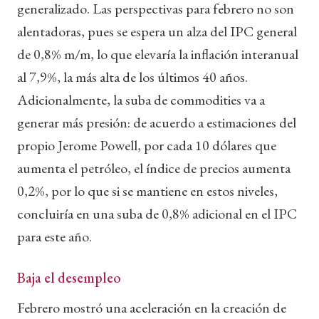
generalizado. Las perspectivas para febrero no son
alentadoras, pues se espera un alza del IPC general
de 0,8% m/m, lo que elevaría la inflación interanual
al 7,9%, la más alta de los últimos 40 años.
Adicionalmente, la suba de commodities va a
generar más presión: de acuerdo a estimaciones del
propio Jerome Powell, por cada 10 dólares que
aumenta el petróleo, el índice de precios aumenta
0,2%, por lo que si se mantiene en estos niveles,
concluiría en una suba de 0,8% adicional en el IPC
para este año.
Baja el desempleo
Febrero mostró una aceleración en la creación de