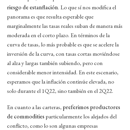
riesgo de estanflación
. Lo que sí nos modifica el
panorama es que resulta esperable que
marginalmente las tasas reales suban de manera más
moderada en el corto plazo. En términos de la
curva de tasas, lo más probable es que se acelere la
inversión de la curva, con tasas cortas moviéndose
al alza y largas también subiendo, pero con
considerable menor intensidad. En este escenario,
esperamos que la inflación continúe elevada, no
solo durante el 1Q22, sino también en el 2Q22.
En cuanto a las carteras,
preferimos productores
de commodities
particularmente los alejados del
conflicto, como lo son algunas empresas