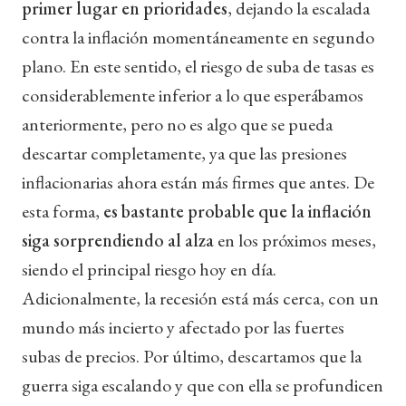
primer lugar en prioridades
, dejando la escalada
contra la inflación momentáneamente en segundo
plano. En este sentido, el riesgo de suba de tasas es
considerablemente inferior a lo que esperábamos
anteriormente, pero no es algo que se pueda
descartar completamente, ya que las presiones
inflacionarias ahora están más firmes que antes. De
esta forma,
es bastante probable que la inflación
siga sorprendiendo al alza
en los próximos meses,
siendo el principal riesgo hoy en día.
Adicionalmente, la recesión está más cerca, con un
mundo más incierto y afectado por las fuertes
subas de precios. Por último, descartamos que la
guerra siga escalando y que con ella se profundicen