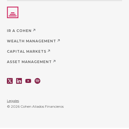
IR A COHEN
WEALTH MANAGEMENT
CAPITAL MARKETS
ASSET MANAGEMENT
Legales
© 2026 Cohen Aliados Financieros