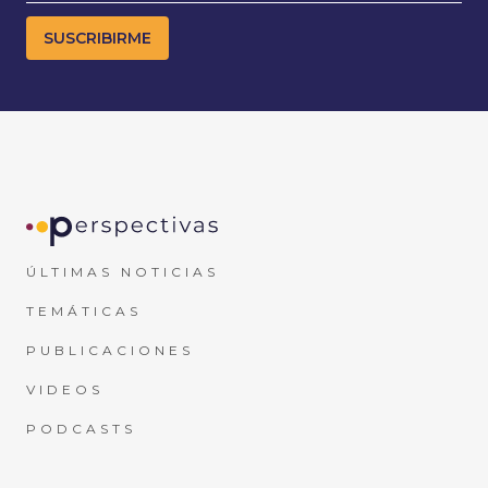
ÚLTIMAS NOTICIAS
TEMÁTICAS
PUBLICACIONES
VIDEOS
PODCASTS