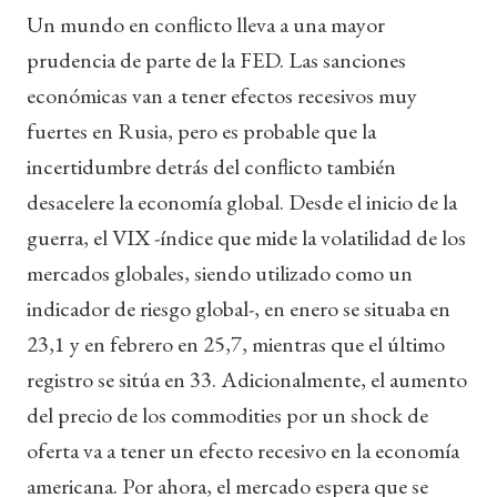
Un mundo en conflicto lleva a una mayor
prudencia de parte de la FED. Las sanciones
económicas van a tener efectos recesivos muy
fuertes en Rusia, pero es probable que la
incertidumbre detrás del conflicto también
desacelere la economía global. Desde el inicio de la
guerra, el VIX -índice que mide la volatilidad de los
mercados globales, siendo utilizado como un
indicador de riesgo global-, en enero se situaba en
23,1 y en febrero en 25,7, mientras que el último
registro se sitúa en 33. Adicionalmente, el aumento
del precio de los commodities por un shock de
oferta va a tener un efecto recesivo en la economía
americana. Por ahora, el mercado espera que se