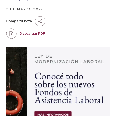
8 DE MARZO 2022
Compartir nota
Descargar PDF