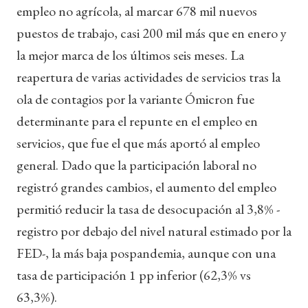
empleo no agrícola, al marcar 678 mil nuevos
puestos de trabajo, casi 200 mil más que en enero y
la mejor marca de los últimos seis meses. La
reapertura de varias actividades de servicios tras la
ola de contagios por la variante Ómicron fue
determinante para el repunte en el empleo en
servicios, que fue el que más aportó al empleo
general. Dado que la participación laboral no
registró grandes cambios, el aumento del empleo
permitió reducir la tasa de desocupación al 3,8% -
registro por debajo del nivel natural estimado por la
FED-, la más baja pospandemia, aunque con una
tasa de participación 1 pp inferior (62,3% vs
63,3%).