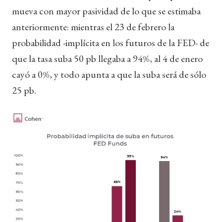
mueva con mayor pasividad de lo que se estimaba
anteriormente: mientras el 23 de febrero la
probabilidad -implícita en los futuros de la FED- de
que la tasa suba 50 pb llegaba a 94%, al 4 de enero
cayó a 0%, y todo apunta a que la suba será de sólo
25 pb.