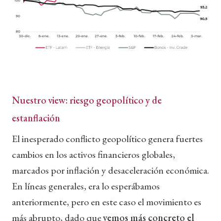
Nuestro view: riesgo geopolítico y de
estanflación
El inesperado conflicto geopolítico genera fuertes
cambios en los activos financieros globales,
marcados por inflación y desaceleración económica.
En líneas generales, era lo esperábamos
anteriormente, pero en este caso el movimiento es
más abrupto, dado que
vemos más concreto el