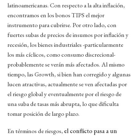
latinoamericanas. Con respecto a la alta inflación,
encontramos en los bonos TIPS el mejor
instrumento para cubrirse. Por otro lado, con
fuertes subas de precios de insumos por inflación y
recesión, los bienes industriales -particularmente
los más cíclicos, como consumo discrecional-
probablemente se verán más afectados. Al mismo
tiempo, las Growth, si bien han corregido y algunas
lucen atractivas, actualmente se ven afectadas por
el riesgo global y eventualmente por el riesgo de
una suba de tasas más abrupta, lo que dificulta
tomar posición de largo plazo.
En términos de riesgos,
el conflicto pasa a un