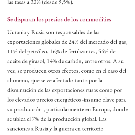
las tasas a 20% (desde 9,5%).
Se disparan los precios de los commodities
Ucrania y Rusia son responsables de las
exportaciones globales de 24% del mercado del gas,
11% del petróleo, 16% de fertilizantes, 54% de
aceite de girasol, 14% de carbón, entre otros. A su
vez, se producen otros efectos, como en el caso del
aluminio, que se ve afectado tanto por la
disminución de las exportaciones rusas como por
los elevados precios energéticos -insumo clave para
su producción-, particularmente en Europa, donde
se ubica el 7% de la producción global. Las
sanciones a Rusia y la guerra en territorio