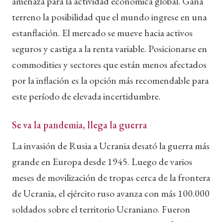
amenaza para la actividad económica global. Gana
terreno la posibilidad que el mundo ingrese en una
estanflación. El mercado se mueve hacia activos
seguros y castiga a la renta variable. Posicionarse en
commodities y sectores que están menos afectados
por la inflación es la opción más recomendable para
este período de elevada incertidumbre.
Se va la pandemia, llega la guerra
La invasión de Rusia a Ucrania desató la guerra más
grande en Europa desde 1945. Luego de varios
meses de movilización de tropas cerca de la frontera
de Ucrania, el ejército ruso avanza con más 100.000
soldados sobre el territorio Ucraniano. Fueron