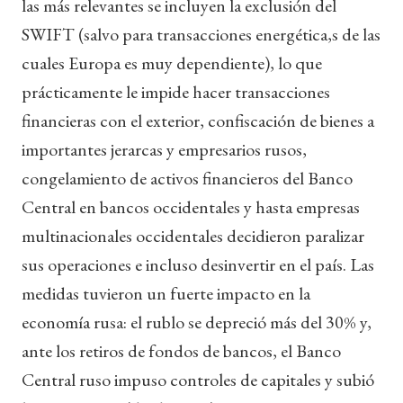
las más relevantes se incluyen la exclusión del
SWIFT (salvo para transacciones energética,s de las
cuales Europa es muy dependiente), lo que
prácticamente le impide hacer transacciones
financieras con el exterior, confiscación de bienes a
importantes jerarcas y empresarios rusos,
congelamiento de activos financieros del Banco
Central en bancos occidentales y hasta empresas
multinacionales occidentales decidieron paralizar
sus operaciones e incluso desinvertir en el país. Las
medidas tuvieron un fuerte impacto en la
economía rusa: el rublo se depreció más del 30% y,
ante los retiros de fondos de bancos, el Banco
Central ruso impuso controles de capitales y subió