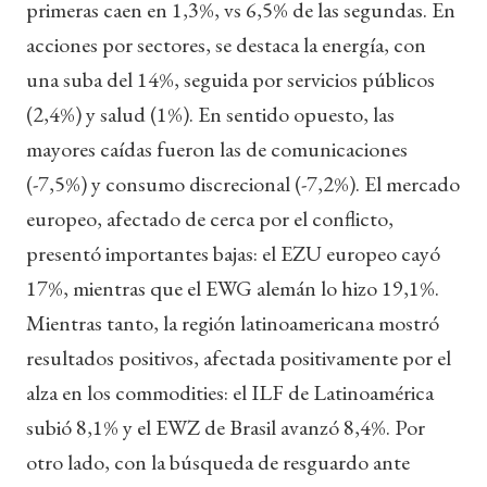
primeras caen en 1,3%, vs 6,5% de las segundas. En
acciones por sectores, se destaca la energía, con
una suba del 14%, seguida por servicios públicos
(2,4%) y salud (1%). En sentido opuesto, las
mayores caídas fueron las de comunicaciones
(-7,5%) y consumo discrecional (-7,2%). El mercado
europeo, afectado de cerca por el conflicto,
presentó importantes bajas: el EZU europeo cayó
17%, mientras que el EWG alemán lo hizo 19,1%.
Mientras tanto, la región latinoamericana mostró
resultados positivos, afectada positivamente por el
alza en los commodities: el ILF de Latinoamérica
subió 8,1% y el EWZ de Brasil avanzó 8,4%. Por
otro lado, con la búsqueda de resguardo ante