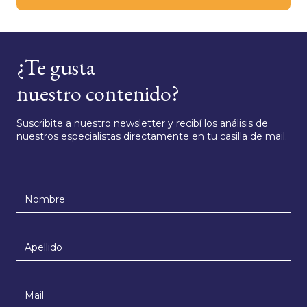
¿Te gusta
nuestro contenido?
Suscribite a nuestro newsletter y recibí los análisis de
nuestros especialistas directamente en tu casilla de mail.