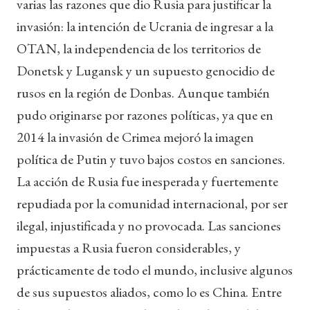
varias las razones que dio Rusia para justificar la
invasión: la intención de Ucrania de ingresar a la
OTAN, la independencia de los territorios de
Donetsk y Lugansk y un supuesto genocidio de
rusos en la región de Donbas. Aunque también
pudo originarse por razones políticas, ya que en
2014 la invasión de Crimea mejoró la imagen
política de Putin y tuvo bajos costos en sanciones.
La acción de Rusia fue inesperada y fuertemente
repudiada por la comunidad internacional, por ser
ilegal, injustificada y no provocada. Las sanciones
impuestas a Rusia fueron considerables, y
prácticamente de todo el mundo, inclusive algunos
de sus supuestos aliados, como lo es China. Entre