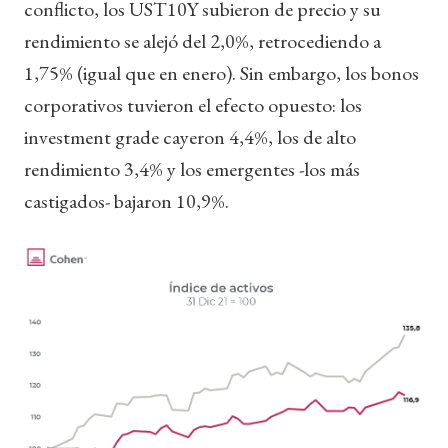
conflicto, los UST10Y subieron de precio y su
rendimiento se alejó del 2,0%, retrocediendo a
1,75% (igual que en enero). Sin embargo, los bonos
corporativos tuvieron el efecto opuesto: los
investment grade cayeron 4,4%, los de alto
rendimiento 3,4% y los emergentes -los más
castigados- bajaron 10,9%.