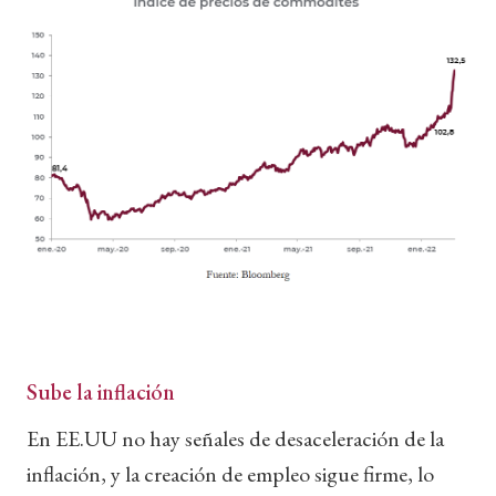
Sube la inflación
En EE.UU no hay señales de desaceleración de la
inflación, y la creación de empleo sigue firme, lo