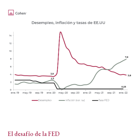
El desafío de la FED