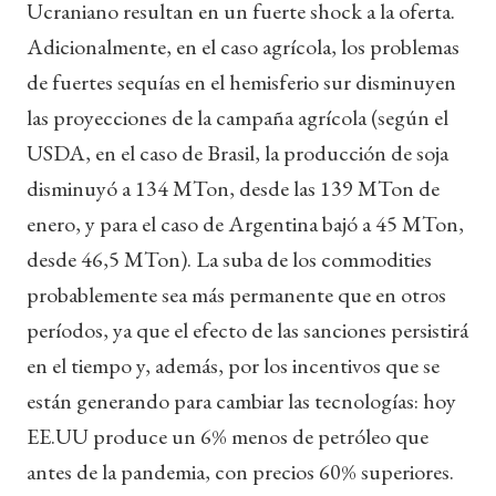
Ucraniano resultan en un fuerte shock a la oferta.
Adicionalmente, en el caso agrícola, los problemas
de fuertes sequías en el hemisferio sur disminuyen
las proyecciones de la campaña agrícola (según el
USDA, en el caso de Brasil, la producción de soja
disminuyó a 134 MTon, desde las 139 MTon de
enero, y para el caso de Argentina bajó a 45 MTon,
desde 46,5 MTon). La suba de los commodities
probablemente sea más permanente que en otros
períodos, ya que el efecto de las sanciones persistirá
en el tiempo y, además, por los incentivos que se
están generando para cambiar las tecnologías: hoy
EE.UU produce un 6% menos de petróleo que
antes de la pandemia, con precios 60% superiores.