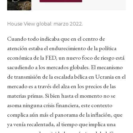
House View global: marzo 2022.
Cuando todo indicaba que en el centro de
atención estaba el endurecimiento de la política
económica de la FED, un nuevo foco de riesgo está
sacudiendo a los mercados globales. El mecanismo
de transmisión de la escalada bélica en Ucrania en el
mercado es a través del alza en los precios de las
materias primas. Si bien hasta el momento no se
asoma ninguna crisis financiera, este contexto
complica aún más el panorama de la inflación, que
ya venía recalentada, al tiempo que implica una