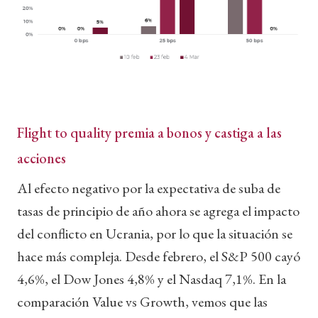
Flight to quality premia a bonos y castiga a las
acciones
Al efecto negativo por la expectativa de suba de
tasas de principio de año ahora se agrega el impacto
del conflicto en Ucrania, por lo que la situación se
hace más compleja. Desde febrero, el S&P 500 cayó
4,6%, el Dow Jones 4,8% y el Nasdaq 7,1%. En la
comparación Value vs Growth, vemos que las