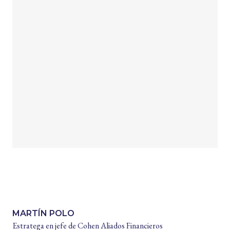
MARTÍN POLO
Estratega en jefe de Cohen Aliados Financieros