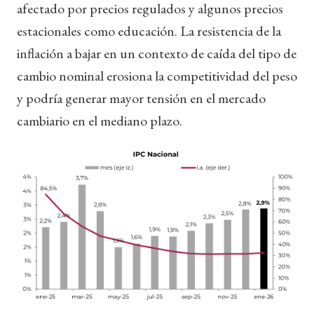
afectado por precios regulados y algunos precios
estacionales como educación. La resistencia de la
inflación a bajar en un contexto de caída del tipo de
cambio nominal erosiona la competitividad del peso
y podría generar mayor tensión en el mercado
cambiario en el mediano plazo.