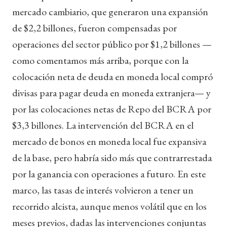
mercado cambiario, que generaron una expansión
de $2,2 billones, fueron compensadas por
operaciones del sector público por $1,2 billones —
como comentamos más arriba, porque con la
colocación neta de deuda en moneda local compró
divisas para pagar deuda en moneda extranjera— y
por las colocaciones netas de Repo del BCRA por
$3,3 billones. La intervención del BCRA en el
mercado de bonos en moneda local fue expansiva
de la base, pero habría sido más que contrarrestada
por la ganancia con operaciones a futuro. En este
marco, las tasas de interés volvieron a tener un
recorrido alcista, aunque menos volátil que en los
meses previos, dadas las intervenciones conjuntas