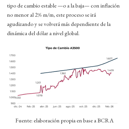
tipo de cambio estable —o a la baja— con inflación
no menor al 2% m/m, este proceso se irá
agudizando y se volverá más dependiente de la
dinámica del dólar a nivel global.
Fuente: elaboración propia en base a BCRA