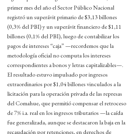
primer mes del año el Sector Público Nacional
registró un superávit primario de $3,13 billones
(0,3% del PBI) y un superávit financiero de $1,11
billones (0,1% del PBI), luego de contabilizar los
pagos de intereses “caja” —recordemos que la
metodología oficial no computa los intereses
correspondientes a bonos y letras capitalizables—.
El resultado estuvo impulsado por ingresos
extraordinarios por $1,04 billones vinculados a la
licitación para la operación privada de las represas
del Comahue, que permitió compensar el retroceso
de 7% i.a. real en los ingresos tributarios —la caída
fue generalizada, aunque se destacaron la baja en la
recaudación por retenciones, en derechos de