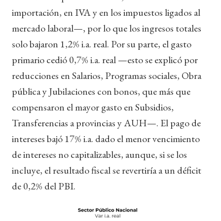
importación, en IVA y en los impuestos ligados al
mercado laboral—, por lo que los ingresos totales
solo bajaron 1,2% i.a. real. Por su parte, el gasto
primario cedió 0,7% i.a. real —esto se explicó por
reducciones en Salarios, Programas sociales, Obra
pública y Jubilaciones con bonos, que más que
compensaron el mayor gasto en Subsidios,
Transferencias a provincias y AUH—. El pago de
intereses bajó 17% i.a. dado el menor vencimiento
de intereses no capitalizables, aunque, si se los
incluye, el resultado fiscal se revertiría a un déficit
de 0,2% del PBI.