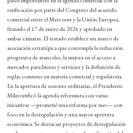
pasos importantes en la agenda comercial con la
ratificación por parte del Congreso del acuerdo
comercial entre el Mercosur y la Unión Europea,
firmado el 17 de enero de 2026 y aprobado en
ambas cámaras. El tratado establece un marco de
asociación estratégica que contempla la reducción
progresiva de aranceles, la mejora en el acceso a
mercados para bienes y servicios y la definición de
reglas comunes en materia comercial y regulatoria.
En la apertura de sesiones ordinarias, el Presidente
Milei ratificó la agenda reformista con varias
iniciativas —prometió una reforma por mes— con
foco en la desregulación y una mayor apertura
económica. Se destacan proyectos de desregulación