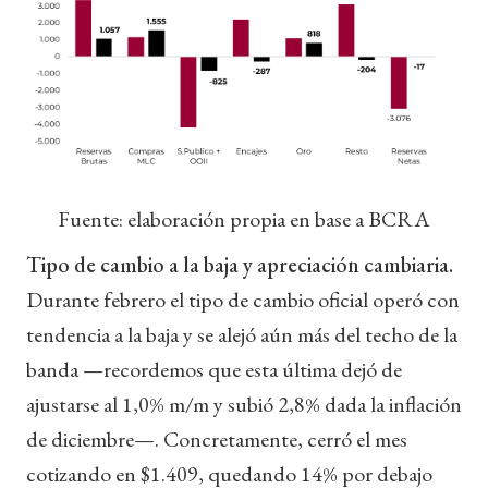
Fuente: elaboración propia en base a BCRA
Tipo de cambio a la baja y apreciación cambiaria.
Durante febrero el tipo de cambio oficial operó con
tendencia a la baja y se alejó aún más del techo de la
banda —recordemos que esta última dejó de
ajustarse al 1,0% m/m y subió 2,8% dada la inflación
de diciembre—. Concretamente, cerró el mes
cotizando en $1.409, quedando 14% por debajo