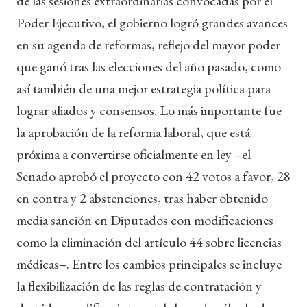
de las sesiones extraordinarias convocadas por el
Poder Ejecutivo, el gobierno logró grandes avances
en su agenda de reformas, reflejo del mayor poder
que ganó tras las elecciones del año pasado, como
así también de una mejor estrategia política para
lograr aliados y consensos. Lo más importante fue
la aprobación de la reforma laboral, que está
próxima a convertirse oficialmente en ley –el
Senado aprobó el proyecto con 42 votos a favor, 28
en contra y 2 abstenciones, tras haber obtenido
media sanción en Diputados con modificaciones
como la eliminación del artículo 44 sobre licencias
médicas–. Entre los cambios principales se incluye
la flexibilización de las reglas de contratación y