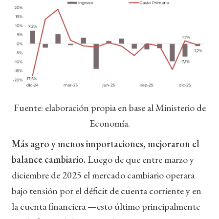
Fuente: elaboración propia en base al Ministerio de
Economía.
Más agro y menos importaciones, mejoraron el
balance cambiario.
Luego de que entre marzo y
diciembre de 2025 el mercado cambiario operara
bajo tensión por el déficit de cuenta corriente y en
la cuenta financiera —esto último principalmente