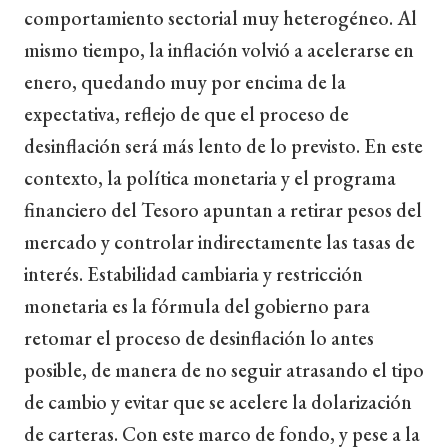
comportamiento sectorial muy heterogéneo. Al
mismo tiempo, la inflación volvió a acelerarse en
enero, quedando muy por encima de la
expectativa, reflejo de que el proceso de
desinflación será más lento de lo previsto. En este
contexto, la política monetaria y el programa
financiero del Tesoro apuntan a retirar pesos del
mercado y controlar indirectamente las tasas de
interés. Estabilidad cambiaria y restricción
monetaria es la fórmula del gobierno para
retomar el proceso de desinflación lo antes
posible, de manera de no seguir atrasando el tipo
de cambio y evitar que se acelere la dolarización
de carteras. Con este marco de fondo, y pese a la