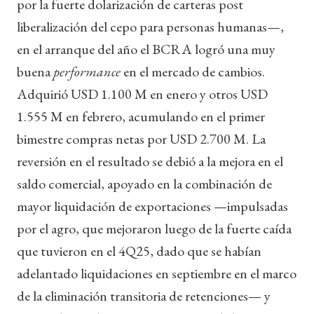
por la fuerte dolarización de carteras post
liberalización del cepo para personas humanas—,
en el arranque del año el BCRA logró una muy
buena
performance
en el mercado de cambios.
Adquirió USD 1.100 M en enero y otros USD
1.555 M en febrero, acumulando en el primer
bimestre compras netas por USD 2.700 M. La
reversión en el resultado se debió a la mejora en el
saldo comercial, apoyado en la combinación de
mayor liquidación de exportaciones —impulsadas
por el agro, que mejoraron luego de la fuerte caída
que tuvieron en el 4Q25, dado que se habían
adelantado liquidaciones en septiembre en el marco
de la eliminación transitoria de retenciones— y