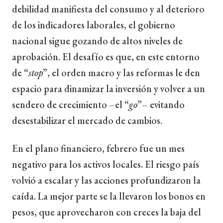
debilidad manifiesta del consumo y al deterioro
de los indicadores laborales, el gobierno
nacional sigue gozando de altos niveles de
aprobación. El desafío es que, en este entorno
de “
stop
”, el orden macro y las reformas le den
espacio para dinamizar la inversión y volver a un
sendero de crecimiento –el “
go
”– evitando
desestabilizar el mercado de cambios.
En el plano financiero, febrero fue un mes
negativo para los activos locales. El riesgo país
volvió a escalar y las acciones profundizaron la
caída. La mejor parte se la llevaron los bonos en
pesos, que aprovecharon con creces la baja del