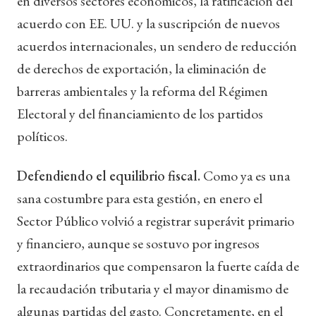
en diversos sectores económicos, la ratificación del
acuerdo con EE. UU. y la suscripción de nuevos
acuerdos internacionales, un sendero de reducción
de derechos de exportación, la eliminación de
barreras ambientales y la reforma del Régimen
Electoral y del financiamiento de los partidos
políticos.
Defendiendo el equilibrio fiscal.
Como ya es una
sana costumbre para esta gestión, en enero el
Sector Público volvió a registrar superávit primario
y financiero, aunque se sostuvo por ingresos
extraordinarios que compensaron la fuerte caída de
la recaudación tributaria y el mayor dinamismo de
algunas partidas del gasto. Concretamente, en el