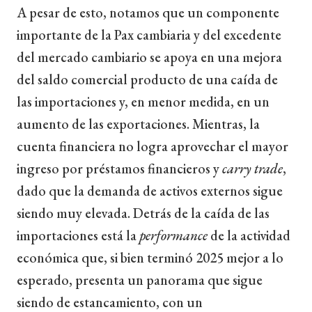
A pesar de esto, notamos que un componente
importante de la Pax cambiaria y del excedente
del mercado cambiario se apoya en una mejora
del saldo comercial producto de una caída de
las importaciones y, en menor medida, en un
aumento de las exportaciones. Mientras, la
cuenta financiera no logra aprovechar el mayor
ingreso por préstamos financieros y
carry trade
,
dado que la demanda de activos externos sigue
siendo muy elevada. Detrás de la caída de las
importaciones está la
performance
de la actividad
económica que, si bien terminó 2025 mejor a lo
esperado, presenta un panorama que sigue
siendo de estancamiento, con un