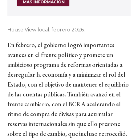
House View local: febrero 2026.
En febrero, el gobierno logró importantes
avances en el frente político y promete un
ambicioso programa de reformas orientadas a
desregular la economía y a minimizar el rol del
Estado, con el objetivo de mantener el equilibrio
de las cuentas públicas. También avanzó en el
frente cambiario, con el BCRA acelerando el
ritmo de compra de divisas para acumular
reservas internacionales sin que ello presione
sobre el tipo de cambio, que incluso retrocedió.