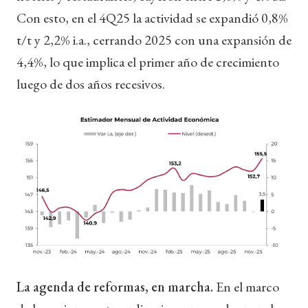
Con esto, en el 4Q25 la actividad se expandió 0,8%
t/t y 2,2% i.a., cerrando 2025 con una expansión de
4,4%, lo que implica el primer año de crecimiento
luego de dos años recesivos.
La agenda de reformas, en marcha.
En el marco