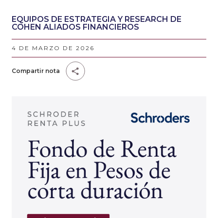
EQUIPOS DE ESTRATEGIA Y RESEARCH DE
COHEN ALIADOS FINANCIEROS
4 DE MARZO DE 2026
Compartir nota