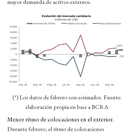
mayor demanda de activos externos.
(*) Los datos de febrero son estimados. Fuente:
elaboración propia en base a BCRA
Menor ritmo de colocaciones en el exterior.
Durante febrero, el ritmo de colocaciones