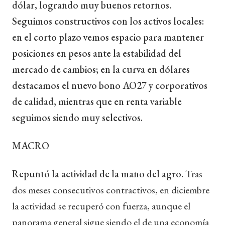
dólar, logrando muy buenos retornos.
Seguimos constructivos con los activos locales:
en el corto plazo vemos espacio para mantener
posiciones en pesos ante la estabilidad del
mercado de cambios; en la curva en dólares
destacamos el nuevo bono AO27 y corporativos
de calidad, mientras que en renta variable
seguimos siendo muy selectivos.
MACRO
Repuntó la actividad de la mano del agro.
Tras
dos meses consecutivos contractivos, en diciembre
la actividad se recuperó con fuerza, aunque el
panorama general sigue siendo el de una economía