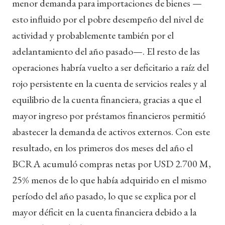
menor demanda para importaciones de bienes —
esto influido por el pobre desempeño del nivel de
actividad y probablemente también por el
adelantamiento del año pasado—. El resto de las
operaciones habría vuelto a ser deficitario a raíz del
rojo persistente en la cuenta de servicios reales y al
equilibrio de la cuenta financiera, gracias a que el
mayor ingreso por préstamos financieros permitió
abastecer la demanda de activos externos. Con este
resultado, en los primeros dos meses del año el
BCRA acumuló compras netas por USD 2.700 M,
25% menos de lo que había adquirido en el mismo
período del año pasado, lo que se explica por el
mayor déficit en la cuenta financiera debido a la