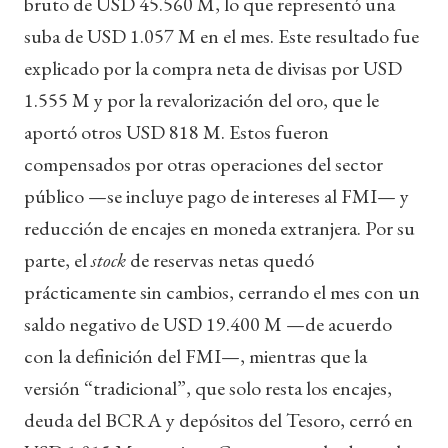
bruto de USD 45.560 M, lo que representó una
suba de USD 1.057 M en el mes. Este resultado fue
explicado por la compra neta de divisas por USD
1.555 M y por la revalorización del oro, que le
aportó otros USD 818 M. Estos fueron
compensados por otras operaciones del sector
público —se incluye pago de intereses al FMI— y
reducción de encajes en moneda extranjera. Por su
parte, el
stock
de reservas netas quedó
prácticamente sin cambios, cerrando el mes con un
saldo negativo de USD 19.400 M —de acuerdo
con la definición del FMI—, mientras que la
versión “tradicional”, que solo resta los encajes,
deuda del BCRA y depósitos del Tesoro, cerró en