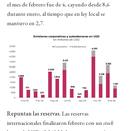
el mes de febrero fue de 4, cayendo desde 8,6
durante enero, al tiempo que en ley local se
mantuvo en 2,7.
Repuntan las reservas.
Las reservas
internacionales finalizaron febrero con un
stock