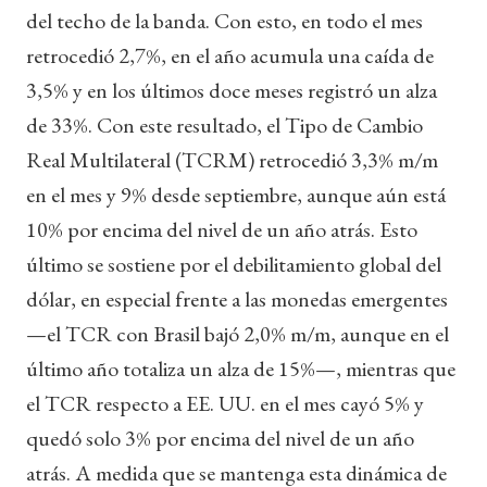
del techo de la banda. Con esto, en todo el mes
retrocedió 2,7%, en el año acumula una caída de
3,5% y en los últimos doce meses registró un alza
de 33%. Con este resultado, el Tipo de Cambio
Real Multilateral (TCRM) retrocedió 3,3% m/m
en el mes y 9% desde septiembre, aunque aún está
10% por encima del nivel de un año atrás. Esto
último se sostiene por el debilitamiento global del
dólar, en especial frente a las monedas emergentes
—el TCR con Brasil bajó 2,0% m/m, aunque en el
último año totaliza un alza de 15%—, mientras que
el TCR respecto a EE. UU. en el mes cayó 5% y
quedó solo 3% por encima del nivel de un año
atrás. A medida que se mantenga esta dinámica de