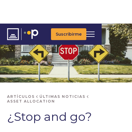
Suscribirme
ARTÍCULOS
ÚLTIMAS NOTICIAS
ASSET ALLOCATION
¿Stop and go?