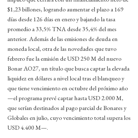
$1,23 billones, logrando aumentar el plazo a 169
días desde 126 días en enero y bajando la tasa
promedio a 33,5% TNA desde 35,4% del mes
anterior. Además de las emisiones de deuda en
moneda local, otra de las novedades que tuvo
febrero fue la emisión de USD 250 M del nuevo
Bonar AO27, un título que busca captar la elevada
liquidez en dólares a nivel local tras el blanqueo y
que tiene vencimiento en octubre del próximo año
—el programa prevé captar hasta USD 2.000 M,
que serían destinados al pago parcial de Bonares y
Globales en julio, cuyo vencimiento total supera los
USD 4.400 M—.