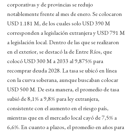
corporativas y de provincias se redujo
notablemente frente al mes de enero. Se colocaron
USD 1.181 M, de los cuales solo USD 390 M
corresponden a legislación extranjera y USD 791 M
a legislación local. Dentro de las que se realizaron
en el exterior, se destacó la de Entre Ríos, que
colocó USD 300 M a 2033 al 9,875% para
recomprar deuda 2028. La tasa se ubicó en línea
con la curva soberana, aunque buscaban colocar
USD 500 M. De esta manera, el promedio de tasa
subió de 8,1% a 9,8% para ley extranjera,
consistente con el aumento en el riesgo país,
mientras que en el mercado local cayó de 7,5% a
6,6%. En cuanto a plazos, el promedio en años para