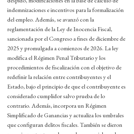
despido, modificaciones en la base de cálculo de
indemnizaciones e incentivos para la formalización
del empleo. Además, se avanzó con la
reglamentación de la Ley de Inocencia Fiscal,
sancionada por el Congreso a fines de diciembre de
2025 y promulgada a comienzos de 2026. La ley
modifica el Régimen Penal Tributario y los
procedimientos de fiscalización con el objetivo de
redefinir la relación entre contribuyentes y el
Estado, bajo el principio de que el contribuyente es
considerado cumplidor salvo prueba de lo
contrario. Además, incorpora un Régimen
Simplificado de Ganancias y actualiza los umbrales
que configuran delitos fiscales. También se dieron