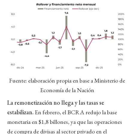
Fuente: elaboración propia en base a Ministerio de
Economía de la Nación
La remonetización no llega y las tasas se
estabilizan.
En febrero, el BCRA redujo la base
monetaria en $1,8 billones, ya que las operaciones
de compra de divisas al sector privado en el