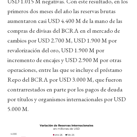
USD 1.015 M negativas. Con este resultado, en los
primeros dos meses del año las reservas brutas
aumentaron casi USD 4.400 M de la mano de las
compras de divisas del BCRA en el mercado de
cambios por USD 2.700 M, USD 1.900 M por
revalorización del oro, USD 1.900 M por
incremento de encajes y USD 2.900 M por otras
operaciones, entre las que se incluye el préstamo
Repo del BCRA por USD 3.000 M, que fueron
contrarrestados en parte por los pagos de deuda
por títulos y organismos internacionales por USD
5.000 M.