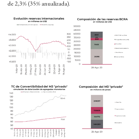
de 2,3% (35% anualizada).