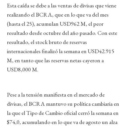
Esta caída se debe a las ventas de divisas que viene
realizando el BCRA, que en lo que va del mes
(hasta el 25), acumulan USD962 M, el peor
resultado desde octubre del año pasado. Con este
resultado, el stock bruto de reservas
internacionales finalizó la semana en USD42.915
M, en tanto que las reservas netas cayeron a
USD8,000 M.
Pese a la tensión manifiesta en el mercado de
divisas, el BCRA mantuvo su política cambiaria en
la que el Tipo de Cambio oficial cerró la semana en
$74,0, acumulando en lo que va de agosto un alza