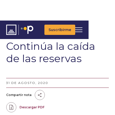
Suscribirme
ARTÍCULOS
Continúa la caída
de las reservas
31 DE AGOSTO, 2020
Compartir nota
Descargar PDF