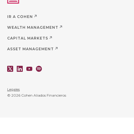
IR A COHEN
WEALTH MANAGEMENT
CAPITAL MARKETS
ASSET MANAGEMENT
Legales
© 2026 Cohen Aliados Financieros