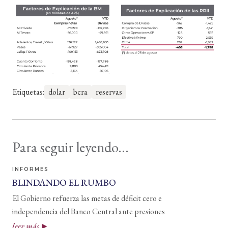
Etiquetas:
dolar
bcra
reservas
Para seguir leyendo...
INFORMES
BLINDANDO EL RUMBO
El Gobierno refuerza las metas de déficit cero e
independencia del Banco Central ante presiones
leer más