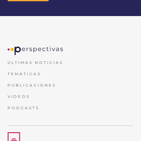
ÚLTIMAS NOTICIAS
TEMÁTICAS
PUBLICACIONES
VIDEOS
PODCASTS