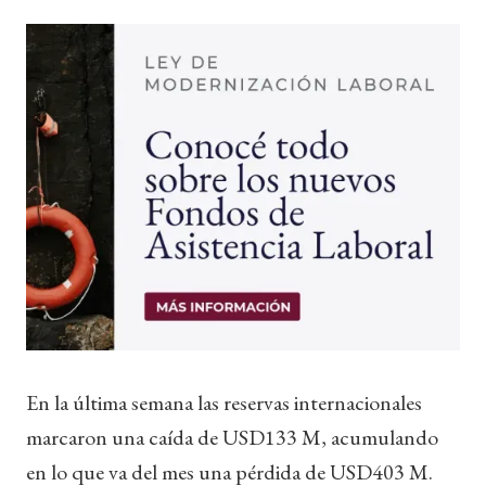
En la última semana las reservas internacionales
marcaron una caída de USD133 M, acumulando
en lo que va del mes una pérdida de USD403 M.