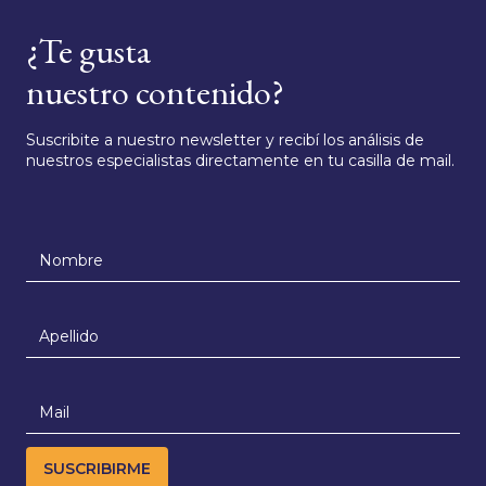
¿Te gusta
nuestro contenido?
Suscribite a nuestro newsletter y recibí los análisis de
nuestros especialistas directamente en tu casilla de mail.