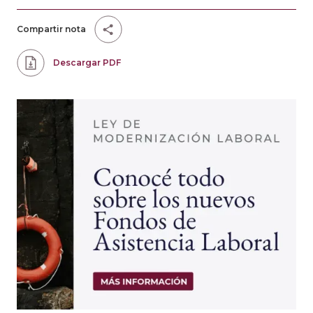
Compartir nota
Descargar PDF