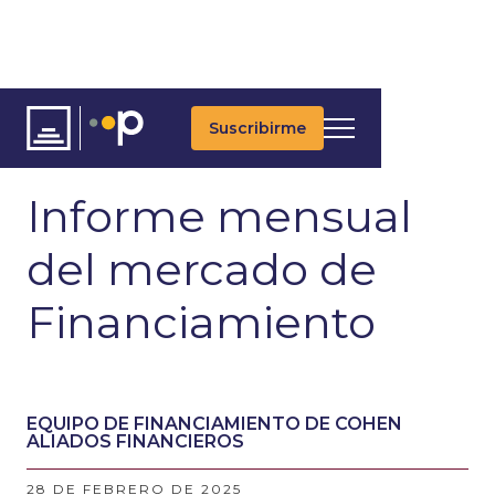
Suscribirme
ARTÍCULOS
ÚLTIMAS NOTICIAS
FINANCIAMIENTO
Informe mensual
del mercado de
Financiamiento
EQUIPO DE FINANCIAMIENTO DE COHEN
ALIADOS FINANCIEROS
28 DE FEBRERO DE 2025