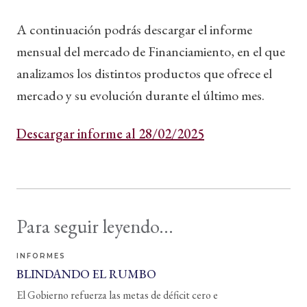
A continuación podrás descargar el informe
mensual del mercado de Financiamiento, en el que
analizamos los distintos productos que ofrece el
mercado y su evolución durante el último mes.
Descargar informe al 28/02/2025
Para seguir leyendo...
INFORMES
BLINDANDO EL RUMBO
El Gobierno refuerza las metas de déficit cero e