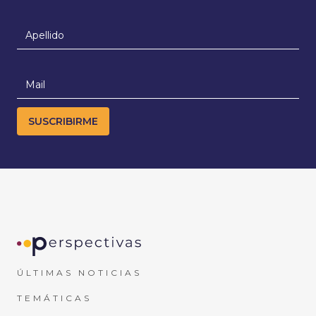
ÚLTIMAS NOTICIAS
TEMÁTICAS