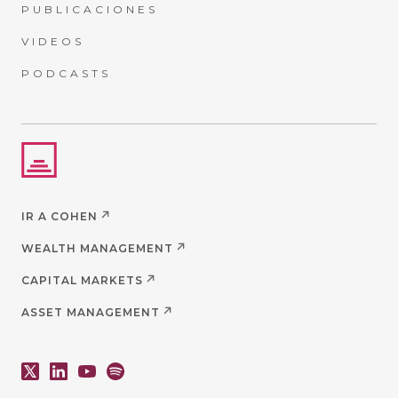
PUBLICACIONES
VIDEOS
PODCASTS
IR A COHEN
WEALTH MANAGEMENT
CAPITAL MARKETS
ASSET MANAGEMENT