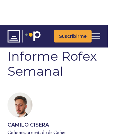
Suscribirme
ARTÍCULOS
Informe Rofex
Semanal
CAMILO CISERA
Columnista invitado de Cohen