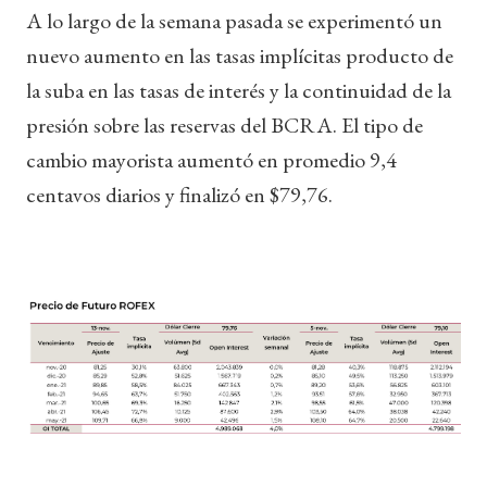
A lo largo de la semana pasada se experimentó un
nuevo aumento en las tasas implícitas producto de
la suba en las tasas de interés y la continuidad de la
presión sobre las reservas del BCRA. El tipo de
cambio mayorista aumentó en promedio 9,4
centavos diarios y finalizó en $79,76.