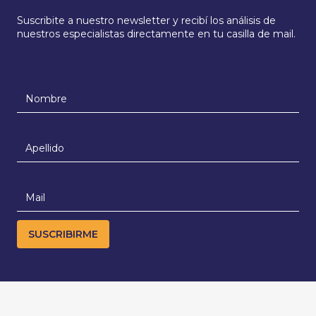
Suscribite a nuestro newsletter y recibí los análisis de
nuestros especialistas directamente en tu casilla de mail.