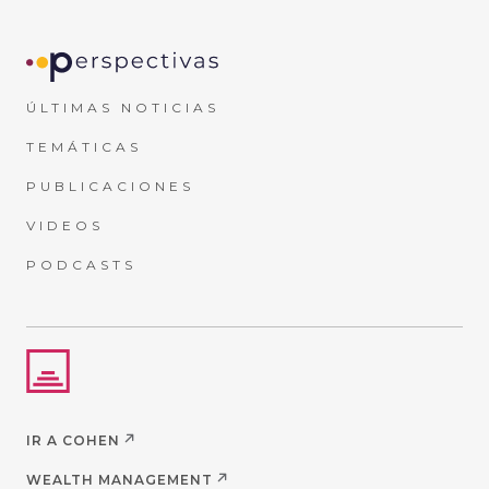
ÚLTIMAS NOTICIAS
TEMÁTICAS
PUBLICACIONES
VIDEOS
PODCASTS
IR A COHEN
WEALTH MANAGEMENT