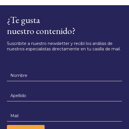
¿Te gusta
nuestro contenido?
Suscribite a nuestro newsletter y recibí los análisis de
nuestros especialistas directamente en tu casilla de mail.