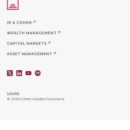
IR A COHEN
WEALTH MANAGEMENT
CAPITAL MARKETS
ASSET MANAGEMENT
Legales
© 2026 Cohen Aliados Financieros