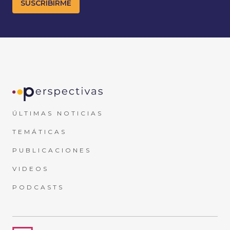
ÚLTIMAS NOTICIAS
TEMÁTICAS
PUBLICACIONES
VIDEOS
PODCASTS