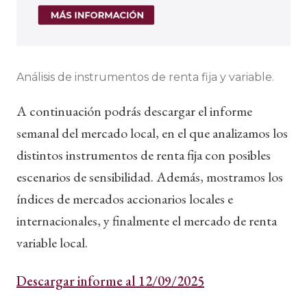
Análisis de instrumentos de renta fija y variable.
A continuación podrás descargar el informe
semanal del mercado local, en el que analizamos los
distintos instrumentos de renta fija con posibles
escenarios de sensibilidad. Además, mostramos los
índices de mercados accionarios locales e
internacionales, y finalmente el mercado de renta
variable local.
Descargar informe al 12/09/2025