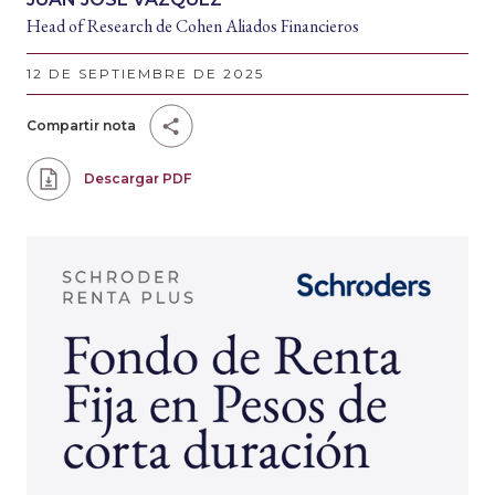
Head of Research de Cohen Aliados Financieros
12 DE SEPTIEMBRE DE 2025
Compartir nota
Descargar PDF