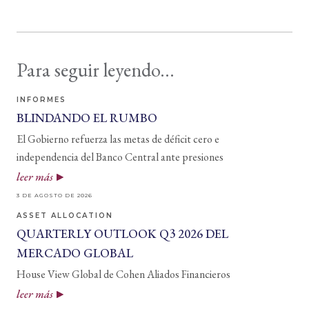
Para seguir leyendo...
INFORMES
BLINDANDO EL RUMBO
El Gobierno refuerza las metas de déficit cero e
independencia del Banco Central ante presiones
leer más
3 DE AGOSTO DE 2026
ASSET ALLOCATION
QUARTERLY OUTLOOK Q3 2026 DEL
MERCADO GLOBAL
House View Global de Cohen Aliados Financieros
leer más