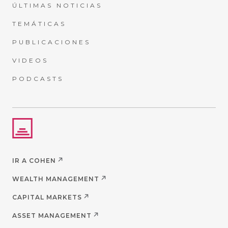
ÚLTIMAS NOTICIAS
TEMÁTICAS
PUBLICACIONES
VIDEOS
PODCASTS
IR A COHEN
WEALTH MANAGEMENT
CAPITAL MARKETS
ASSET MANAGEMENT