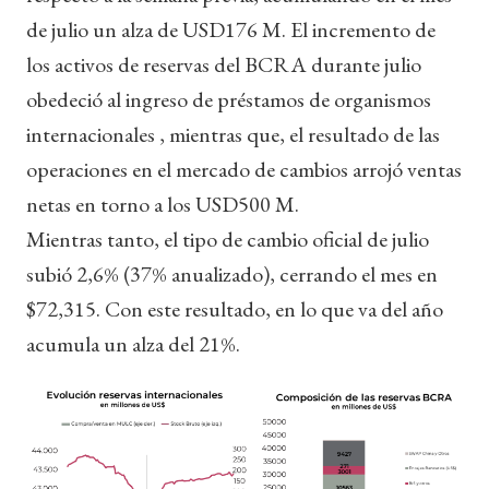
de julio un alza de USD176 M. El incremento de
los activos de reservas del BCRA durante julio
obedeció al ingreso de préstamos de organismos
internacionales , mientras que, el resultado de las
operaciones en el mercado de cambios arrojó ventas
netas en torno a los USD500 M.
Mientras tanto, el tipo de cambio oficial de julio
subió 2,6% (37% anualizado), cerrando el mes en
$72,315. Con este resultado, en lo que va del año
acumula un alza del 21%.