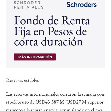
Reservas estables
Las reservas internacionales cerraron la semana con
stock bruto de USD43,387 M, USD27 M superior
respecto a la semana previa, acumulando en el mes