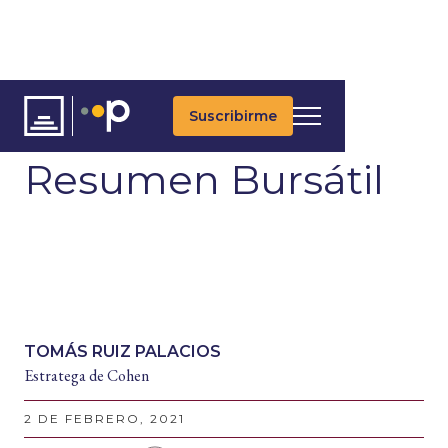
Suscribirme
ARTÍCULOS
Resumen Bursátil
TOMÁS RUIZ PALACIOS
Estratega de Cohen
2 DE FEBRERO, 2021