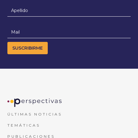
ÚLTIMAS NOTICIAS
TEMÁTICAS
PUBLICACIONES