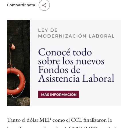
Compartir nota
Tanto el dólar MEP como el CCL finalizaron la