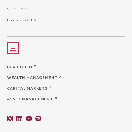
VIDEOS
PODCASTS
IR A COHEN
WEALTH MANAGEMENT
CAPITAL MARKETS
ASSET MANAGEMENT