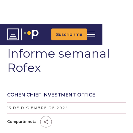
Suscribirme
ARTÍCULOS
Informe semanal
Rofex
COHEN CHIEF INVESTMENT OFFICE
13 DE DICIEMBRE DE 2024
Compartir nota