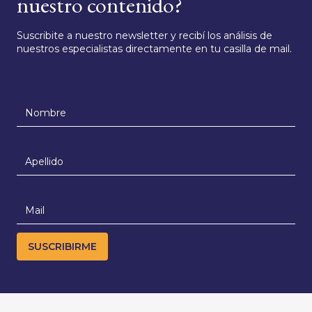
nuestro contenido?
Suscribite a nuestro newsletter y recibí los análisis de
nuestros especialistas directamente en tu casilla de mail.