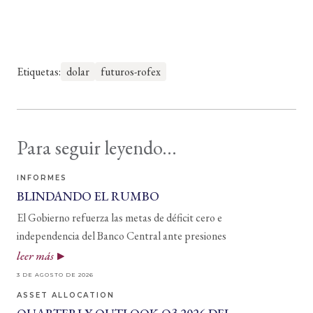
Etiquetas:
dolar
futuros-rofex
Para seguir leyendo...
INFORMES
BLINDANDO EL RUMBO
El Gobierno refuerza las metas de déficit cero e
independencia del Banco Central ante presiones
leer más
3 DE AGOSTO DE 2026
ASSET ALLOCATION