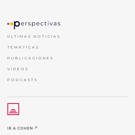
ÚLTIMAS NOTICIAS
TEMÁTICAS
PUBLICACIONES
VIDEOS
PODCASTS
IR A COHEN