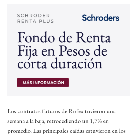
Los contratos futuros de Rofex tuvieron una
semana a la baja, retrocediendo un 1,7% en
promedio. Las principales caídas estuvieron en los