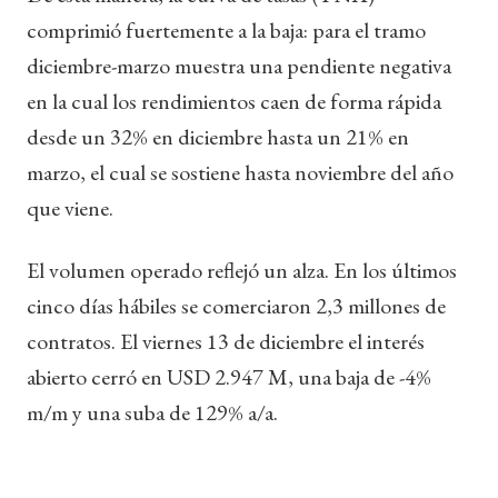
comprimió fuertemente a la baja: para el tramo
diciembre-marzo muestra una pendiente negativa
en la cual los rendimientos caen de forma rápida
desde un 32% en diciembre hasta un 21% en
marzo, el cual se sostiene hasta noviembre del año
que viene.
El volumen operado reflejó un alza. En los últimos
cinco días hábiles se comerciaron 2,3 millones de
contratos. El viernes 13 de diciembre el interés
abierto cerró en USD 2.947 M, una baja de -4%
m/m y una suba de 129% a/a.