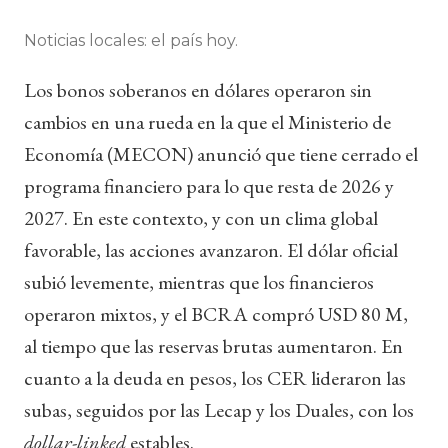
Noticias locales: el país hoy.
Los bonos soberanos en dólares operaron sin
cambios en una rueda en la que el Ministerio de
Economía (MECON) anunció que tiene cerrado el
programa financiero para lo que resta de 2026 y
2027. En este contexto, y con un clima global
favorable, las acciones avanzaron. El dólar oficial
subió levemente, mientras que los financieros
operaron mixtos, y el BCRA compró USD 80 M,
al tiempo que las reservas brutas aumentaron. En
cuanto a la deuda en pesos, los CER lideraron las
subas, seguidos por las Lecap y los Duales, con los
dollar-linked
estables.