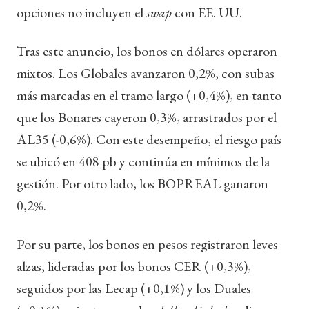
opciones no incluyen el
swap
con EE. UU.
Tras este anuncio, los bonos en dólares operaron
mixtos. Los Globales avanzaron 0,2%, con subas
más marcadas en el tramo largo (+0,4%), en tanto
que los Bonares cayeron 0,3%, arrastrados por el
AL35 (-0,6%). Con este desempeño, el riesgo país
se ubicó en 408 pb y continúa en mínimos de la
gestión. Por otro lado, los BOPREAL ganaron
0,2%.
Por su parte, los bonos en pesos registraron leves
alzas, lideradas por los bonos CER (+0,3%),
seguidos por las Lecap (+0,1%) y los Duales