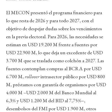
El MECON presentó el programa financiero para
lo que resta de 2026 y para todo 2027, con el
objetivo de despejar dudas sobre los vencimientos
en la previa electoral. Para 2026, las necesidades se
estiman en USD 19.200 M frente a fuentes por
USD 22.900 M, lo que deja un excedente de USD
3.700 M que se traslada como colchón a 2027. Las
fuentes contemplan compras al BCRA por USD
6.700 M,
rollover
intrasector público por USD 800
M, préstamos con garantía de organismos por USD
4.000 M –USD 2.000 M del Banco Mundial al
6,3% y USD 1.200 M del BID al 7,75%–,
desembolsos del FMI por USD 1.900 M, otros