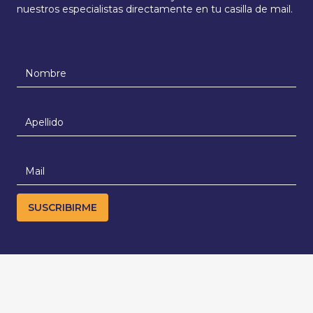
nuestros especialistas directamente en tu casilla de mail.