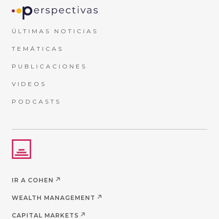
ÚLTIMAS NOTICIAS
TEMÁTICAS
PUBLICACIONES
VIDEOS
PODCASTS
IR A COHEN
WEALTH MANAGEMENT
CAPITAL MARKETS