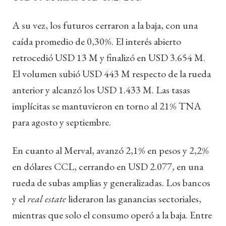
A su vez, los futuros cerraron a la baja, con una
caída promedio de 0,30%. El interés abierto
retrocedió USD 13 M y finalizó en USD 3.654 M.
El volumen subió USD 443 M respecto de la rueda
anterior y alcanzó los USD 1.433 M. Las tasas
implícitas se mantuvieron en torno al 21% TNA
para agosto y septiembre.
En cuanto al Merval, avanzó 2,1% en pesos y 2,2%
en dólares CCL, cerrando en USD 2.077, en una
rueda de subas amplias y generalizadas. Los bancos
y el
real estate
lideraron las ganancias sectoriales,
mientras que solo el consumo operó a la baja. Entre