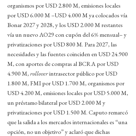
organismos por USD 2.800 M, emisiones locales
por USD 6.000 M –USD 4.000 M ya colocados vía
Bonar 2027 y 2028, y los USD 2.000 M restantes
vía un nuevo AO29 con cupón del 6% mensual– y
privatizaciones por USD 800 M. Para 2027, las
necesidades y las fuentes coinciden en USD 24.900
M, con aportes de compras al BCRA por USD
4.900 M,
rollover
intrasector público por USD
1.800 M, FMI por USD 1.700 M, organismos por
USD 4.200 M, emisiones locales por USD 5.000 M,
un préstamo bilateral por USD 2.000 M y
privatizaciones por USD 1.500 M. Caputo remarcó
que la salida a los mercados internacionales es “una
opción, no un objetivo” y aclaró que dichas