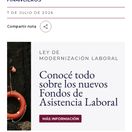
7 DE JULIO DE 2026
Compartir nota