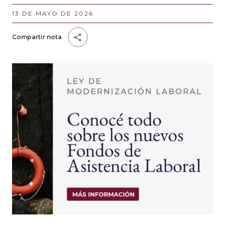
13 DE MAYO DE 2026
Compartir nota