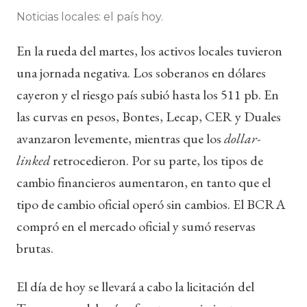
Noticias locales: el país hoy.
En la rueda del martes, los activos locales tuvieron
una jornada negativa. Los soberanos en dólares
cayeron y el riesgo país subió hasta los 511 pb. En
las curvas en pesos, Bontes, Lecap, CER y Duales
avanzaron levemente, mientras que los
dollar-
linked
retrocedieron. Por su parte, los tipos de
cambio financieros aumentaron, en tanto que el
tipo de cambio oficial operó sin cambios. El BCRA
compró en el mercado oficial y sumó reservas
brutas.
El día de hoy se llevará a cabo la licitación del