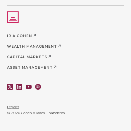
IR A COHEN
WEALTH MANAGEMENT
CAPITAL MARKETS
ASSET MANAGEMENT
Legales
© 2026 Cohen Aliados Financieros