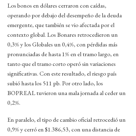
Los bonos en dólares cerraron con caídas,
operando por debajo del desempeño de la deuda
emergente, que también se vio afectada por el
contexto global. Los Bonares retrocedieron un
0,3% y los Globales un 0,4%, con pérdidas más
pronunciadas de hasta 1% en el tramo largo, en
tanto que el tramo corto operó sin variaciones
significativas. Con este resultado, el riesgo país
subió hasta los 511 pb. Por otro lado, los
BOPREAL tuvieron una mala jornada al ceder un
0,2%.
En paralelo, el tipo de cambio oficial retrocedió un
0,9% y cerró en $1.386,53, con una distancia de