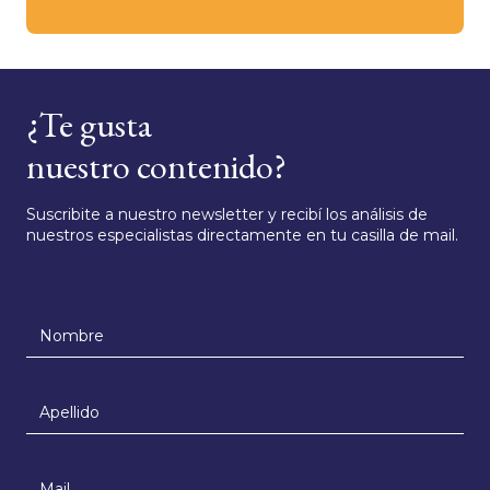
¿Te gusta
nuestro contenido?
Suscribite a nuestro newsletter y recibí los análisis de
nuestros especialistas directamente en tu casilla de mail.