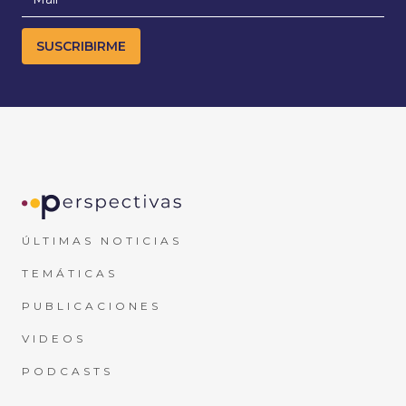
ÚLTIMAS NOTICIAS
TEMÁTICAS
PUBLICACIONES
VIDEOS
PODCASTS