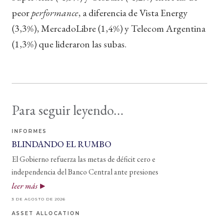
peor
performance
, a diferencia de Vista Energy
(3,3%), MercadoLibre (1,4%) y Telecom Argentina
(1,3%) que lideraron las subas.
Para seguir leyendo...
INFORMES
BLINDANDO EL RUMBO
El Gobierno refuerza las metas de déficit cero e
independencia del Banco Central ante presiones
leer más
3 DE AGOSTO DE 2026
ASSET ALLOCATION