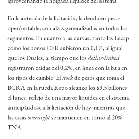
aprovechando la holgada liquidez del sistema.
En la antesala de la licitación, la deuda en pesos
operó estable, con alzas generalizadas en todos los
segmentos. En cuanto a las curvas, tanto las Lecap
como los bonos CER subieron un 0,1%, al igual
que los Duales, al tiempo que los
dollar-linked
registraron caídas del 0,2%, en línea con la baja en
los tipos de cambio. El
stock
de pesos que toma el
BCRA en la rueda Repo alcanzó los $3,5 billones
el lunes, reflejo de una mayor liquidez en el sistema,
anticipándose a la licitación de hoy, mientras que
las tasas
overnight
se mantienen en torno al 20%
TNA.