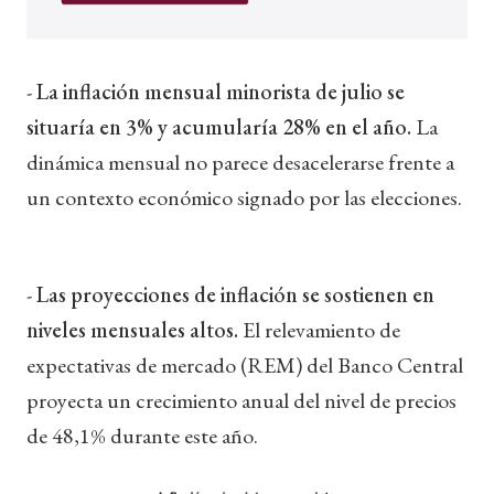
-
La inflación mensual minorista de julio se
situaría en 3% y acumularía 28% en el año.
La
dinámica mensual no parece desacelerarse frente a
un contexto económico signado por las elecciones.
-
Las proyecciones de inflación se sostienen en
niveles mensuales altos.
El relevamiento de
expectativas de mercado (REM) del Banco Central
proyecta un crecimiento anual del nivel de precios
de 48,1% durante este año.