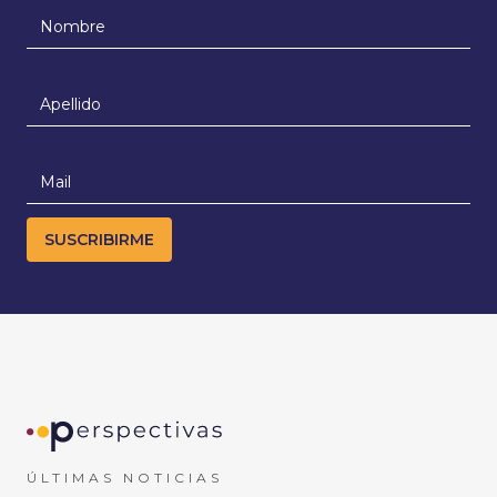
ÚLTIMAS NOTICIAS