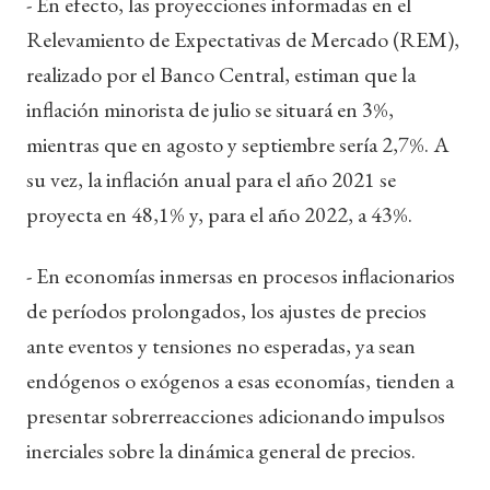
- En efecto, las proyecciones informadas en el
Relevamiento de Expectativas de Mercado (REM),
realizado por el Banco Central, estiman que la
inflación minorista de julio se situará en 3%,
mientras que en agosto y septiembre sería 2,7%. A
su vez, la inflación anual para el año 2021 se
proyecta en 48,1% y, para el año 2022, a 43%.
- En economías inmersas en procesos inflacionarios
de períodos prolongados, los ajustes de precios
ante eventos y tensiones no esperadas, ya sean
endógenos o exógenos a esas economías, tienden a
presentar sobrerreacciones adicionando impulsos
inerciales sobre la dinámica general de precios.