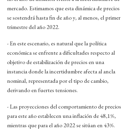
mercado. Estimamos que esta dinámica de precios
se sostendrá hasta fin de año y, al menos, el primer
trimestre del año 2022.
- En este escenario, es natural que la política
económica se enfrente a dificultades respecto al
objetivo de estabilización de precios en una
instancia donde la incertidumbre afecta al ancla
nominal, representada por el tipo de cambio,
derivando en fuertes tensiones.
- Las proyecciones del comportamiento de precios
para este año establecen una inflación de 48,1%,
mientras que para el año 2022 se sitúan en 43%.