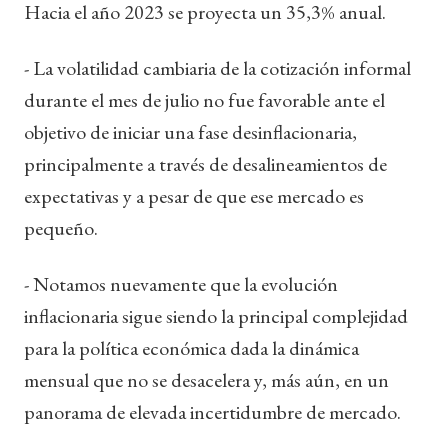
Hacia el año 2023 se proyecta un 35,3% anual.
- La volatilidad cambiaria de la cotización informal
durante el mes de julio no fue favorable ante el
objetivo de iniciar una fase desinflacionaria,
principalmente a través de desalineamientos de
expectativas y a pesar de que ese mercado es
pequeño.
- Notamos nuevamente que la evolución
inflacionaria sigue siendo la principal complejidad
para la política económica dada la dinámica
mensual que no se desacelera y, más aún, en un
panorama de elevada incertidumbre de mercado.