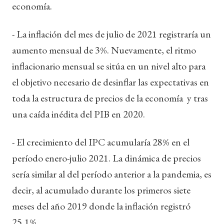
economía.
- La inflación del mes de julio de 2021 registraría un
aumento mensual de 3%. Nuevamente, el ritmo
inflacionario mensual se sitúa en un nivel alto para
el objetivo necesario de desinflar las expectativas en
toda la estructura de precios de la economía y tras
una caída inédita del PIB en 2020.
- El crecimiento del IPC acumularía 28% en el
período enero-julio 2021. La dinámica de precios
sería similar al del período anterior a la pandemia, es
decir, al acumulado durante los primeros siete
meses del año 2019 donde la inflación registró
25,1%.