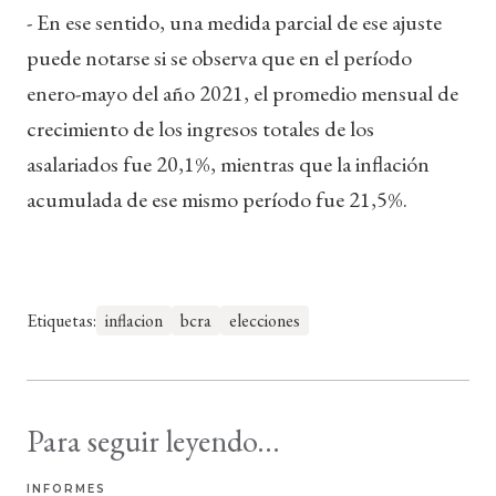
- En ese sentido, una medida parcial de ese ajuste
puede notarse si se observa que en el período
enero-mayo del año 2021, el promedio mensual de
crecimiento de los ingresos totales de los
asalariados fue 20,1%, mientras que la inflación
acumulada de ese mismo período fue 21,5%.
Etiquetas:
inflacion
bcra
elecciones
Para seguir leyendo...
INFORMES