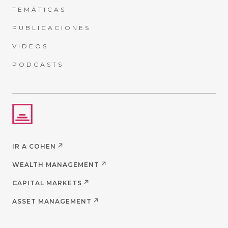
TEMÁTICAS
PUBLICACIONES
VIDEOS
PODCASTS
IR A COHEN
WEALTH MANAGEMENT
CAPITAL MARKETS
ASSET MANAGEMENT