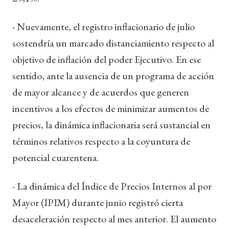
- Nuevamente, el registro inflacionario de julio
sostendría un marcado distanciamiento respecto al
objetivo de inflación del poder Ejecutivo. En ese
sentido, ante la ausencia de un programa de acción
de mayor alcance y de acuerdos que generen
incentivos a los efectos de minimizar aumentos de
precios, la dinámica inflacionaria será sustancial en
términos relativos respecto a la coyuntura de
potencial cuarentena.
- La dinámica del Índice de Precios Internos al por
Mayor (IPIM) durante junio registró cierta
desaceleración respecto al mes anterior. El aumento