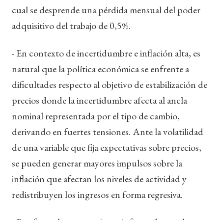
cual se desprende una pérdida mensual del poder
adquisitivo del trabajo de 0,5%.
- En contexto de incertidumbre e inflación alta, es
natural que la política económica se enfrente a
dificultades respecto al objetivo de estabilización de
precios donde la incertidumbre afecta al ancla
nominal representada por el tipo de cambio,
derivando en fuertes tensiones. Ante la volatilidad
de una variable que fija expectativas sobre precios,
se pueden generar mayores impulsos sobre la
inflación que afectan los niveles de actividad y
redistribuyen los ingresos en forma regresiva.