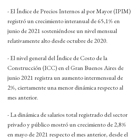
- El Índice de Precios Internos al por Mayor (IPIM)
registró un crecimiento interanual de 65,1% en
junio de 2021 sosteniéndose un nivel mensual
relativamente alto desde octubre de 2020.
- El nivel general del Índice de Costo de la
Construcción (ICC) en el Gran Buenos Aires de
junio 2021 registra un aumento intermensual de
2%, ciertamente una menor dinámica respecto al
mes anterior.
- La dinámica de salarios total registrado del sector
privado y público mostró un crecimiento de 2,8%
en mayo de 2021 respecto el mes anterior, desde el