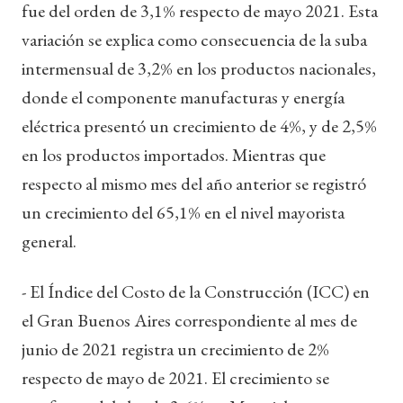
fue del orden de 3,1% respecto de mayo 2021. Esta
variación se explica como consecuencia de la suba
intermensual de 3,2% en los productos nacionales,
donde el componente manufacturas y energía
eléctrica presentó un crecimiento de 4%, y de 2,5%
en los productos importados. Mientras que
respecto al mismo mes del año anterior se registró
un crecimiento del 65,1% en el nivel mayorista
general.
- El Índice del Costo de la Construcción (ICC) en
el Gran Buenos Aires correspondiente al mes de
junio de 2021 registra un crecimiento de 2%
respecto de mayo de 2021. El crecimiento se