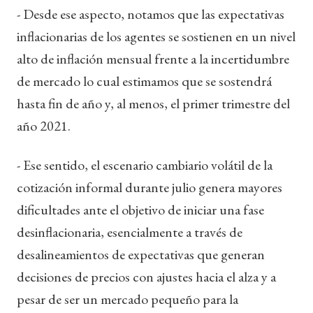
- Desde ese aspecto, notamos que las expectativas
inflacionarias de los agentes se sostienen en un nivel
alto de inflación mensual frente a la incertidumbre
de mercado lo cual estimamos que se sostendrá
hasta fin de año y, al menos, el primer trimestre del
año 2021.
- Ese sentido, el escenario cambiario volátil de la
cotización informal durante julio genera mayores
dificultades ante el objetivo de iniciar una fase
desinflacionaria, esencialmente a través de
desalineamientos de expectativas que generan
decisiones de precios con ajustes hacia el alza y a
pesar de ser un mercado pequeño para la