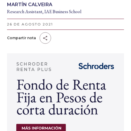
MARTÍN CALVEIRA
Research Assistant, IAE Business School
26 DE AGOSTO 2021
Compartir nota