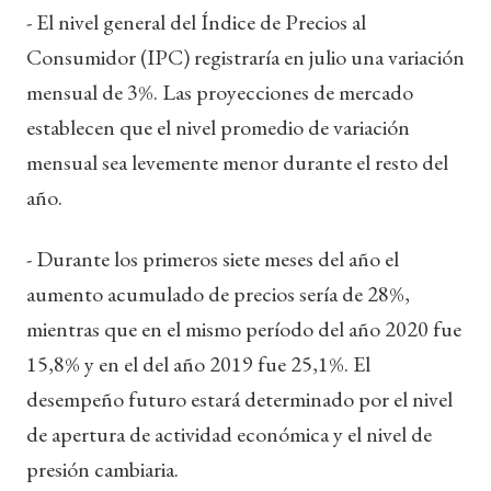
- El nivel general del Índice de Precios al
Consumidor (IPC) registraría en julio una variación
mensual de 3%. Las proyecciones de mercado
establecen que el nivel promedio de variación
mensual sea levemente menor durante el resto del
año.
- Durante los primeros siete meses del año el
aumento acumulado de precios sería de 28%,
mientras que en el mismo período del año 2020 fue
15,8% y en el del año 2019 fue 25,1%. El
desempeño futuro estará determinado por el nivel
de apertura de actividad económica y el nivel de
presión cambiaria.