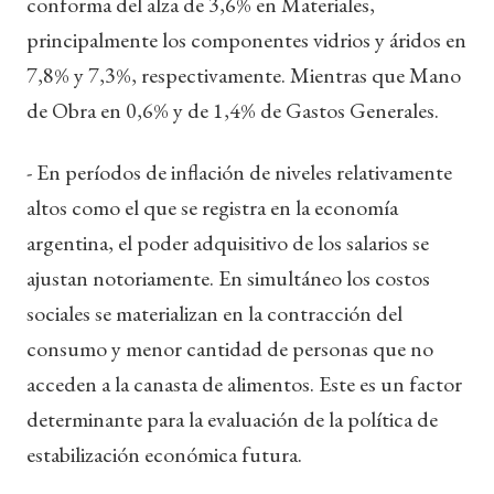
conforma del alza de 3,6% en Materiales,
principalmente los componentes vidrios y áridos en
7,8% y 7,3%, respectivamente. Mientras que Mano
de Obra en 0,6% y de 1,4% de Gastos Generales.
- En períodos de inflación de niveles relativamente
altos como el que se registra en la economía
argentina, el poder adquisitivo de los salarios se
ajustan notoriamente. En simultáneo los costos
sociales se materializan en la contracción del
consumo y menor cantidad de personas que no
acceden a la canasta de alimentos. Este es un factor
determinante para la evaluación de la política de
estabilización económica futura.