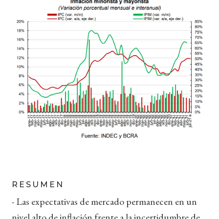
RESUMEN
- Las expectativas de mercado permanecen en un
nivel alto de inflación frente a la incertidumbre de