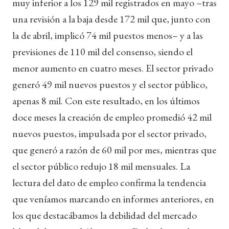
muy inferior a los 129 mil registrados en mayo –tras
una revisión a la baja desde 172 mil que, junto con
la de abril, implicó 74 mil puestos menos– y a las
previsiones de 110 mil del consenso, siendo el
menor aumento en cuatro meses. El sector privado
generó 49 mil nuevos puestos y el sector público,
apenas 8 mil. Con este resultado, en los últimos
doce meses la creación de empleo promedió 42 mil
nuevos puestos, impulsada por el sector privado,
que generó a razón de 60 mil por mes, mientras que
el sector público redujo 18 mil mensuales. La
lectura del dato de empleo confirma la tendencia
que veníamos marcando en informes anteriores, en
los que destacábamos la debilidad del mercado