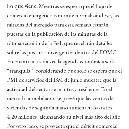
Lo que viene.
Mientras se espera que el flujo de
comercio energético continúe normalizándose, las
miradas del mercado para esta semana estarán
puestas en la publicación de las minutas de la
última reunión de la Fed, que revelarán detalles
sobre las posturas divergentes dentro del FOMC.
En cuanto a los datos, la agenda económica será
“tranquila”, considerando que solo se espera que el
PMI de servicios del ISM de junio muestre que la
actividad del sector se mantuvo resiliente. En el
mercado inmobiliario, se prevé que las ventas de
viviendas de segunda mano aumenten hasta los
4,20 millones, alcanzando su nivel más alto del año.
Por otro lado, se proyecta que el déficit comercial