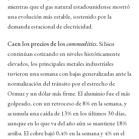
mientras que el gas natural estadounidense mostró
una evolución más estable, sostenido por la
demanda estacional de electricidad.
Caen los precios de los
commodities
.
Si bien
continúan cotizando en niveles históricamente
elevados, los principales metales industriales
tuvieron una semana con bajas generalizadas ante la
normalización del tránsito por el estrecho de
Ormuz y un dólar más firme. El aluminio fue el más
golpeado, con un retroceso de 8% en la semana, y
acumula una caída de 13% en los últimos 30 días,
aunque en lo que va del año aún se mantiene 18%
arriba. El cobre bajó 0,4% en la semana y 4% en el