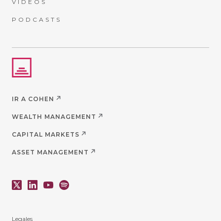
VIDEOS
PODCASTS
IR A COHEN
WEALTH MANAGEMENT
CAPITAL MARKETS
ASSET MANAGEMENT
Legales