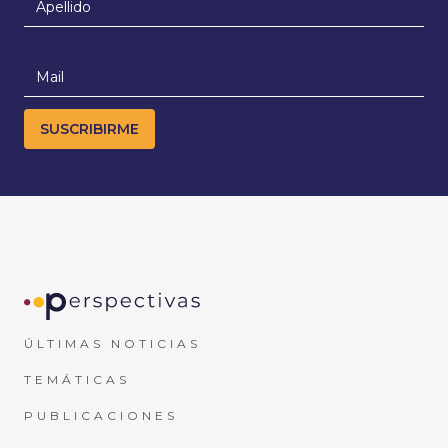
ÚLTIMAS NOTICIAS
TEMÁTICAS
PUBLICACIONES