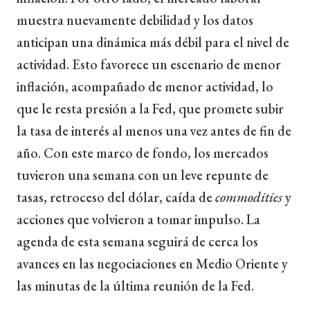
muestra nuevamente debilidad y los datos
anticipan una dinámica más débil para el nivel de
actividad. Esto favorece un escenario de menor
inflación, acompañado de menor actividad, lo
que le resta presión a la Fed, que promete subir
la tasa de interés al menos una vez antes de fin de
año. Con este marco de fondo, los mercados
tuvieron una semana con un leve repunte de
tasas, retroceso del dólar, caída de
commodities
y
acciones que volvieron a tomar impulso. La
agenda de esta semana seguirá de cerca los
avances en las negociaciones en Medio Oriente y
las minutas de la última reunión de la Fed.