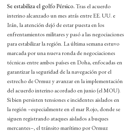
Se estabiliza el golfo Pérsico.
Tras el acuerdo
interino alcanzado un mes atrás entre EE. UU. e
Irán, la atención dejó de estar puesta en los
enfrentamientos militares y pasó a las negociaciones
para estabilizar la región. La última semana estuvo
marcada por una nueva ronda de negociaciones
técnicas entre ambos países en Doha, enfocadas en
garantizar la seguridad de la navegación por el
estrecho de Ormuz y avanzar en la implementación
del acuerdo interino acordado en junio (el MOU).
Si bien persisten tensiones e incidentes aislados en
la región –especialmente en el mar Rojo, donde se
siguen registrando ataques aislados a buques
mercantes–, el tránsito marítimo por Ormuz