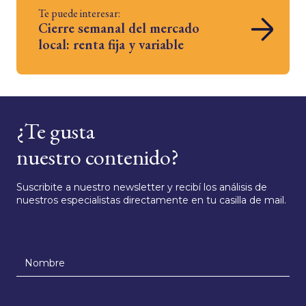
Te puede interesar:
Cierre semanal del mercado
local: renta fija y variable
¿Te gusta
nuestro contenido?
Suscribite a nuestro newsletter y recibí los análisis de
nuestros especialistas directamente en tu casilla de mail.