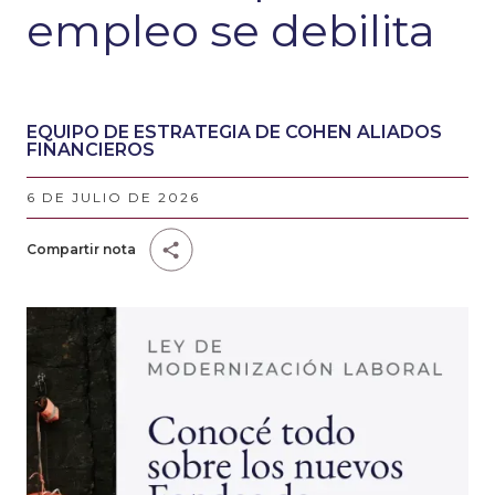
empleo se debilita
EQUIPO DE ESTRATEGIA DE COHEN ALIADOS
FINANCIEROS
6 DE JULIO DE 2026
Compartir nota