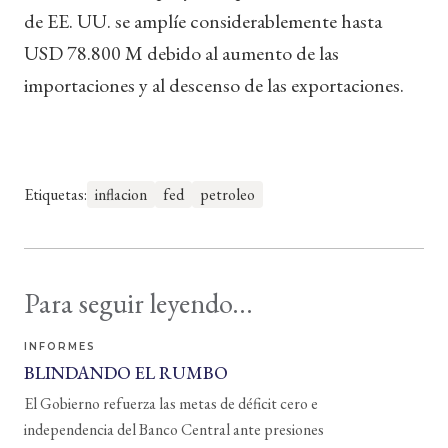
de EE. UU. se amplíe considerablemente hasta
USD 78.800 M debido al aumento de las
importaciones y al descenso de las exportaciones.
Etiquetas:
inflacion
fed
petroleo
Para seguir leyendo...
INFORMES
BLINDANDO EL RUMBO
El Gobierno refuerza las metas de déficit cero e
independencia del Banco Central ante presiones