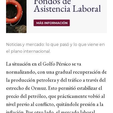
Noticias y mercado: lo que pasó y lo que viene en
el plano internacional.
La situación en el Golfo Pérsico se va
normalizando, con una gradual recuperación de
la producción petrolera y del tráfico a través del
estrecho de Ormuz. Esto permitió estabilizar el
precio del petróleo, que prácticamente volvió al
nivel previo al conflicto, quitándole presión a la
inflación. Por otro lado, el mercado laboral