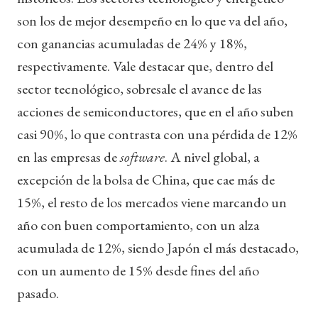
son los de mejor desempeño en lo que va del año,
con ganancias acumuladas de 24% y 18%,
respectivamente. Vale destacar que, dentro del
sector tecnológico, sobresale el avance de las
acciones de semiconductores, que en el año suben
casi 90%, lo que contrasta con una pérdida de 12%
en las empresas de
software
. A nivel global, a
excepción de la bolsa de China, que cae más de
15%, el resto de los mercados viene marcando un
año con buen comportamiento, con un alza
acumulada de 12%, siendo Japón el más destacado,
con un aumento de 15% desde fines del año
pasado.