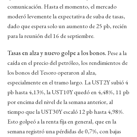
comunicación. Hasta el momento, el mercado
moderó levemente la expectativa de suba de tasas,
dado que espera solo un aumento de 25 pb, recién
para la reunión del 16 de septiembre.
Tasas en alza y nuevo golpe a los bonos.
Pese a la
caída en el precio del petróleo, los rendimientos de
los bonos del Tesoro operaron al alza,
especialmente en el tramo largo. La UST2Y subió 4
pb hasta 4,13%, la UST10Y quedó en 4,48%, 11 pb
por encima del nivel de la semana anterior, al
tiempo que la UST30Y escaló 12 pb hasta 4,98%.
Esto golpeó a la renta fija en general, que en la
semana registró una pérdidas de 0,7%, con bajas