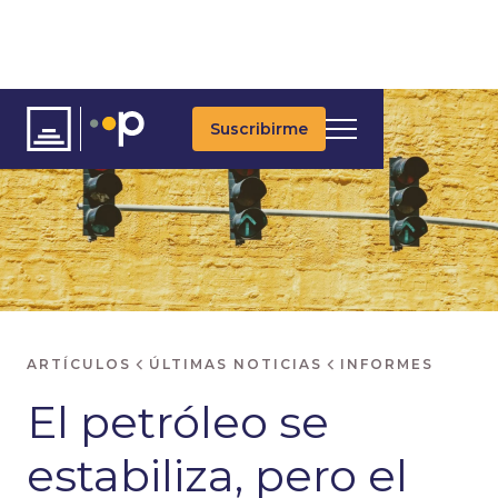
Suscribirme
ARTÍCULOS
ÚLTIMAS NOTICIAS
INFORMES
El petróleo se
estabiliza, pero el