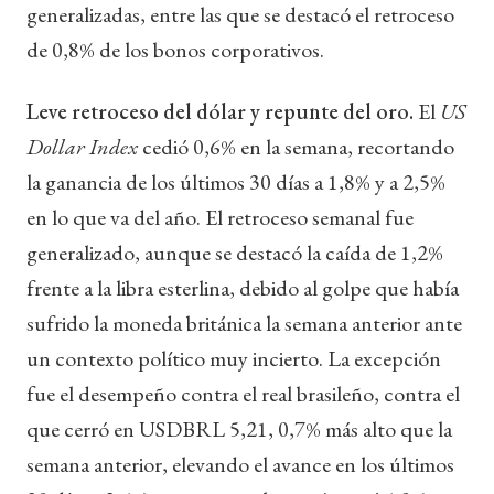
generalizadas, entre las que se destacó el retroceso
de 0,8% de los bonos corporativos.
Leve retroceso del dólar y repunte del oro.
El
US
Dollar Index
cedió 0,6% en la semana, recortando
la ganancia de los últimos 30 días a 1,8% y a 2,5%
en lo que va del año. El retroceso semanal fue
generalizado, aunque se destacó la caída de 1,2%
frente a la libra esterlina, debido al golpe que había
sufrido la moneda británica la semana anterior ante
un contexto político muy incierto. La excepción
fue el desempeño contra el real brasileño, contra el
que cerró en USDBRL 5,21, 0,7% más alto que la
semana anterior, elevando el avance en los últimos