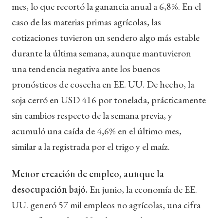
mes, lo que recortó la ganancia anual a 6,8%. En el
caso de las materias primas agrícolas, las
cotizaciones tuvieron un sendero algo más estable
durante la última semana, aunque mantuvieron
una tendencia negativa ante los buenos
pronósticos de cosecha en EE. UU. De hecho, la
soja cerró en USD 416 por tonelada, prácticamente
sin cambios respecto de la semana previa, y
acumuló una caída de 4,6% en el último mes,
similar a la registrada por el trigo y el maíz.
Menor creación de empleo, aunque la
desocupación bajó.
En junio, la economía de EE.
UU. generó 57 mil empleos no agrícolas, una cifra