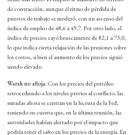
de contracción, aunque el ritmo de pérdida de
puestos de trabajo se moderó, con un ascenso del
índice de empleo de 48,6 a 49,7. Por otro lado, el
índice de precios cayó bruscamente de 82,1 a 73,0,
lo que indica cierta relajación de las presiones sobre
los costos, si bien el aumento de los precios siguió
siendo elevado.
Warsh no afloja.
Con los precios del petróleo
retrocediendo a los niveles previos al conflicto, las
miradas ahora se centran en la lectura de la Fed,
teniendo en cuenta que, en la última reunión, las
autoridades habían alertado por el impacto que
podría tener el salto en los precios de la energía. En