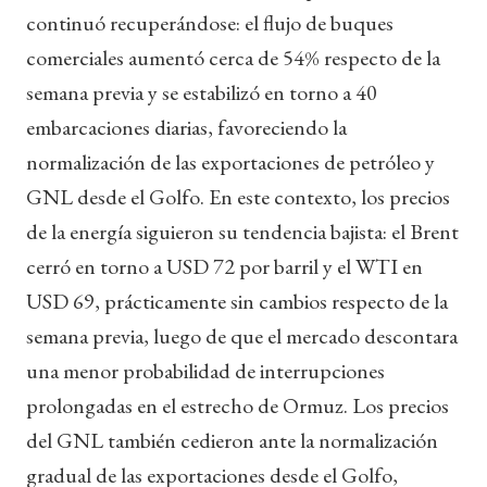
continuó recuperándose: el flujo de buques
comerciales aumentó cerca de 54% respecto de la
semana previa y se estabilizó en torno a 40
embarcaciones diarias, favoreciendo la
normalización de las exportaciones de petróleo y
GNL desde el Golfo. En este contexto, los precios
de la energía siguieron su tendencia bajista: el Brent
cerró en torno a USD 72 por barril y el WTI en
USD 69, prácticamente sin cambios respecto de la
semana previa, luego de que el mercado descontara
una menor probabilidad de interrupciones
prolongadas en el estrecho de Ormuz. Los precios
del GNL también cedieron ante la normalización
gradual de las exportaciones desde el Golfo,