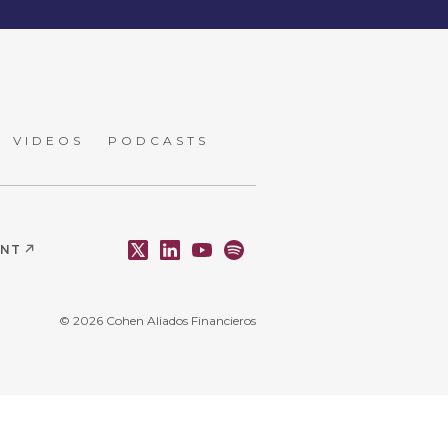
VIDEOS
PODCASTS
ENT
© 2026 Cohen Aliados Financieros