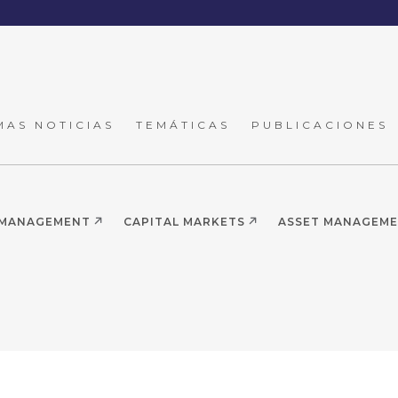
MAS NOTICIAS
TEMÁTICAS
PUBLICACIONES
 MANAGEMENT
CAPITAL MARKETS
ASSET MANAGEM