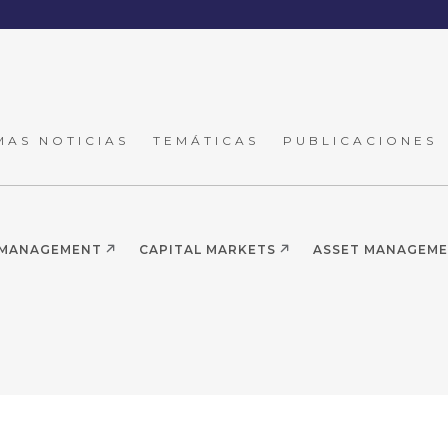
MAS NOTICIAS
TEMÁTICAS
PUBLICACIONES
 MANAGEMENT
CAPITAL MARKETS
ASSET MANAGEM