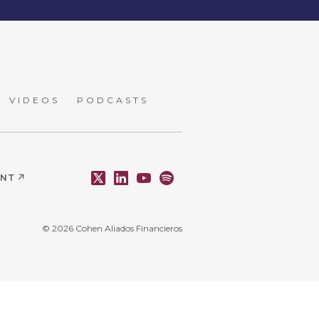
VIDEOS
PODCASTS
ENT
© 2026 Cohen Aliados Financieros