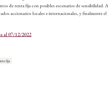
ntos de renta fija con posibles escenarios de sensibilidad
cados accionarios locales e internacionales, y finalmente e
e al 07/12/2022
nta-fija