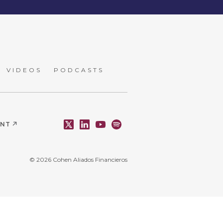
VIDEOS
PODCASTS
ENT
© 2026 Cohen Aliados Financieros