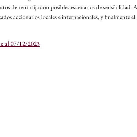
ntos de renta fija con posibles escenarios de sensibilidad
cados accionarios locales e internacionales, y finalmente e
e al 07/12/2023