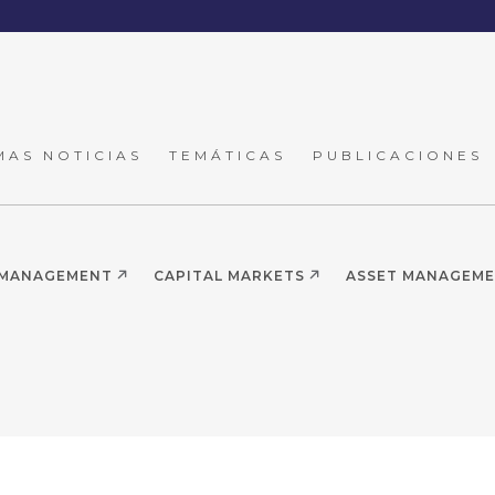
MAS NOTICIAS
TEMÁTICAS
PUBLICACIONES
 MANAGEMENT
CAPITAL MARKETS
ASSET MANAGEM