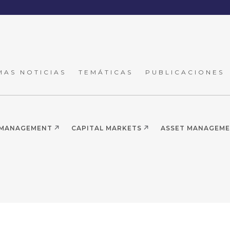
MAS NOTICIAS
TEMÁTICAS
PUBLICACIONES
 MANAGEMENT
CAPITAL MARKETS
ASSET MANAGEM