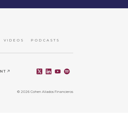
VIDEOS
PODCASTS
ENT
© 2026 Cohen Aliados Financieros