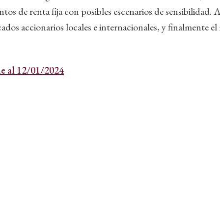
ntos de renta fija con posibles escenarios de sensibilidad
cados accionarios locales e internacionales, y finalmente e
e al 12/01/2024