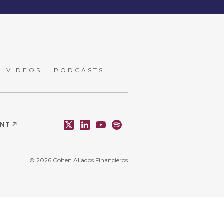
VIDEOS
PODCASTS
ENT
© 2026 Cohen Aliados Financieros