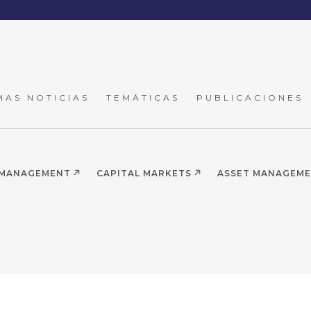
MAS NOTICIAS
TEMÁTICAS
PUBLICACIONES
 MANAGEMENT
CAPITAL MARKETS
ASSET MANAGEM