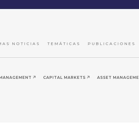
MAS NOTICIAS
TEMÁTICAS
PUBLICACIONES
 MANAGEMENT
CAPITAL MARKETS
ASSET MANAGEM