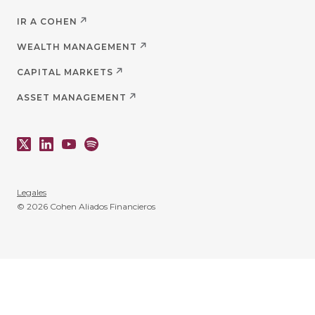
IR A COHEN
WEALTH MANAGEMENT
CAPITAL MARKETS
ASSET MANAGEMENT
Legales
© 2026 Cohen Aliados Financieros