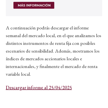
A continuación podrás descargar el informe
semanal del mercado local, en el que analizamos los
distintos instrumentos de renta fija con posibles
escenarios de sensibilidad. Además, mostramos los
índices de mercados accionarios locales e
internacionales, y finalmente el mercado de renta
variable local.
Descargar informe al 25/04/2025