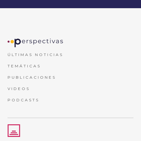
ÚLTIMAS NOTICIAS
TEMÁTICAS
PUBLICACIONES
VIDEOS
PODCASTS