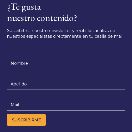
¿Te gusta
nuestro contenido?
Suscribite a nuestro newsletter y recibí los análisis de
nuestros especialistas directamente en tu casilla de mail.