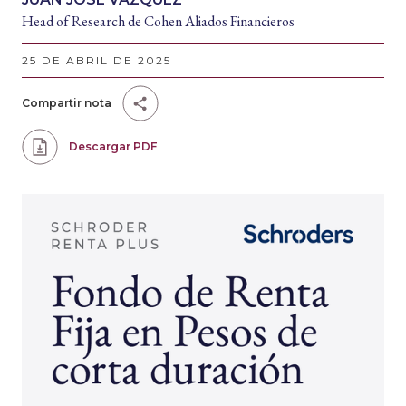
Head of Research de Cohen Aliados Financieros
25 DE ABRIL DE 2025
Compartir nota
Descargar PDF