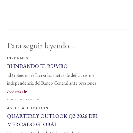
Para seguir leyendo...
INFORMES
BLINDANDO EL RUMBO
El Gobierno refuerza las metas de déficit cero e
independencia del Banco Central ante presiones
leer más
3 DE AGOSTO DE 2026
ASSET ALLOCATION
QUARTERLY OUTLOOK Q3 2026 DEL
MERCADO GLOBAL