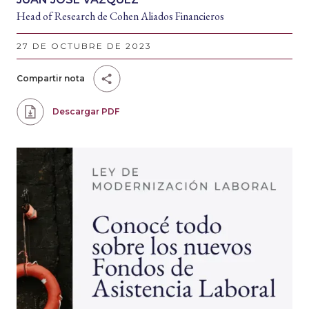
Head of Research de Cohen Aliados Financieros
27 DE OCTUBRE DE 2023
Compartir nota
Descargar PDF