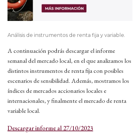
Análisis de instrumentos de renta fija y variable.
A continuación podrás descargar el informe
semanal del mercado local, en el que analizamos los
distintos instrumentos de renta fija con posibles
escenarios de sensibilidad. Además, mostramos los
índices de mercados accionarios locales e
internacionales, y finalmente el mercado de renta
variable local.
Descargar informe al 27/10/2023