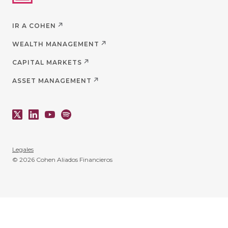
IR A COHEN
WEALTH MANAGEMENT
CAPITAL MARKETS
ASSET MANAGEMENT
Legales
© 2026 Cohen Aliados Financieros