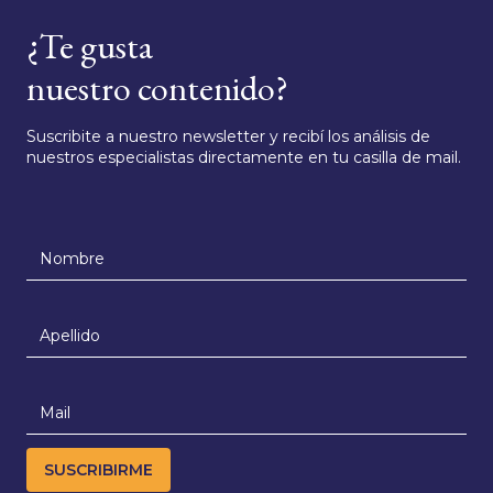
¿Te gusta
nuestro contenido?
Suscribite a nuestro newsletter y recibí los análisis de
nuestros especialistas directamente en tu casilla de mail.