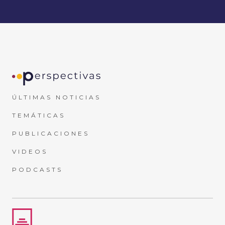
ÚLTIMAS NOTICIAS
TEMÁTICAS
PUBLICACIONES
VIDEOS
PODCASTS