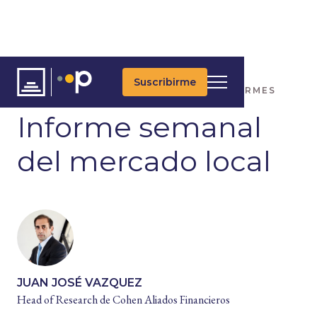
Suscribirme
ARTÍCULOS
ÚLTIMAS NOTICIAS
INFORMES
Informe semanal
del mercado local
JUAN JOSÉ VAZQUEZ
Head of Research de Cohen Aliados Financieros