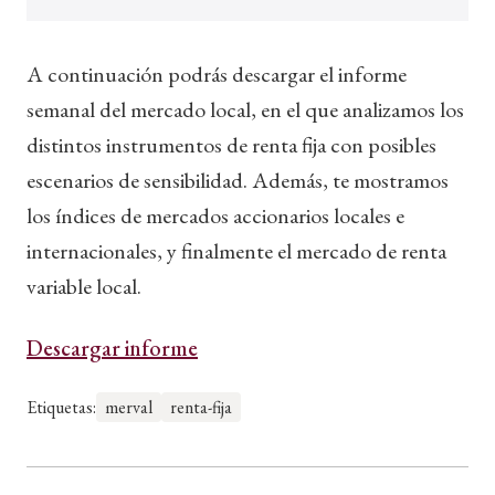
A continuación podrás descargar el informe
semanal del mercado local, en el que analizamos los
distintos instrumentos de renta fija con posibles
escenarios de sensibilidad. Además, te mostramos
los índices de mercados accionarios locales e
internacionales, y finalmente el mercado de renta
variable local.
Descargar informe
Etiquetas:
merval
renta-fija