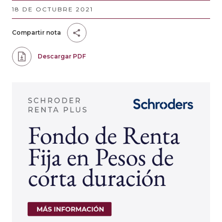
18 DE OCTUBRE 2021
Compartir nota
Descargar PDF