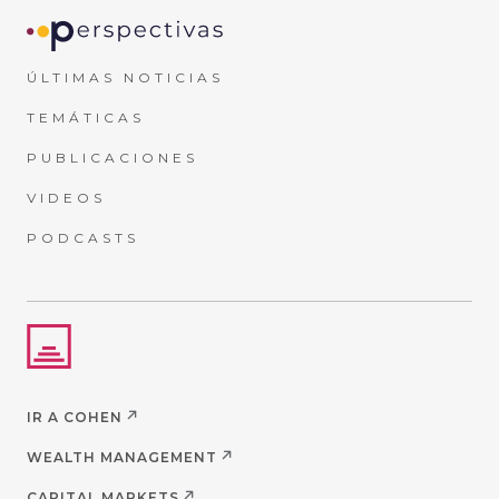
ÚLTIMAS NOTICIAS
TEMÁTICAS
PUBLICACIONES
VIDEOS
PODCASTS
IR A COHEN
WEALTH MANAGEMENT
CAPITAL MARKETS