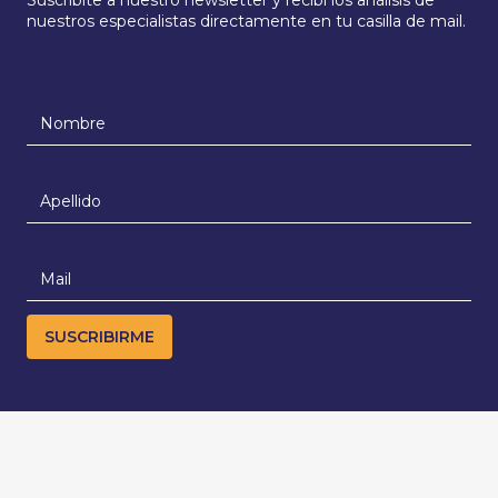
nuestros especialistas directamente en tu casilla de mail.