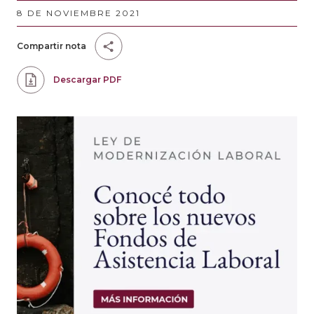
8 DE NOVIEMBRE 2021
Compartir nota
Descargar PDF