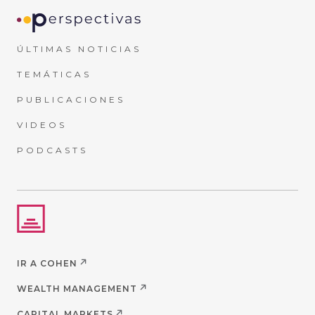
ÚLTIMAS NOTICIAS
TEMÁTICAS
PUBLICACIONES
VIDEOS
PODCASTS
IR A COHEN
WEALTH MANAGEMENT
CAPITAL MARKETS