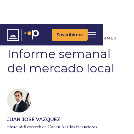
Suscribirme
ARTÍCULOS
ÚLTIMAS NOTICIAS
INFORMES
Informe semanal
del mercado local
JUAN JOSÉ VAZQUEZ
Head of Research de Cohen Aliados Financieros