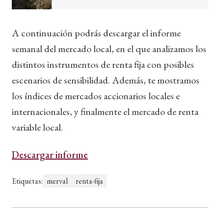
A continuación podrás descargar el informe
semanal del mercado local, en el que analizamos los
distintos instrumentos de renta fija con posibles
escenarios de sensibilidad. Además, te mostramos
los índices de mercados accionarios locales e
internacionales, y finalmente el mercado de renta
variable local.
Descargar informe
Etiquetas:
merval
renta-fija