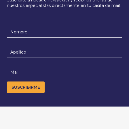
nuestros especialistas directamente en tu casilla de mail.