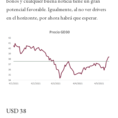
bonos y cualquier buena noticia tiene un gran
potencial favorable. Igualmente, al no ver drivers
en el horizonte, por ahora habrá que esperar.
USD 38