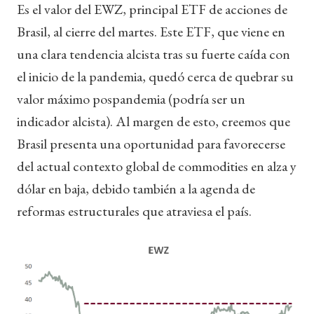
Es el valor del EWZ, principal ETF de acciones de
Brasil, al cierre del martes. Este ETF, que viene en
una clara tendencia alcista tras su fuerte caída con
el inicio de la pandemia, quedó cerca de quebrar su
valor máximo pospandemia (podría ser un
indicador alcista). Al margen de esto, creemos que
Brasil presenta una oportunidad para favorecerse
del actual contexto global de commodities en alza y
dólar en baja, debido también a la agenda de
reformas estructurales que atraviesa el país.