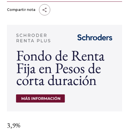
Compartir nota
3,9%