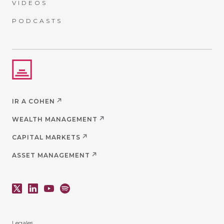
VIDEOS
PODCASTS
IR A COHEN
WEALTH MANAGEMENT
CAPITAL MARKETS
ASSET MANAGEMENT
Legales