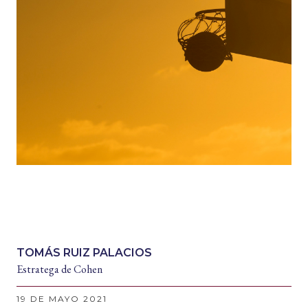
TOMÁS RUIZ PALACIOS
Estratega de Cohen
19 DE MAYO 2021