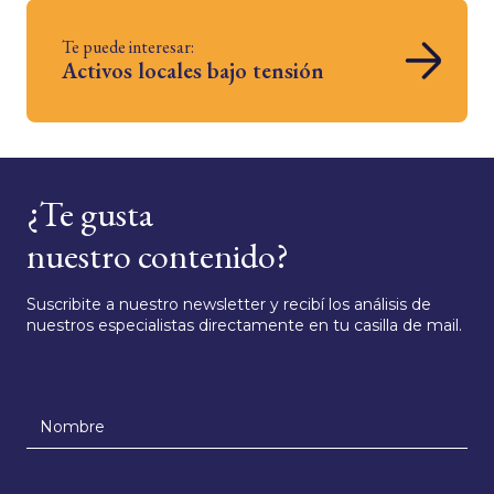
Te puede interesar:
Activos locales bajo tensión
¿Te gusta
nuestro contenido?
Suscribite a nuestro newsletter y recibí los análisis de
nuestros especialistas directamente en tu casilla de mail.