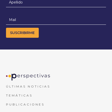
ÚLTIMAS NOTICIAS
TEMÁTICAS
PUBLICACIONES