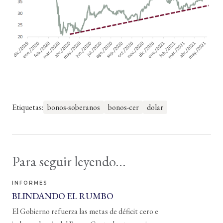
Etiquetas:
bonos-soberanos
bonos-cer
dolar
Para seguir leyendo...
INFORMES
BLINDANDO EL RUMBO
El Gobierno refuerza las metas de déficit cero e