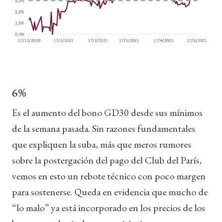
6%
Es el aumento del bono GD30 desde sus mínimos
de la semana pasada. Sin razones fundamentales
que expliquen la suba, más que meros rumores
sobre la postergación del pago del Club del París,
vemos en esto un rebote técnico con poco margen
para sostenerse. Queda en evidencia que mucho de
“lo malo” ya está incorporado en los precios de los