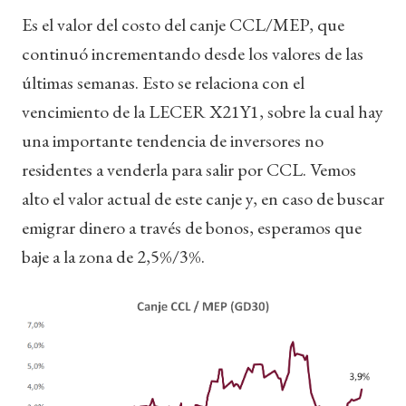
Es el valor del costo del canje CCL/MEP, que
continuó incrementando desde los valores de las
últimas semanas. Esto se relaciona con el
vencimiento de la LECER X21Y1, sobre la cual hay
una importante tendencia de inversores no
residentes a venderla para salir por CCL. Vemos
alto el valor actual de este canje y, en caso de buscar
emigrar dinero a través de bonos, esperamos que
baje a la zona de 2,5%/3%.