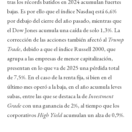
tras los récords batidos en 2024 acumulan fuertes
bajas. Es por ello que el índice Nasdaq está 6,6%
por debajo del cierre del año pasado, mientras que
el Dow Jones acumula una caída de solo 1,3%. La
corrección de las acciones también afectó al
Trump
Trade
, debido a que el índice Russell 2000, que
agrupa a las empresas de menor capitalización,
presentan en lo que va de 2025 una pérdida total
de 7,5%. En el caso de la renta fija, si bien en el
último mes operó a la baja, en el año acumula leves
subas, entre las que se destaca la de
Investment
Grade
con una ganancia de 2%, al tiempo que los
corporativos
High Yield
acumulan un alza de 0,9%.