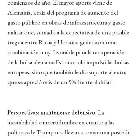
comienzos de año. El mayor aporte viene de
Alemania, a raíz del programa de aumento del
gasto público en obras de infraestructura y gasto
militar que, sumado a la expectativa de una posible
tregua entre Rusia y Ucrania, generaron una
combinación muy favorable para la recuperación
de la bolsa alemana. Esto no solo impulsó las bolsas
europeas, sino que también le dio soporte al euro,
que se apreció más de un 5% frente al dólar.
Perspectivas: mantenerse defensivo.
La
inestabilidad e incertidumbre en cuanto a las
políticas de Trump nos llevan a tomar una posición