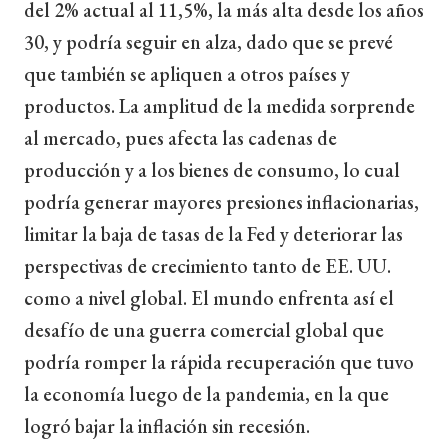
del 2% actual al 11,5%, la más alta desde los años
30, y podría seguir en alza, dado que se prevé
que también se apliquen a otros países y
productos. La amplitud de la medida sorprende
al mercado, pues afecta las cadenas de
producción y a los bienes de consumo, lo cual
podría generar mayores presiones inflacionarias,
limitar la baja de tasas de la Fed y deteriorar las
perspectivas de crecimiento tanto de EE. UU.
como a nivel global. El mundo enfrenta así el
desafío de una guerra comercial global que
podría romper la rápida recuperación que tuvo
la economía luego de la pandemia, en la que
logró bajar la inflación sin recesión.