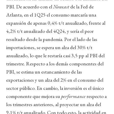
PBI. De acuerdo con el
Nowcast
de la Fed de
Atlanta, en el 1Q25 el consumo marcaría una
expansión de apenas 0,4% t/t anualizado, frente al
4,2% t/t anualizado del 4Q24, y sería el peor
resultado desde la pandemia. Por el lado de las
importaciones, se espera un alza del 30% t/t
anualizado, lo que le restaría casi 3,5 pp al PBI del
trimestre. Respecto a los demás componentes del
PBI, se estima un estancamiento de las
exportaciones y un alza del 2% en el consumo del
sector público. En cambio, la inversión es el único
componente que mejora su
performance
respecto a
los trimestres anteriores, al proyectar un alza del
9,1% t/t anualizado. Con todo esto, la actividad en