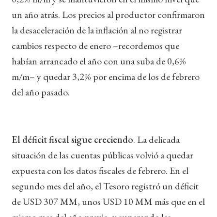
un año atrás. Los precios al productor confirmaron
la desaceleración de la inflación al no registrar
cambios respecto de enero –recordemos que
habían arrancado el año con una suba de 0,6%
m/m– y quedar 3,2% por encima de los de febrero
del año pasado.
El déficit fiscal sigue creciendo
. La delicada
situación de las cuentas públicas volvió a quedar
expuesta con los datos fiscales de febrero. En el
segundo mes del año, el Tesoro registró un déficit
de USD 307 MM, unos USD 10 MM más que en el
mismo mes del año previo, y superando las