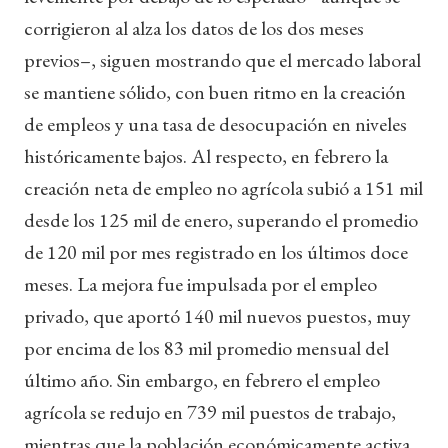
corrigieron al alza los datos de los dos meses
previos–, siguen mostrando que el mercado laboral
se mantiene sólido, con buen ritmo en la creación
de empleos y una tasa de desocupación en niveles
históricamente bajos. Al respecto, en febrero la
creación neta de empleo no agrícola subió a 151 mil
desde los 125 mil de enero, superando el promedio
de 120 mil por mes registrado en los últimos doce
meses. La mejora fue impulsada por el empleo
privado, que aportó 140 mil nuevos puestos, muy
por encima de los 83 mil promedio mensual del
último año. Sin embargo, en febrero el empleo
agrícola se redujo en 739 mil puestos de trabajo,
mientras que la población económicamente activa