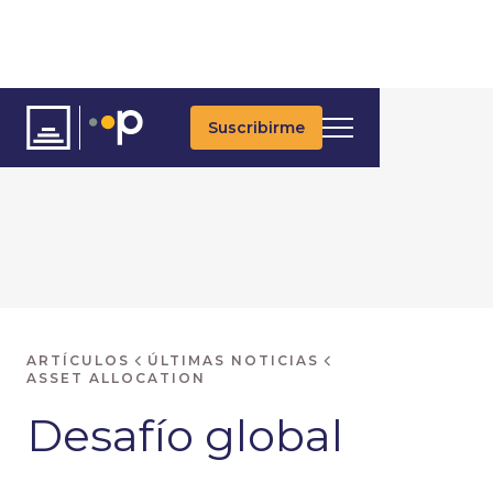
Suscribirme
ARTÍCULOS
ÚLTIMAS NOTICIAS
ASSET ALLOCATION
Desafío global