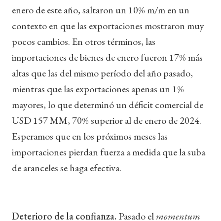
enero de este año, saltaron un 10% m/m en un
contexto en que las exportaciones mostraron muy
pocos cambios. En otros términos, las
importaciones de bienes de enero fueron 17% más
altas que las del mismo período del año pasado,
mientras que las exportaciones apenas un 1%
mayores, lo que determinó un déficit comercial de
USD 157 MM, 70% superior al de enero de 2024.
Esperamos que en los próximos meses las
importaciones pierdan fuerza a medida que la suba
de aranceles se haga efectiva.
Deterioro de la confianza.
Pasado el
momentum