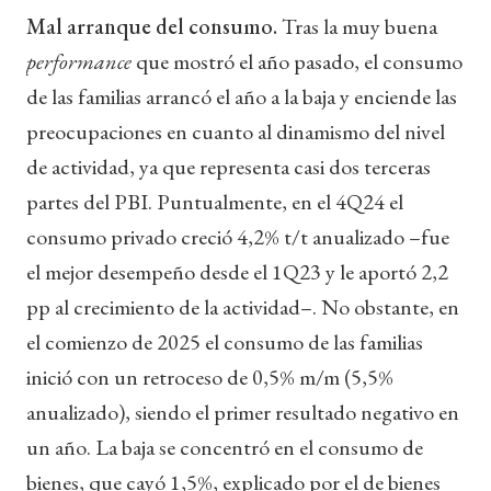
Mal arranque del consumo.
Tras la muy buena
performance
que mostró el año pasado, el consumo
de las familias arrancó el año a la baja y enciende las
preocupaciones en cuanto al dinamismo del nivel
de actividad, ya que representa casi dos terceras
partes del PBI. Puntualmente, en el 4Q24 el
consumo privado creció 4,2% t/t anualizado –fue
el mejor desempeño desde el 1Q23 y le aportó 2,2
pp al crecimiento de la actividad–. No obstante, en
el comienzo de 2025 el consumo de las familias
inició con un retroceso de 0,5% m/m (5,5%
anualizado), siendo el primer resultado negativo en
un año. La baja se concentró en el consumo de
bienes, que cayó 1,5%, explicado por el de bienes