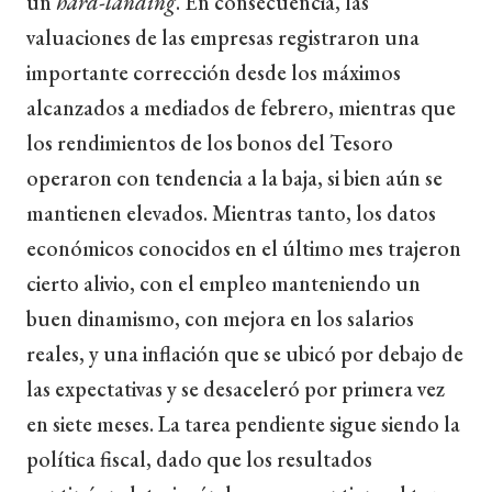
un
hard-landing
. En consecuencia, las
valuaciones de las empresas registraron una
importante corrección desde los máximos
alcanzados a mediados de febrero, mientras que
los rendimientos de los bonos del Tesoro
operaron con tendencia a la baja, si bien aún se
mantienen elevados. Mientras tanto, los datos
económicos conocidos en el último mes trajeron
cierto alivio, con el empleo manteniendo un
buen dinamismo, con mejora en los salarios
reales, y una inflación que se ubicó por debajo de
las expectativas y se desaceleró por primera vez
en siete meses. La tarea pendiente sigue siendo la
política fiscal, dado que los resultados