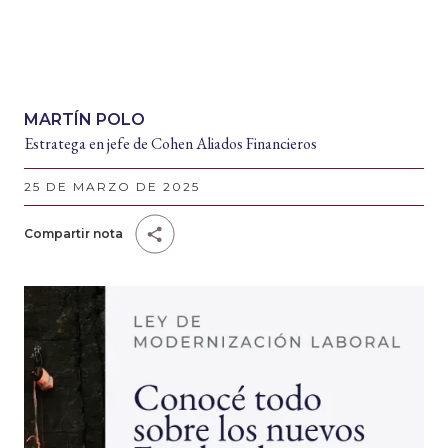
MARTÍN POLO
Estratega en jefe de Cohen Aliados Financieros
25 DE MARZO DE 2025
Compartir nota