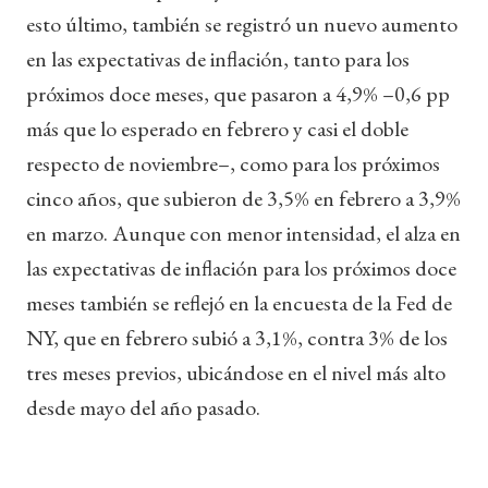
esto último, también se registró un nuevo aumento
en las expectativas de inflación, tanto para los
próximos doce meses, que pasaron a 4,9% –0,6 pp
más que lo esperado en febrero y casi el doble
respecto de noviembre–, como para los próximos
cinco años, que subieron de 3,5% en febrero a 3,9%
en marzo. Aunque con menor intensidad, el alza en
las expectativas de inflación para los próximos doce
meses también se reflejó en la encuesta de la Fed de
NY, que en febrero subió a 3,1%, contra 3% de los
tres meses previos, ubicándose en el nivel más alto
desde mayo del año pasado.