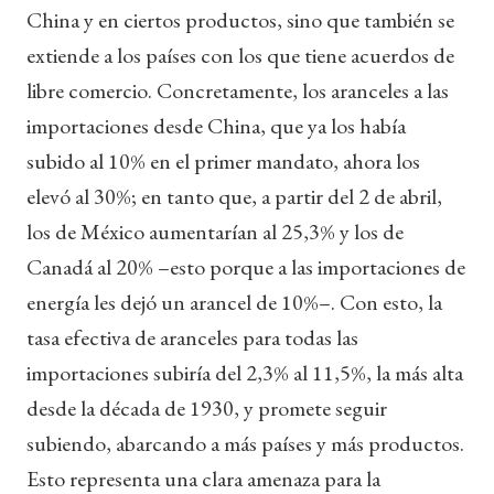
China y en ciertos productos, sino que también se
extiende a los países con los que tiene acuerdos de
libre comercio. Concretamente, los aranceles a las
importaciones desde China, que ya los había
subido al 10% en el primer mandato, ahora los
elevó al 30%; en tanto que, a partir del 2 de abril,
los de México aumentarían al 25,3% y los de
Canadá al 20% –esto porque a las importaciones de
energía les dejó un arancel de 10%–. Con esto, la
tasa efectiva de aranceles para todas las
importaciones subiría del 2,3% al 11,5%, la más alta
desde la década de 1930, y promete seguir
subiendo, abarcando a más países y más productos.
Esto representa una clara amenaza para la