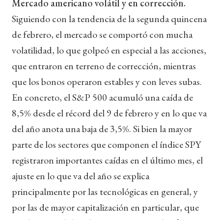
Mercado americano volátil y en corrección.
Siguiendo con la tendencia de la segunda quincena
de febrero, el mercado se comportó con mucha
volatilidad, lo que golpeó en especial a las acciones,
que entraron en terreno de corrección, mientras
que los bonos operaron estables y con leves subas.
En concreto, el S&P 500 acumuló una caída de
8,5% desde el récord del 9 de febrero y en lo que va
del año anota una baja de 3,5%. Si bien la mayor
parte de los sectores que componen el índice SPY
registraron importantes caídas en el último mes, el
ajuste en lo que va del año se explica
principalmente por las tecnológicas en general, y
por las de mayor capitalización en particular, que