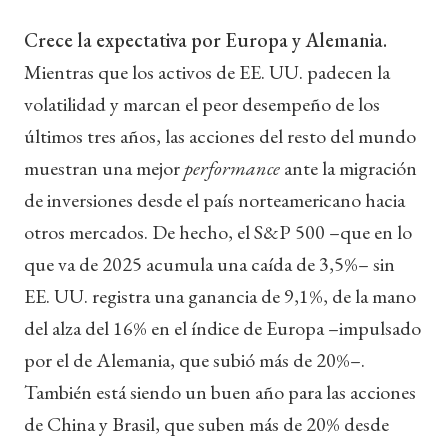
Crece la expectativa por Europa y Alemania.
Mientras que los activos de EE. UU. padecen la
volatilidad y marcan el peor desempeño de los
últimos tres años, las acciones del resto del mundo
muestran una mejor
performance
ante la migración
de inversiones desde el país norteamericano hacia
otros mercados. De hecho, el S&P 500 –que en lo
que va de 2025 acumula una caída de 3,5%– sin
EE. UU. registra una ganancia de 9,1%, de la mano
del alza del 16% en el índice de Europa –impulsado
por el de Alemania, que subió más de 20%–.
También está siendo un buen año para las acciones
de China y Brasil, que suben más de 20% desde