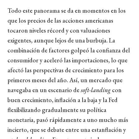
Todo este panorama se da en momentos en los
que los precios de las acciones americanas
tocaron niveles récord y con valuaciones
exigentes, aunque lejos de una burbuja. La
combinación de factores golpeó la confianza del
consumidor y aceleró las importaciones, lo que
afectó las perspectivas de crecimiento para los
primeros meses del año. Así, un mercado que
navegaba en un escenario de
soft-landing
con
buen crecimiento, inflación a la baja y la Fed
flexibilizando gradualmente su política
monetaria, pasó rápidamente a uno mucho más
incierto, que se debate entre una estanflación y