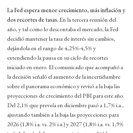
La Fed espera menor crecimiento, más inflación y
dos recortes de tasas.
En la tercera reunión del
año, y tal como lo descontaba el mercado, la Fed
decidió mantener la tasa de interés sin cambios,
dejándola en el rango de 4,25%-4,5% y
extendiendo la pausa en su ciclo de recortes
iniciado en enero. El comunicado que acompañó a
la decisión señaló el aumento de la incertidumbre
sobre el panorama económico y revisó a la baja las
proyecciones de crecimiento del PBI para este año.
Del 2,1% que preveía en diciembre pasó a 1,7% i.a.,
ajustando también a la baja las proyecciones para
2026 (1,8% i.a. vs. 2% i.a.) y 2027 (1,8% i.a. vs. 1,9%