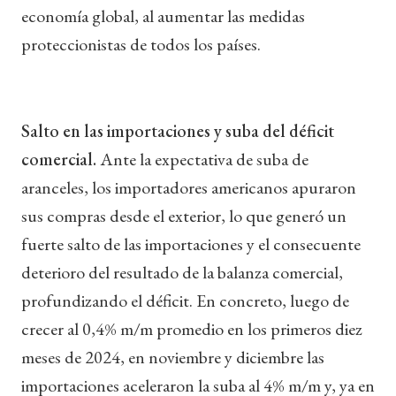
economía global, al aumentar las medidas
proteccionistas de todos los países.
Salto en las importaciones y suba del déficit
comercial.
Ante la expectativa de suba de
aranceles, los importadores americanos apuraron
sus compras desde el exterior, lo que generó un
fuerte salto de las importaciones y el consecuente
deterioro del resultado de la balanza comercial,
profundizando el déficit. En concreto, luego de
crecer al 0,4% m/m promedio en los primeros diez
meses de 2024, en noviembre y diciembre las
importaciones aceleraron la suba al 4% m/m y, ya en