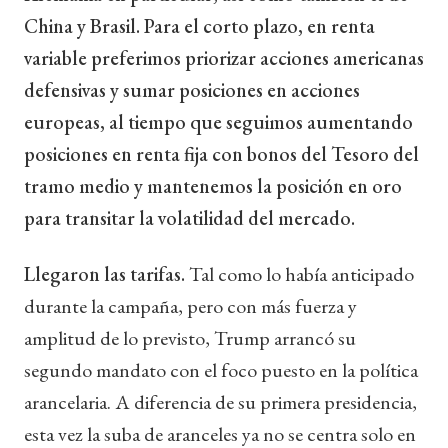
China y Brasil. Para el corto plazo, en renta
variable preferimos priorizar acciones americanas
defensivas y sumar posiciones en acciones
europeas, al tiempo que seguimos aumentando
posiciones en renta fija con bonos del Tesoro del
tramo medio y mantenemos la posición en oro
para transitar la volatilidad del mercado.
Llegaron las tarifas.
Tal como lo había anticipado
durante la campaña, pero con más fuerza y
amplitud de lo previsto, Trump arrancó su
segundo mandato con el foco puesto en la política
arancelaria. A diferencia de su primera presidencia,
esta vez la suba de aranceles ya no se centra solo en