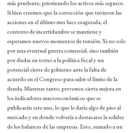
más prudente, priorizando los activos más seguros.
Si bien creemos que la corrección que tuvieron las
acciones en el último mes luce exagerada, el
contexto de incertidumbre se mantiene y
esperamos nuevos momentos de tensión. Ya no solo
por una eventual guerra comercial, sino también
por dudas en torno a la política fiscal y un
potencial cierre de gobierno ante la falta de
acuerdo en el Congreso para subir el límite de la
deuda. Mientras tanto, prevemos cierta mejora en
los indicadores macroeconómicos que se
publicarán este mes, lo que le daría algo de piso al
mercado y en donde volvería a destacarse la solidez
de los balances de las empresas. Esto, sumado a un