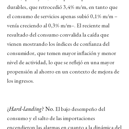
durables, que retrocedió 3,4% m/m, en tanto que
el consumo de servicios apenas subió 0,1% m/m –
venía creciendo al 0,3% m/m–. El reciente mal
resultado del consumo convalida la caída que
vienen mostrando los índices de confianza del
consumidor, que temen mayor inflación y menor
nivel de actividad, lo que se reflejó en una mayor
propensión al ahorro en un contexto de mejora de
los ingresos.
¿
Hard-landing
? No.
El bajo desempeño del
consumo y el salto de las importaciones
encendieron las alarmas en cuanto a la dinámica del