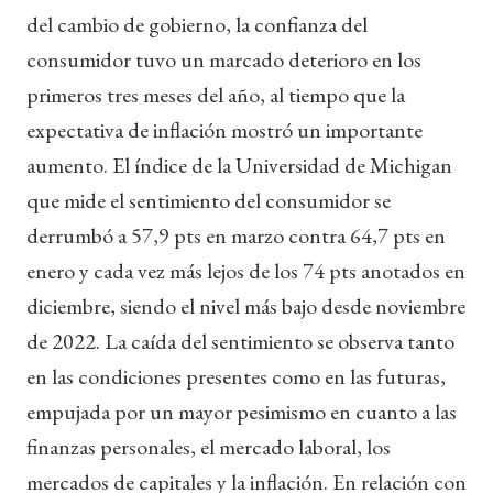
del cambio de gobierno, la confianza del
consumidor tuvo un marcado deterioro en los
primeros tres meses del año, al tiempo que la
expectativa de inflación mostró un importante
aumento. El índice de la Universidad de Michigan
que mide el sentimiento del consumidor se
derrumbó a 57,9 pts en marzo contra 64,7 pts en
enero y cada vez más lejos de los 74 pts anotados en
diciembre, siendo el nivel más bajo desde noviembre
de 2022. La caída del sentimiento se observa tanto
en las condiciones presentes como en las futuras,
empujada por un mayor pesimismo en cuanto a las
finanzas personales, el mercado laboral, los
mercados de capitales y la inflación. En relación con