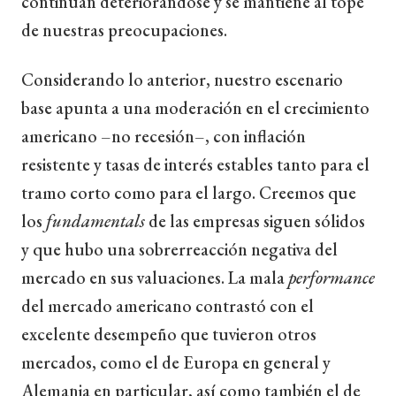
continúan deteriorándose y se mantiene al tope
de nuestras preocupaciones.
Considerando lo anterior, nuestro escenario
base apunta a una moderación en el crecimiento
americano –no recesión–, con inflación
resistente y tasas de interés estables tanto para el
tramo corto como para el largo. Creemos que
los
fundamentals
de las empresas siguen sólidos
y que hubo una sobrerreacción negativa del
mercado en sus valuaciones. La mala
performance
del mercado americano contrastó con el
excelente desempeño que tuvieron otros
mercados, como el de Europa en general y
Alemania en particular, así como también el de