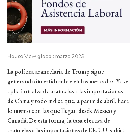
House View global: marzo 2025
La política arancelaria de Trump sigue
generando incertidumbre en los mercados. Ya se
aplicó un alza de aranceles a las importaciones
de China y todo indica que, a partir de abril, hará
lo mismo con las que llegan desde México y
Canadá. De esta forma, la tasa efectiva de
aranceles a las importaciones de EE. UU. subirá