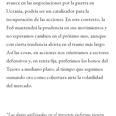
avance en las negociaciones por la guerra en
Ucrania, podría ser un catalizador para la
recuperación de las acciones. En este contexto, la
Fed mantendrá la prudencia en sus movimientos y
no esperamos cambios en el próximo mes, aunque
con cierta tendencia alcista en el tramo más largo.
Así las cosas, en acciones nos orientamos a sectores
defensivos y, en renta fija, preferimos los bonos del
Tesoro a mediano plazo, al tiempo que seguimos
sumando oro como cobertura ante la volatilidad
del mercado.
*Los datos utilizados en el presente informe tienen