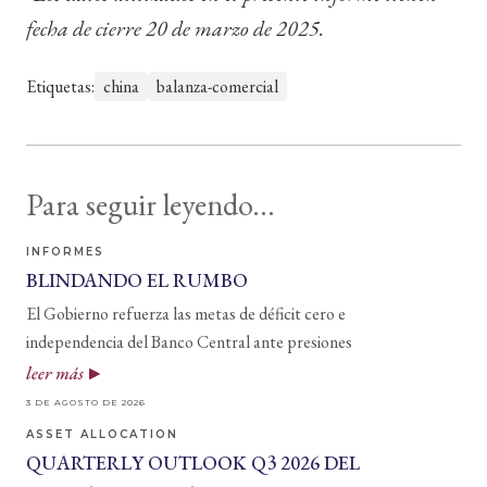
fecha de cierre 20 de marzo de 2025.
Etiquetas:
china
balanza-comercial
Para seguir leyendo...
INFORMES
BLINDANDO EL RUMBO
El Gobierno refuerza las metas de déficit cero e
independencia del Banco Central ante presiones
leer más
3 DE AGOSTO DE 2026
ASSET ALLOCATION
QUARTERLY OUTLOOK Q3 2026 DEL