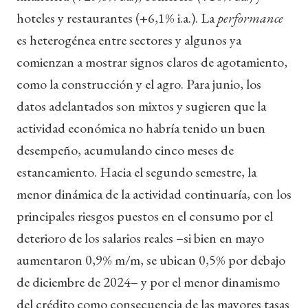
hoteles y restaurantes (+6,1% i.a.). La
performance
es heterogénea entre sectores y algunos ya
comienzan a mostrar signos claros de agotamiento,
como la construcción y el agro. Para junio, los
datos adelantados son mixtos y sugieren que la
actividad económica no habría tenido un buen
desempeño, acumulando cinco meses de
estancamiento. Hacia el segundo semestre, la
menor dinámica de la actividad continuaría, con los
principales riesgos puestos en el consumo por el
deterioro de los salarios reales –si bien en mayo
aumentaron 0,9% m/m, se ubican 0,5% por debajo
de diciembre de 2024– y por el menor dinamismo
del crédito como consecuencia de las mayores tasas