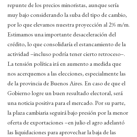
repunte de los precios minoristas, aunque sería
muy bajo considerando la suba del tipo de cambio,
por lo que elevamos nuestra proyección al 2% m/m.
Estimamos una importante desaceleración del
crédito, lo que consolidaría el estancamiento de la
actividad –incluso podría tener cierto retroceso–.
La tensión política irá en aumento a medida que
nos acerquemos a las elecciones, especialmente las
de la provincia de Buenos Aires. En caso de que el
Gobierno logre un buen resultado electoral, será
una noticia positiva para el mercado. Por su parte,
la plaza cambiaria seguirá bajo presión por la menor
oferta de exportaciones –en julio el agro adelantó
las liquidaciones para aprovechar la baja de las