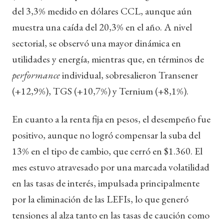
del 3,3% medido en dólares CCL, aunque aún
muestra una caída del 20,3% en el año. A nivel
sectorial, se observó una mayor dinámica en
utilidades y energía, mientras que, en términos de
performance
individual, sobresalieron Transener
(+12,9%), TGS (+10,7%) y Ternium (+8,1%).
En cuanto a la renta fija en pesos, el desempeño fue
positivo, aunque no logró compensar la suba del
13% en el tipo de cambio, que cerró en $1.360. El
mes estuvo atravesado por una marcada volatilidad
en las tasas de interés, impulsada principalmente
por la eliminación de las LEFIs, lo que generó
tensiones al alza tanto en las tasas de caución como