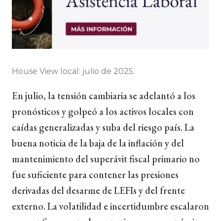
House View local: julio de 2025.
En julio, la tensión cambiaria se adelantó a los
pronósticos y golpeó a los activos locales con
caídas generalizadas y suba del riesgo país. La
buena noticia de la baja de la inflación y del
mantenimiento del superávit fiscal primario no
fue suficiente para contener las presiones
derivadas del desarme de LEFIs y del frente
externo. La volatilidad e incertidumbre escalaron