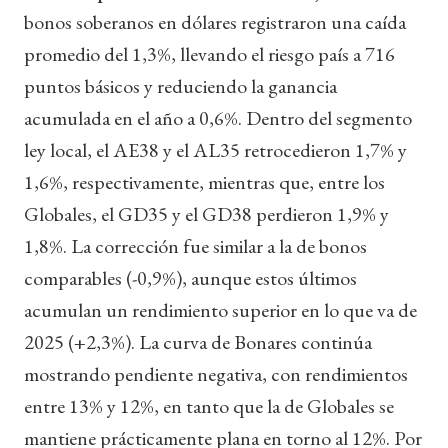
bonos soberanos en dólares registraron una caída
promedio del 1,3%, llevando el riesgo país a 716
puntos básicos y reduciendo la ganancia
acumulada en el año a 0,6%. Dentro del segmento
ley local, el AE38 y el AL35 retrocedieron 1,7% y
1,6%, respectivamente, mientras que, entre los
Globales, el GD35 y el GD38 perdieron 1,9% y
1,8%. La corrección fue similar a la de bonos
comparables (-0,9%), aunque estos últimos
acumulan un rendimiento superior en lo que va de
2025 (+2,3%). La curva de Bonares continúa
mostrando pendiente negativa, con rendimientos
entre 13% y 12%, en tanto que la de Globales se
mantiene prácticamente plana en torno al 12%. Por