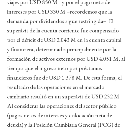
viajes por USD 850 M– y por el pago neto de
intereses por USD 330 M –recordemos que la
demanda por dividendos sigue restringida–. El
superávit de la cuenta corriente fue compensado
por el déficit de USD 2.043 M en la cuenta capital
y financiera, determinado principalmente por la
formación de activos externos por USD 4.051 M, al
tiempo que el ingreso neto por préstamos
financieros fue de USD 1.378 M. De esta forma, el
resultado de las operaciones en el mercado
cambiario resultó en un superávit de USD 252 M.
Al considerar las operaciones del sector público
(pagos netos de intereses y colocación neta de
deuda) y la Posición Cambiaria General (PCG) de