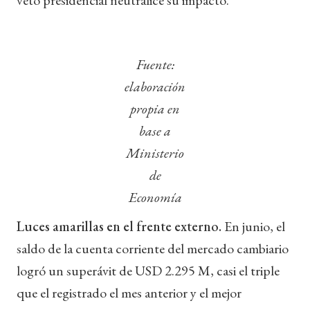
Fuente:
elaboración
propia en
base a
Ministerio
de
Economía
Luces amarillas en el frente externo.
En junio, el
saldo de la cuenta corriente del mercado cambiario
logró un superávit de USD 2.295 M, casi el triple
que el registrado el mes anterior y el mejor