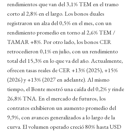
rendimientos que van del 3,1% TEM en el tramo
corto al 2,8% en el largo. Los bonos duales
registraron un alza del 0,5% en el mes, con un
rendimiento promedio en torno al 2,6% TEM /
TAMAR +8%. Por otro lado, los bonos CER
retrocedieron 0,1% en julio, con un rendimiento
total del 15,3% en lo que va del año. Actualmente,
ofrecen tasas reales de CER +13% (2025), +15%
(2026) y +13% (2027 en adelante). Al mismo
tiempo, el Bonte mostró una caída del 0,2% y rinde
26,8% TNA. En el mercado de futuros, los
contratos exhibieron un aumento promedio del
9,9%, con avances generalizados a lo largo de la
curva. El volumen operado creció 80% hasta USD