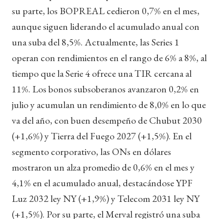
su parte, los BOPREAL cedieron 0,7% en el mes,
aunque siguen liderando el acumulado anual con
una suba del 8,5%. Actualmente, las Series 1
operan con rendimientos en el rango de 6% a 8%, al
tiempo que la Serie 4 ofrece una TIR cercana al
11%. Los bonos subsoberanos avanzaron 0,2% en
julio y acumulan un rendimiento de 8,0% en lo que
va del año, con buen desempeño de Chubut 2030
(+1,6%) y Tierra del Fuego 2027 (+1,5%). En el
segmento corporativo, las ONs en dólares
mostraron un alza promedio de 0,6% en el mes y
4,1% en el acumulado anual, destacándose YPF
Luz 2032 ley NY (+1,9%) y Telecom 2031 ley NY
(+1,5%). Por su parte, el Merval registró una suba