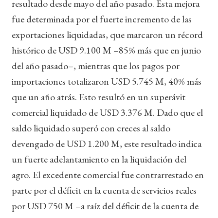
resultado desde mayo del año pasado. Esta mejora
fue determinada por el fuerte incremento de las
exportaciones liquidadas, que marcaron un récord
histórico de USD 9.100 M –85% más que en junio
del año pasado–, mientras que los pagos por
importaciones totalizaron USD 5.745 M, 40% más
que un año atrás. Esto resultó en un superávit
comercial liquidado de USD 3.376 M. Dado que el
saldo liquidado superó con creces al saldo
devengado de USD 1.200 M, este resultado indica
un fuerte adelantamiento en la liquidación del
agro. El excedente comercial fue contrarrestado en
parte por el déficit en la cuenta de servicios reales
por USD 750 M –a raíz del déficit de la cuenta de