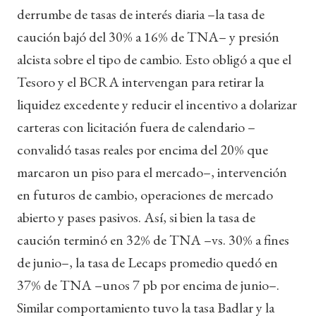
derrumbe de tasas de interés diaria –la tasa de
caución bajó del 30% a 16% de TNA– y presión
alcista sobre el tipo de cambio. Esto obligó a que el
Tesoro y el BCRA intervengan para retirar la
liquidez excedente y reducir el incentivo a dolarizar
carteras con licitación fuera de calendario –
convalidó tasas reales por encima del 20% que
marcaron un piso para el mercado–, intervención
en futuros de cambio, operaciones de mercado
abierto y pases pasivos. Así, si bien la tasa de
caución terminó en 32% de TNA –vs. 30% a fines
de junio–, la tasa de Lecaps promedio quedó en
37% de TNA –unos 7 pb por encima de junio–.
Similar comportamiento tuvo la tasa Badlar y la