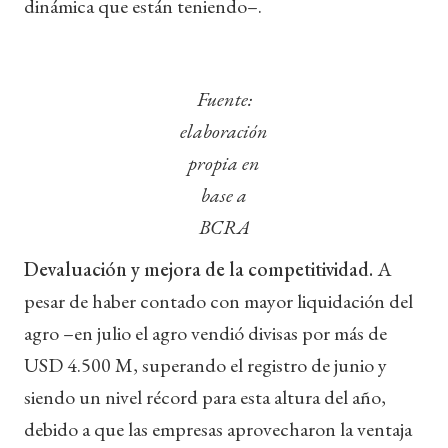
dinámica que están teniendo–.
Fuente:
elaboración
propia en
base a
BCRA
Devaluación y mejora de la competitividad.
A
pesar de haber contado con mayor liquidación del
agro –en julio el agro vendió divisas por más de
USD 4.500 M, superando el registro de junio y
siendo un nivel récord para esta altura del año,
debido a que las empresas aprovecharon la ventaja