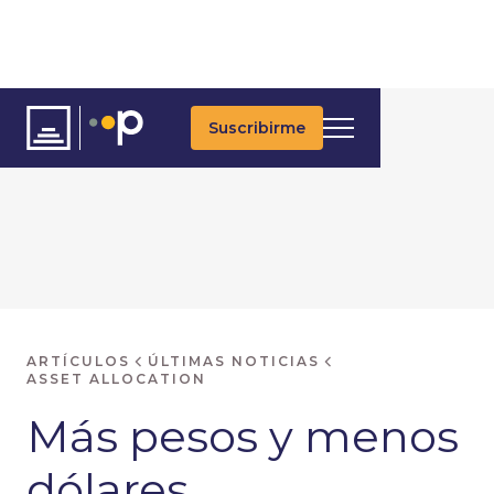
Suscribirme
ARTÍCULOS
ÚLTIMAS NOTICIAS
ASSET ALLOCATION
Más pesos y menos
dólares