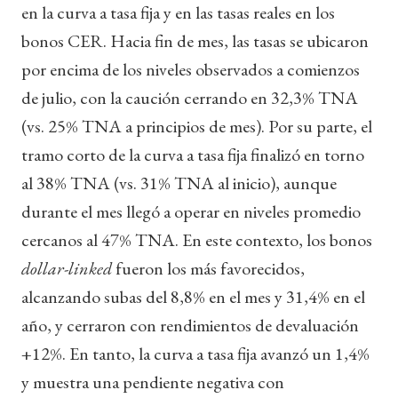
en la curva a tasa fija y en las tasas reales en los
bonos CER. Hacia fin de mes, las tasas se ubicaron
por encima de los niveles observados a comienzos
de julio, con la caución cerrando en 32,3% TNA
(vs. 25% TNA a principios de mes). Por su parte, el
tramo corto de la curva a tasa fija finalizó en torno
al 38% TNA (vs. 31% TNA al inicio), aunque
durante el mes llegó a operar en niveles promedio
cercanos al 47% TNA. En este contexto, los bonos
dollar-linked
fueron los más favorecidos,
alcanzando subas del 8,8% en el mes y 31,4% en el
año, y cerraron con rendimientos de devaluación
+12%. En tanto, la curva a tasa fija avanzó un 1,4%
y muestra una pendiente negativa con