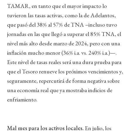
TAMAR, en tanto que el mayor impacto lo
tuvieron las tasas activas, como la de Adelantos,
que pasó del 38% al 57% de TNA –incluso tuvo
jornadas en las que llegó a superar el 85% TNA, el
nivel más alto desde marzo de 2024, pero con una
inflación mucho menor (36% i.a. vs. 240% i.a.)—.
Este nivel de tasas reales será una dura prueba para
que el Tesoro renueve los próximos vencimientos y,
seguramente, repercutirá de forma negativa sobre
una economía real que ya mostraba indicios de
enfriamiento.
Mal mes para los activos locales.
En julio, los