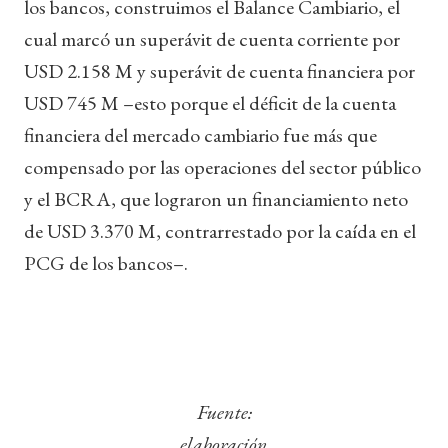
los bancos, construimos el Balance Cambiario, el
cual marcó un superávit de cuenta corriente por
USD 2.158 M y superávit de cuenta financiera por
USD 745 M –esto porque el déficit de la cuenta
financiera del mercado cambiario fue más que
compensado por las operaciones del sector público
y el BCRA, que lograron un financiamiento neto
de USD 3.370 M, contrarrestado por la caída en el
PCG de los bancos–.
Fuente:
elaboración