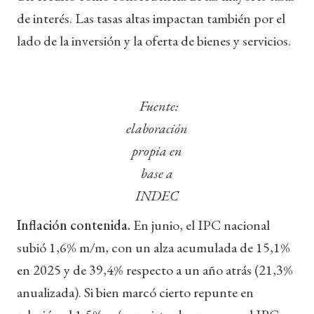
de interés. Las tasas altas impactan también por el
lado de la inversión y la oferta de bienes y servicios.
Fuente:
elaboración
propia en
base a
INDEC
Inflación contenida.
En junio, el IPC nacional
subió 1,6% m/m, con un alza acumulada de 15,1%
en 2025 y de 39,4% respecto a un año atrás (21,3%
anualizada). Si bien marcó cierto repunte en