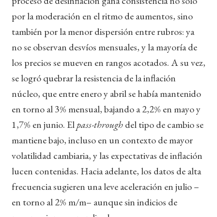
proceso de desinflación gana consistencia no solo
por la moderación en el ritmo de aumentos, sino
también por la menor dispersión entre rubros: ya
no se observan desvíos mensuales, y la mayoría de
los precios se mueven en rangos acotados. A su vez,
se logró quebrar la resistencia de la inflación
núcleo, que entre enero y abril se había mantenido
en torno al 3% mensual, bajando a 2,2% en mayo y
1,7% en junio. El
pass-through
del tipo de cambio se
mantiene bajo, incluso en un contexto de mayor
volatilidad cambiaria, y las expectativas de inflación
lucen contenidas. Hacia adelante, los datos de alta
frecuencia sugieren una leve aceleración en julio –
en torno al 2% m/m– aunque sin indicios de