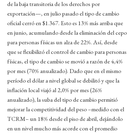
de la baja transitoria de los derechos por
exportación—, en julio pasado el tipo de cambio
oficial cerró en $1.367. Esto es 13% más arriba que
en junio, acumulando desde la eliminación del cepo
para personas físicas un alza de 22%. Así, desde
que se flexibilizó el control de cambio para personas
físicas, el tipo de cambio se movió a razón de 4,4%
por mes (70% anualizado). Dado que en el mismo
período el dólar a nivel global se debilitó y que la
inflación local viajó al 2,0% por mes (26%
anualizado), la suba del tipo de cambio permitió
mejorar la competitividad del peso –medido con el
TCRM– un 18% desde el piso de abril, dejándolo
en un nivel mucho más acorde con el promedio