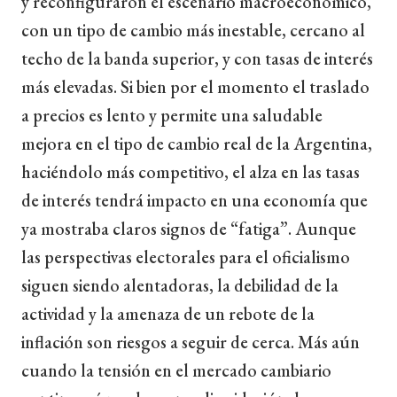
y reconfiguraron el escenario macroeconómico,
con un tipo de cambio más inestable, cercano al
techo de la banda superior, y con tasas de interés
más elevadas. Si bien por el momento el traslado
a precios es lento y permite una saludable
mejora en el tipo de cambio real de la Argentina,
haciéndolo más competitivo, el alza en las tasas
de interés tendrá impacto en una economía que
ya mostraba claros signos de “fatiga”. Aunque
las perspectivas electorales para el oficialismo
siguen siendo alentadoras, la debilidad de la
actividad y la amenaza de un rebote de la
inflación son riesgos a seguir de cerca. Más aún
cuando la tensión en el mercado cambiario