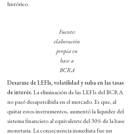
histórico.
Fuente:
elaboración
propia en
base a
BCRA
Desarme de LEFIs, volatilidad y suba en las tasas
de interés.
La eliminación de las LEFIs del BCRA
no pasó desapercibida en el mercado. Es que, al
quitar estos instrumentos, aumentó la liquidez del
sistema financiero al equivalente del 30% de la base
monetaria. La consecuencia inmediata fue un