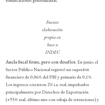
remarcaciones generalizadas.
Fuente:
elaboración
propia en
base a
INDEC
Ancla fiscal firme, pero con desafíos
. En junio, el
Sector Público Nacional registró un superávit
financiero de 0,06% del PBI y primario de 0,1%.
Los ingresos crecieron 2% i.a. real, impulsados
principalmente por Derechos de Exportación
(+93% real, último mes con rebaja de retenciones) y