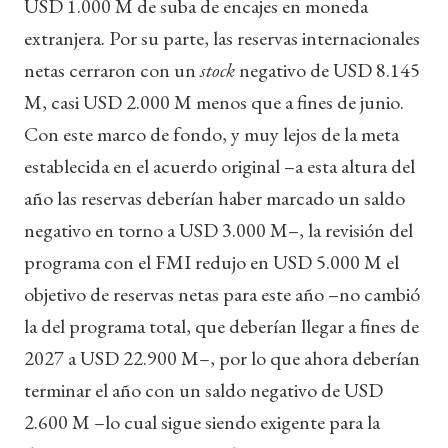
USD 1.000 M de suba de encajes en moneda
extranjera. Por su parte, las reservas internacionales
netas cerraron con un
stock
negativo de USD 8.145
M, casi USD 2.000 M menos que a fines de junio.
Con este marco de fondo, y muy lejos de la meta
establecida en el acuerdo original –a esta altura del
año las reservas deberían haber marcado un saldo
negativo en torno a USD 3.000 M–, la revisión del
programa con el FMI redujo en USD 5.000 M el
objetivo de reservas netas para este año –no cambió
la del programa total, que deberían llegar a fines de
2027 a USD 22.900 M–, por lo que ahora deberían
terminar el año con un saldo negativo de USD
2.600 M –lo cual sigue siendo exigente para la