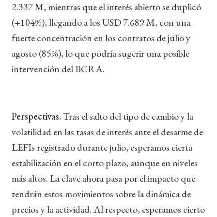
2.337 M, mientras que el interés abierto se duplicó
(+104%), llegando a los USD 7.689 M, con una
fuerte concentración en los contratos de julio y
agosto (85%), lo que podría sugerir una posible
intervención del BCRA.
Perspectivas.
Tras el salto del tipo de cambio y la
volatilidad en las tasas de interés ante el desarme de
LEFIs registrado durante julio, esperamos cierta
estabilización en el corto plazo, aunque en niveles
más altos. La clave ahora pasa por el impacto que
tendrán estos movimientos sobre la dinámica de
precios y la actividad. Al respecto, esperamos cierto