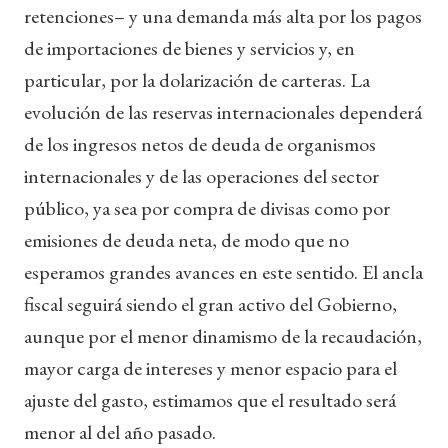
retenciones– y una demanda más alta por los pagos
de importaciones de bienes y servicios y, en
particular, por la dolarización de carteras. La
evolución de las reservas internacionales dependerá
de los ingresos netos de deuda de organismos
internacionales y de las operaciones del sector
público, ya sea por compra de divisas como por
emisiones de deuda neta, de modo que no
esperamos grandes avances en este sentido. El ancla
fiscal seguirá siendo el gran activo del Gobierno,
aunque por el menor dinamismo de la recaudación,
mayor carga de intereses y menor espacio para el
ajuste del gasto, estimamos que el resultado será
menor al del año pasado.