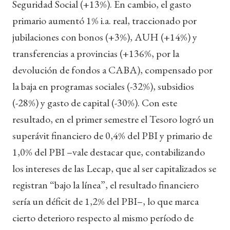
Seguridad Social (+13%). En cambio, el gasto
primario aumentó 1% i.a. real, traccionado por
jubilaciones con bonos (+3%), AUH (+14%) y
transferencias a provincias (+136%, por la
devolución de fondos a CABA), compensado por
la baja en programas sociales (-32%), subsidios
(-28%) y gasto de capital (-30%). Con este
resultado, en el primer semestre el Tesoro logró un
superávit financiero de 0,4% del PBI y primario de
1,0% del PBI –vale destacar que, contabilizando
los intereses de las Lecap, que al ser capitalizados se
registran “bajo la línea”, el resultado financiero
sería un déficit de 1,2% del PBI–, lo que marca
cierto deterioro respecto al mismo período de