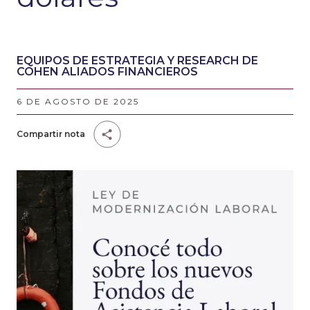
EQUIPOS DE ESTRATEGIA Y RESEARCH DE
COHEN ALIADOS FINANCIEROS
6 DE AGOSTO DE 2025
Compartir nota