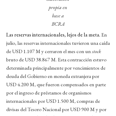
propia en
base a
BCRA
Las reservas internacionales, lejos de la meta.
En
julio, las reservas internacionales tuvieron una caída
de USD 1.107 M y cerraron el mes con un
stock
bruto de USD 38.867 M. Esta contracción estuvo
determinada principalmente por vencimientos de
deuda del Gobierno en moneda extranjera por
USD 4.200 M, que fueron compensados en parte
por el ingreso de préstamos de organismos
internacionales por USD 1.500 M, compras de
divisas del Tesoro Nacional por USD 900 M y por