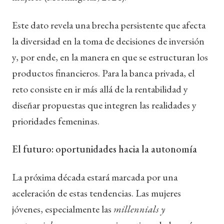
Este dato revela una brecha persistente que afecta
la diversidad en la toma de decisiones de inversión
y, por ende, en la manera en que se estructuran los
productos financieros. Para la banca privada, el
reto consiste en ir más allá de la rentabilidad y
diseñar propuestas que integren las realidades y
prioridades femeninas.
El futuro: oportunidades hacia la autonomía
La próxima década estará marcada por una
aceleración de estas tendencias. Las mujeres
jóvenes, especialmente las
millennials y