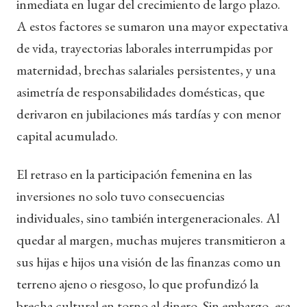
inmediata en lugar del crecimiento de largo plazo.
A estos factores se sumaron una mayor expectativa
de vida, trayectorias laborales interrumpidas por
maternidad, brechas salariales persistentes, y una
asimetría de responsabilidades domésticas, que
derivaron en jubilaciones más tardías y con menor
capital acumulado.
El retraso en la participación femenina en las
inversiones no solo tuvo consecuencias
individuales, sino también intergeneracionales. Al
quedar al margen, muchas mujeres transmitieron a
sus hijas e hijos una visión de las finanzas como un
terreno ajeno o riesgoso, lo que profundizó la
brecha cultural en torno al dinero. Sin embargo, esa