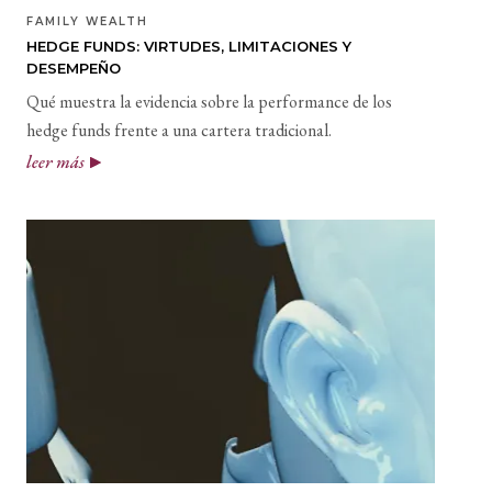
FAMILY WEALTH
HEDGE FUNDS: VIRTUDES, LIMITACIONES Y
DESEMPEÑO
Qué muestra la evidencia sobre la performance de los
hedge funds frente a una cartera tradicional.
leer más