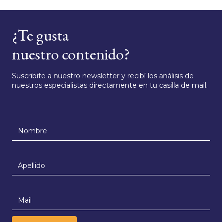
¿Te gusta
nuestro contenido?
Suscribite a nuestro newsletter y recibí los análisis de
nuestros especialistas directamente en tu casilla de mail.