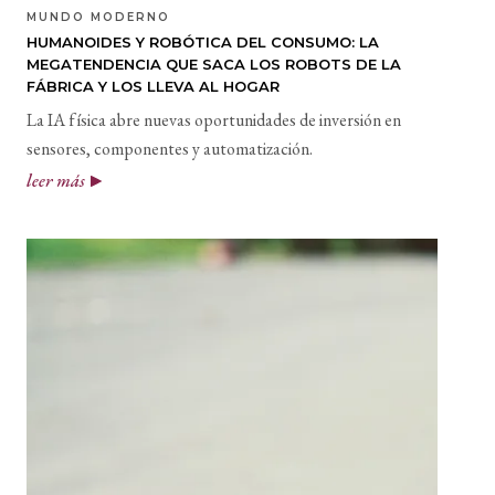
MUNDO MODERNO
HUMANOIDES Y ROBÓTICA DEL CONSUMO: LA
MEGATENDENCIA QUE SACA LOS ROBOTS DE LA
FÁBRICA Y LOS LLEVA AL HOGAR
La IA física abre nuevas oportunidades de inversión en
sensores, componentes y automatización.
leer más