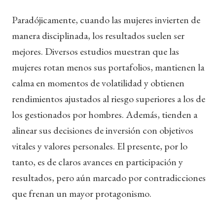
Paradójicamente, cuando las mujeres invierten de
manera disciplinada, los resultados suelen ser
mejores. Diversos estudios
muestran que las
mujeres rotan menos sus portafolios, mantienen la
calma en momentos de volatilidad y obtienen
rendimientos ajustados al riesgo superiores a los de
los gestionados por hombres. Además, tienden a
alinear sus decisiones de inversión con objetivos
vitales y valores personales. El presente, por lo
tanto, es de claros avances en participación y
resultados, pero aún marcado por contradicciones
que frenan un mayor protagonismo.