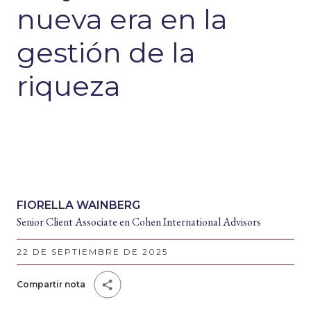
nueva era en la
gestión de la
riqueza
FIORELLA WAINBERG
Senior Client Associate en Cohen International Advisors
22 DE SEPTIEMBRE DE 2025
Compartir nota