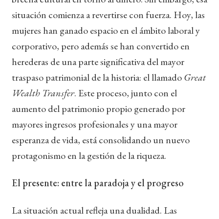
situación comienza a revertirse con fuerza. Hoy, las
mujeres han ganado espacio en el ámbito laboral y
corporativo, pero además se han convertido en
herederas de una parte significativa del mayor
traspaso patrimonial de la historia: el llamado
Great
Wealth Transfer
. Este proceso, junto con el
aumento del patrimonio propio generado por
mayores ingresos profesionales y una mayor
esperanza de vida, está consolidando un nuevo
protagonismo en la gestión de la riqueza.
El presente: entre la paradoja y el progreso
La situación actual refleja una dualidad. Las