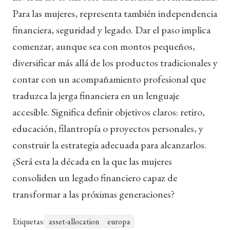
Para las mujeres, representa también independencia
financiera, seguridad y legado. Dar el paso implica
comenzar, aunque sea con montos pequeños,
diversificar más allá de los productos tradicionales y
contar con un acompañamiento profesional que
traduzca la jerga financiera en un lenguaje
accesible. Significa definir objetivos claros: retiro,
educación, filantropía o proyectos personales, y
construir la estrategia adecuada para alcanzarlos.
¿Será esta la década en la que las mujeres
consoliden un legado financiero capaz de
transformar a las próximas generaciones?
Etiquetas:
asset-allocation
europa