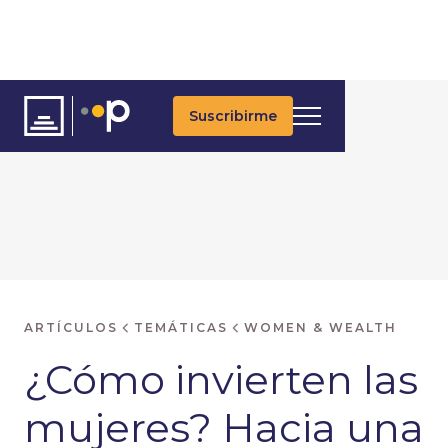
Suscribirme
ARTÍCULOS
TEMÁTICAS
WOMEN & WEALTH
¿Cómo invierten las
mujeres? Hacia una