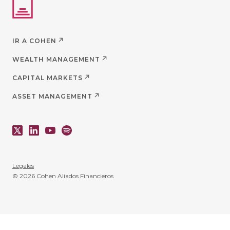
IR A COHEN
WEALTH MANAGEMENT
CAPITAL MARKETS
ASSET MANAGEMENT
Legales
© 2026 Cohen Aliados Financieros