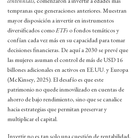
centennials,
comenzaron a invertir a edades más
tempranas que generaciones anteriores. Muestran
mayor disposición a invertir en instrumentos
diversificados como
ETFs
o fondos temáticos y
confían cada vez más en su capacidad para tomar
decisiones financieras. De aquí a 2030 se prevé que
las mujeres asuman el control de más de USD 16
billones adicionales en activos en EE.UU. y Europa
(McKinsey, 2025). El desafío es que este
patrimonio no quede inmovilizado en cuentas de
ahorro de bajo rendimiento, sino que se canalice
hacia estrategias que permitan preservar y
multiplicar el capital.
Invertir no es tan solo una cuestión de rentabilidad.