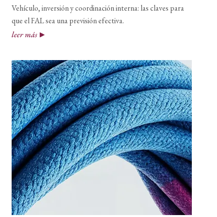
Vehículo, inversión y coordinación interna: las claves para
que el FAL sea una previsión efectiva.
leer más