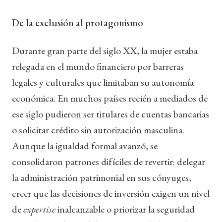
De la exclusión al protagonismo
Durante gran parte del siglo XX, la mujer estaba
relegada en el mundo financiero por barreras
legales y culturales que limitaban su autonomía
económica. En muchos países recién a mediados de
ese siglo pudieron ser titulares de cuentas bancarias
o solicitar crédito sin autorización masculina.
Aunque la igualdad formal avanzó, se
consolidaron patrones difíciles de revertir: delegar
la administración patrimonial en sus cónyuges,
creer que las decisiones de inversión exigen un nivel
de
expertise
inalcanzable o priorizar la seguridad