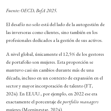
Fuente: OECD, BofA 2025.
El desafío no solo está del lado de la autogestión de
las inversoras como clientes, sino también en los
profesionales dedicados a la gestión de sus activos.
A nivel global, únicamente el 12,5% de los gestores
de portafolio son mujeres. Esta proporción se
mantuvo casi sin cambios durante más de una
década, incluso en un contexto de expansión en el
sector y mayor incorporación de talento (FT,
2024). En EE.UU., por ejemplo, en 2022 ese era
exactamente el porcentaje de
portfolio managers
mujeres (Morningstar, 2024).