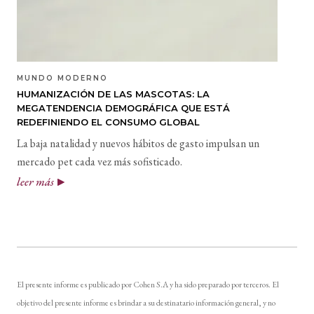
MUNDO MODERNO
HUMANIZACIÓN DE LAS MASCOTAS: LA
MEGATENDENCIA DEMOGRÁFICA QUE ESTÁ
REDEFINIENDO EL CONSUMO GLOBAL
La baja natalidad y nuevos hábitos de gasto impulsan un
mercado pet cada vez más sofisticado.
leer más
El presente informe es publicado por Cohen S.A y ha sido preparado por terceros. El
objetivo del presente informe es brindar a su destinatario información general, y no