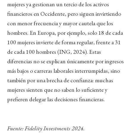
mujeres ya gestionan un tercio de los activos
financieros en Occidente, pero siguen invirtiendo
con menor frecuencia y mayor cautela que los
hombres. En Europa, por ejemplo, solo 18 de cada
100 mujeres invierte de forma regular, frente a 31
de cada 100 hombres (ING, 2024). Estas
diferencias no se explican únicamente por ingresos
más bajos o carreras laborales interrumpidas, sino
también por una brecha de confianza: muchas
mujeres sienten que no saben lo suficiente y
prefieren delegar las decisiones financieras.
Fuente: Fidelity Investments 2024.