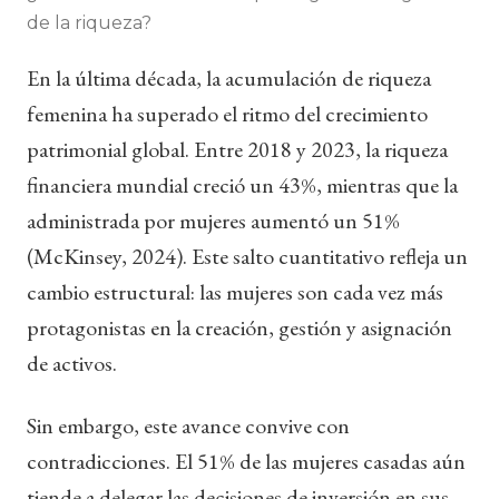
de la riqueza?
En la última década, la acumulación de riqueza
femenina ha superado el ritmo del crecimiento
patrimonial global. Entre 2018 y 2023, la riqueza
financiera mundial creció un 43%, mientras que la
administrada por mujeres aumentó un 51%
(McKinsey, 2024). Este salto cuantitativo refleja un
cambio estructural: las mujeres son cada vez más
protagonistas en la creación, gestión y asignación
de activos.
Sin embargo, este avance convive con
contradicciones. El 51% de las mujeres casadas aún
tiende a delegar las decisiones de inversión en sus