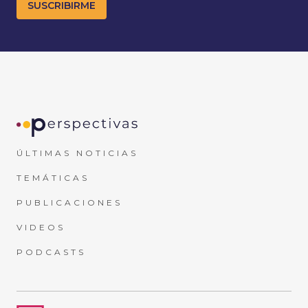
ÚLTIMAS NOTICIAS
TEMÁTICAS
PUBLICACIONES
VIDEOS
PODCASTS