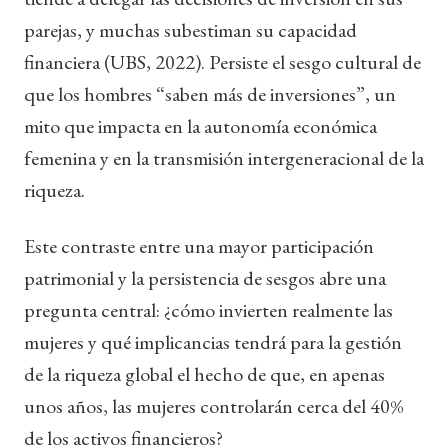
parejas, y muchas subestiman su capacidad
financiera (UBS, 2022). Persiste el sesgo cultural de
que los hombres “saben más de inversiones”, un
mito que impacta en la autonomía económica
femenina y en la transmisión intergeneracional de la
riqueza.
Este contraste entre una mayor participación
patrimonial y la persistencia de sesgos abre una
pregunta central: ¿cómo invierten realmente las
mujeres y qué implicancias tendrá para la gestión
de la riqueza global el hecho de que, en apenas
unos años, las mujeres controlarán cerca del 40%
de los activos financieros?