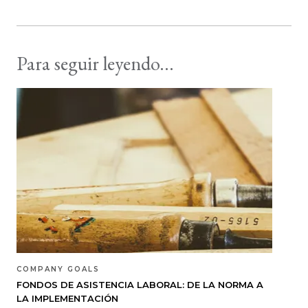
Para seguir leyendo...
COMPANY GOALS
FONDOS DE ASISTENCIA LABORAL: DE LA NORMA A
LA IMPLEMENTACIÓN