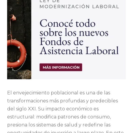
El envejecimiento poblacional es una de las
transformaciones más profundas y predecibles
del siglo XXI. Su impacto económico es
estructural: modifica patrones de consumo,
presiona los sistemas de salud y redefine las
oportunidades de inversión a largo plazo. En este