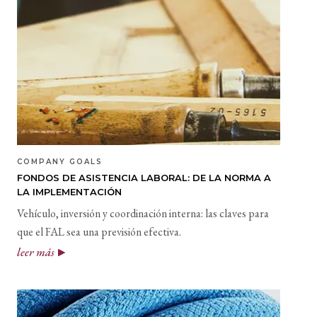
COMPANY GOALS
FONDOS DE ASISTENCIA LABORAL: DE LA NORMA A
LA IMPLEMENTACIÓN
Vehículo, inversión y coordinación interna: las claves para
que el FAL sea una previsión efectiva.
leer más