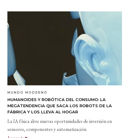
MUNDO MODERNO
HUMANOIDES Y ROBÓTICA DEL CONSUMO: LA
MEGATENDENCIA QUE SACA LOS ROBOTS DE LA
FÁBRICA Y LOS LLEVA AL HOGAR
La IA física abre nuevas oportunidades de inversión en
sensores, componentes y automatización.