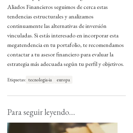
Aliados Financieros seguimos de cerca estas
tendencias estructurales y analizamos
continuamente las alternativas de inversión
vinculadas. Si estás interesado en incorporar esta
megatendencia en tu portafolio, te recomendamos
contactar a tu asesor financiero para evaluar la
estrategia más adecuada según tu perfil y objetivos.
Etiquetas:
tecnologia-ia
europa
Para seguir leyendo...