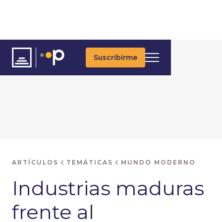
Suscribirme
ARTÍCULOS
TEMÁTICAS
MUNDO MODERNO
Industrias maduras
frente al