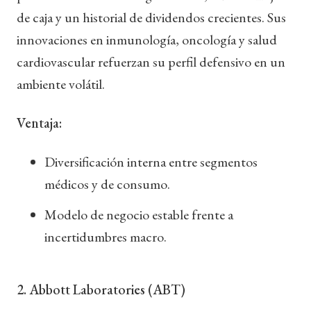
de caja y un historial de dividendos crecientes. Sus
innovaciones en inmunología, oncología y salud
cardiovascular refuerzan su perfil defensivo en un
ambiente volátil.
Ventaja:
Diversificación interna entre segmentos
médicos y de consumo.
Modelo de negocio estable frente a
incertidumbres macro.
2. Abbott Laboratories (ABT)