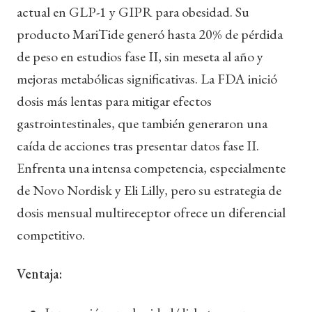
actual en GLP-1 y GIPR para obesidad. Su
producto MariTide generó hasta 20% de pérdida
de peso en estudios fase II, sin meseta al año y
mejoras metabólicas significativas. La FDA inició
dosis más lentas para mitigar efectos
gastrointestinales, que también generaron una
caída de acciones tras presentar datos fase II.
Enfrenta una intensa competencia, especialmente
de Novo Nordisk y Eli Lilly, pero su estrategia de
dosis mensual multireceptor ofrece un diferencial
competitivo.
Ventaja: