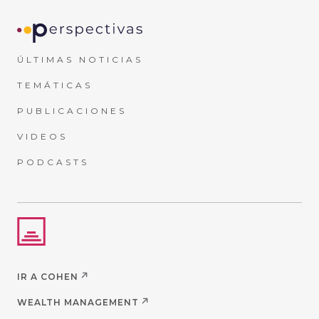
ÚLTIMAS NOTICIAS
TEMÁTICAS
PUBLICACIONES
VIDEOS
PODCASTS
IR A COHEN
WEALTH MANAGEMENT