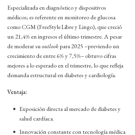
Especializada en diagnóstico y dispositivos
médicos; es referente en monitoreo de glucosa
como CGM (FreeStyle Libre y Lingo), que creció
un 21,4% en ingresos el último trimestre. A pesar
de moderar su
outlook
para 2025 –previendo un
crecimiento de entre 6% y 7,5%– obtuvo cifras
mejores a lo esperado en el trimestre, lo que refleja
demanda estructural en diabetes y cardiología.
Ventaja:
Exposición directa al mercado de diabetes y
salud cardíaca.
Innovación constante con tecnología médica