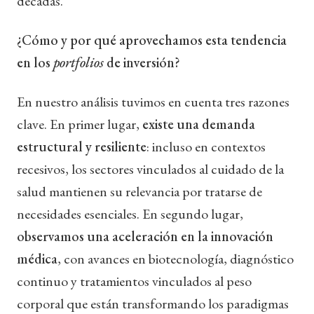
décadas.
¿Cómo y por qué aprovechamos esta tendencia
en los
portfolios
de inversión?
En nuestro análisis tuvimos en cuenta tres razones
clave. En primer lugar,
existe una demanda
estructural y resiliente
: incluso en contextos
recesivos, los sectores vinculados al cuidado de la
salud mantienen su relevancia por tratarse de
necesidades esenciales. En segundo lugar,
observamos una aceleración en la innovación
médica
, con avances en biotecnología, diagnóstico
continuo y tratamientos vinculados al peso
corporal que están transformando los paradigmas