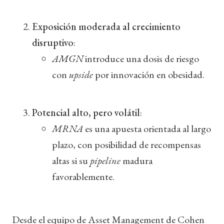
Exposición moderada al crecimiento
disruptivo
:
AMGN
introduce una dosis de riesgo
con
upside
por innovación en obesidad.
Potencial alto, pero volátil
:
MRNA
es una apuesta orientada al largo
plazo, con posibilidad de recompensas
altas si su
pipeline
madura
favorablemente.
Desde el equipo de Asset Management de Cohen