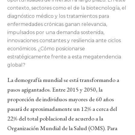
contexto, sectores como el de la biotecnología, el
diagnóstico médico y los tratamientos para
enfermedades crónicas ganan relevancia,
impulsados por una demanda sostenida,
innovaciones constantes y resiliencia ante ciclos
económicos. ¿Cómo posicionarse
estratégicamente frente a esta megatendencia
global?
La demografía mundial se está transformando a
pasos agigantados. Entre 2015 y 2050, la
proporción de individuos mayores de 60 años
pasará de aproximadamente un 12% a cerca del
22% del total poblacional de acuerdo a la
Organización Mundial de la Salud (OMS). Para