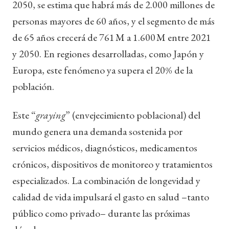
2050, se estima que habrá más de 2.000 millones de
personas mayores de 60 años, y el segmento de más
de 65 años crecerá de 761 M a 1.600 M entre 2021
y 2050. En regiones desarrolladas, como Japón y
Europa, este fenómeno ya supera el 20% de la
población.
Este “
graying
” (envejecimiento poblacional) del
mundo genera una demanda sostenida por
servicios médicos, diagnósticos, medicamentos
crónicos, dispositivos de monitoreo y tratamientos
especializados. La combinación de longevidad y
calidad de vida impulsará el gasto en salud –tanto
público como privado– durante las próximas