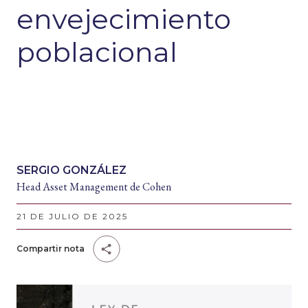
envejecimiento
poblacional
SERGIO GONZÁLEZ
Head Asset Management de Cohen
21 DE JULIO DE 2025
Compartir nota