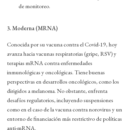
de monitoreo.
3. Moderna (MRNA)
Conocida por su vacuna contra el Covid-19, hoy
avanza hacia vacunas respiratorias (gripe, RSV) y
terapias mRNA contra enfermedades
inmunológicas y oncológicas. Tiene buenas
perspectivas en desarrollos oncológicos, como los
dirigidos a melanoma. No obstante, enfrenta
desafíos regulatorios, incluyendo suspensiones
como en el caso de la vacuna contra norovirus y un
entorno de financiación más restrictivo de políticas
anti-mRNA.