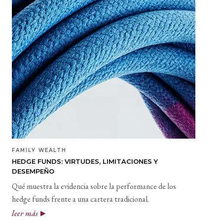
FAMILY WEALTH
HEDGE FUNDS: VIRTUDES, LIMITACIONES Y
DESEMPEÑO
Qué muestra la evidencia sobre la performance de los
hedge funds frente a una cartera tradicional.
leer más