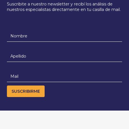
Suscribite a nuestro newsletter y recibí los análisis de
nuestros especialistas directamente en tu casilla de mail.