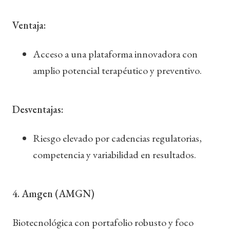
Ventaja:
Acceso a una plataforma innovadora con
amplio potencial terapéutico y preventivo.
Desventajas:
Riesgo elevado por cadencias regulatorias,
competencia y variabilidad en resultados.
4. Amgen (AMGN)
Biotecnológica con portafolio robusto y foco