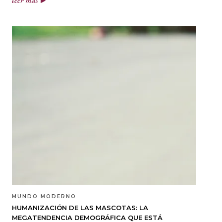
leer más
MUNDO MODERNO
HUMANIZACIÓN DE LAS MASCOTAS: LA
MEGATENDENCIA DEMOGRÁFICA QUE ESTÁ