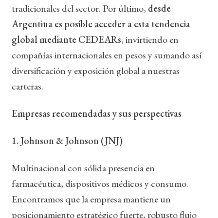
tradicionales del sector. Por último,
desde
Argentina es posible acceder a esta tendencia
global mediante CEDEARs
, invirtiendo en
compañías internacionales en pesos y sumando así
diversificación y exposición global a nuestras
carteras.
Empresas recomendadas y sus perspectivas
1. Johnson & Johnson (JNJ)
Multinacional con sólida presencia en
farmacéutica, dispositivos médicos y consumo.
Encontramos que la empresa mantiene un
posicionamiento estratégico fuerte, robusto flujo