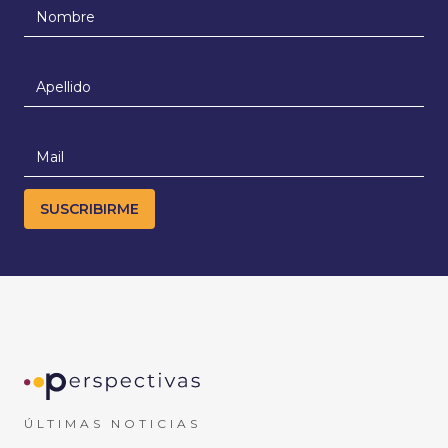
ÚLTIMAS NOTICIAS