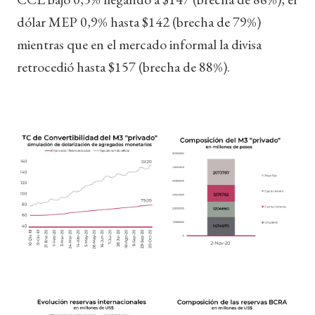
dólar MEP 0,9% hasta $142 (brecha de 79%)
mientras que en el mercado informal la divisa
retrocedió hasta $157 (brecha de 88%).