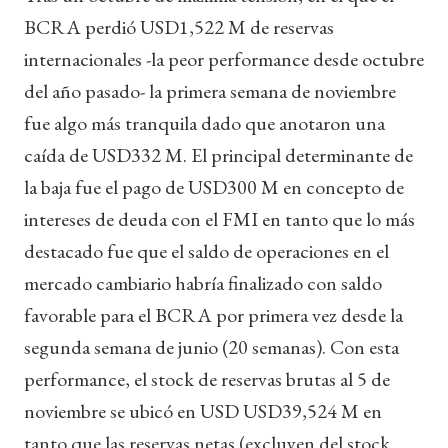
BCRA perdió USD1,522 M de reservas
internacionales -la peor performance desde octubre
del año pasado- la primera semana de noviembre
fue algo más tranquila dado que anotaron una
caída de USD332 M. El principal determinante de
la baja fue el pago de USD300 M en concepto de
intereses de deuda con el FMI en tanto que lo más
destacado fue que el saldo de operaciones en el
mercado cambiario habría finalizado con saldo
favorable para el BCRA por primera vez desde la
segunda semana de junio (20 semanas). Con esta
performance, el stock de reservas brutas al 5 de
noviembre se ubicó en USD USD39,524 M en
tanto que las reservas netas (excluyen del stock