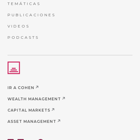
TEMÁTICAS
PUBLICACIONES
VIDEOS
PODCASTS
IR A COHEN
WEALTH MANAGEMENT
CAPITAL MARKETS
ASSET MANAGEMENT