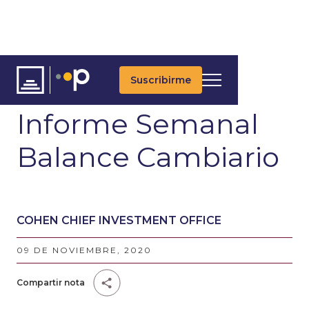
Suscribirme
ARTÍCULOS
Informe Semanal
Balance Cambiario
COHEN CHIEF INVESTMENT OFFICE
09 DE NOVIEMBRE, 2020
Compartir nota