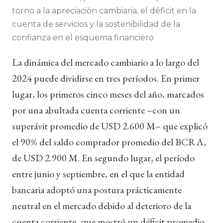
torno a la apreciación cambiaria, el déficit en la
cuenta de servicios y la sostenibilidad de la
confianza en el esquema financiero.
La dinámica del mercado cambiario a lo largo del
2024 puede dividirse en tres períodos. En primer
lugar, los primeros cinco meses del año, marcados
por una abultada cuenta corriente –con un
superávit promedio de USD 2.600 M– que explicó
el 90% del saldo comprador promedio del BCRA,
de USD 2.900 M. En segundo lugar, el período
entre junio y septiembre, en el que la entidad
bancaria adoptó una postura prácticamente
neutral en el mercado debido al deterioro de la
cuenta corriente, que mostró un déficit promedio