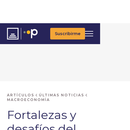
Suscribirme
ARTÍCULOS
ÚLTIMAS NOTICIAS
MACROECONOMÍA
Fortalezas y
desafíos del