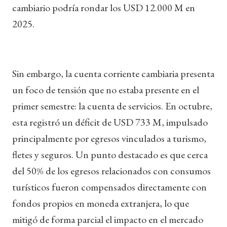
cambiario podría rondar los USD 12.000 M en
2025.
Sin embargo, la cuenta corriente cambiaria presenta
un foco de tensión que no estaba presente en el
primer semestre: la cuenta de servicios. En octubre,
esta registró un déficit de USD 733 M, impulsado
principalmente por egresos vinculados a turismo,
fletes y seguros. Un punto destacado es que cerca
del 50% de los egresos relacionados con consumos
turísticos fueron compensados directamente con
fondos propios en moneda extranjera, lo que
mitigó de forma parcial el impacto en el mercado