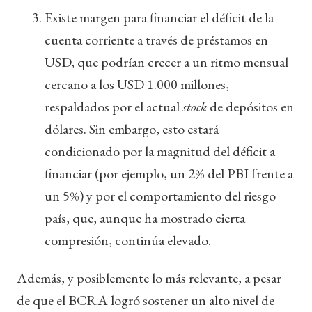
Existe margen para financiar el déficit de la
cuenta corriente a través de préstamos en
USD, que podrían crecer a un ritmo mensual
cercano a los USD 1.000 millones,
respaldados por el actual
stock
de depósitos en
dólares. Sin embargo, esto estará
condicionado por la magnitud del déficit a
financiar (por ejemplo, un 2% del PBI frente a
un 5%) y por el comportamiento del riesgo
país, que, aunque ha mostrado cierta
compresión, continúa elevado.
Además, y posiblemente lo más relevante, a pesar
de que el BCRA logró sostener un alto nivel de