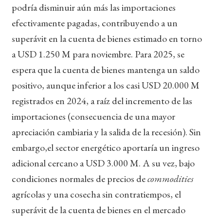
podría disminuir aún más las importaciones
efectivamente pagadas, contribuyendo a un
superávit en la cuenta de bienes estimado en torno
a USD 1.250 M para noviembre. Para 2025, se
espera que la cuenta de bienes mantenga un saldo
positivo, aunque inferior a los casi USD 20.000 M
registrados en 2024, a raíz del incremento de las
importaciones (consecuencia de una mayor
apreciación cambiaria y la salida de la recesión). Sin
embargo,el sector energético aportaría un ingreso
adicional cercano a USD 3.000 M. A su vez, bajo
condiciones normales de precios de
commodities
agrícolas y una cosecha sin contratiempos, el
superávit de la cuenta de bienes en el mercado