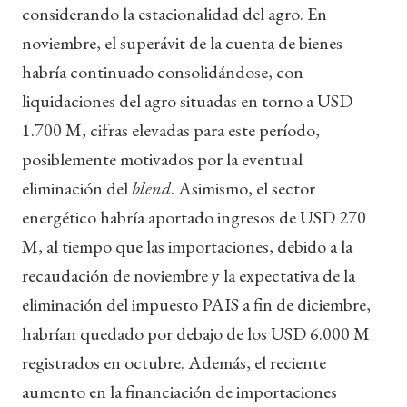
considerando la estacionalidad del agro. En
noviembre, el superávit de la cuenta de bienes
habría continuado consolidándose, con
liquidaciones del agro situadas en torno a USD
1.700 M, cifras elevadas para este período,
posiblemente motivados por la eventual
eliminación del
blend
. Asimismo, el sector
energético habría aportado ingresos de USD 270
M, al tiempo que las importaciones, debido a la
recaudación de noviembre y la expectativa de la
eliminación del impuesto PAIS a fin de diciembre,
habrían quedado por debajo de los USD 6.000 M
registrados en octubre. Además, el reciente
aumento en la financiación de importaciones