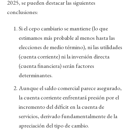
2025, se pueden destacar las siguientes
conclusiones:
Si el cepo cambiario se mantiene (lo que
estimamos más probable al menos hasta las
elecciones de medio término), ni las utilidades
(cuenta corriente) ni la inversión directa
(cuenta financiera) serán factores
determinantes.
Aunque el saldo comercial parece asegurado,
la cuenta corriente enfrentará presión por el
incremento del déficit en la cuenta de
servicios, derivado fundamentalmente de la
apreciación del tipo de cambio.