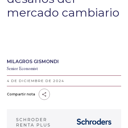
mercado cambiario
MILAGROS GISMONDI
Senior Economist
4 DE DICIEMBRE DE 2024
Compartir nota