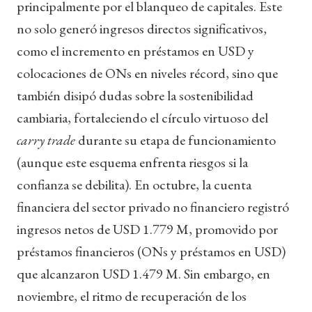
principalmente por el blanqueo de capitales. Este
no solo generó ingresos directos significativos,
como el incremento en préstamos en USD y
colocaciones de ONs en niveles récord, sino que
también disipó dudas sobre la sostenibilidad
cambiaria, fortaleciendo el círculo virtuoso del
carry trade
durante su etapa de funcionamiento
(aunque este esquema enfrenta riesgos si la
confianza se debilita). En octubre, la cuenta
financiera del sector privado no financiero registró
ingresos netos de USD 1.779 M, promovido por
préstamos financieros (ONs y préstamos en USD)
que alcanzaron USD 1.479 M. Sin embargo, en
noviembre, el ritmo de recuperación de los