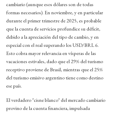
cambiario (aunque esos dólares son de todas
formas necesarios). En noviembre, y en particular
durante el primer trimestre de 2025, es probable
que la cuenta de servicios profundice su déficit,
debido a la apreciación del tipo de cambio, y en
especial con el real superando los USD/BRL 6.
Esto cobra mayor relevancia en vísperas de las
vacaciones estivales, dado que el 29% del turismo
receptivo proviene de Brasil, mientras que el 25%
del turismo emisivo argentino tiene como destino
ese país.
El verdadero "cisne blanco" del mercado cambiario
provino de la cuenta financiera, impulsada