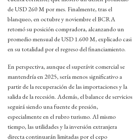
de USD 260 M por mes. Finalmente, tras el
blanqueo, en octubre y noviembre el BCRA
retomó su posición compradora, alcanzando un
promedio mensual de USD 1.600 M, explicado casi
en su totalidad por el regreso del financiamiento.
En perspectiva, aunque el superávit comercial se
mantendría en 2025, sería menos significativo a
partir de la recuperación de las importaciones y la
salida de la recesión. Además, el balance de servicios
seguirá siendo una fuente de presión,
especialmente en el rubro turismo. Al mismo
tiempo, las utilidades y la inversión extranjera
directa continuarán limitadas por el cepo