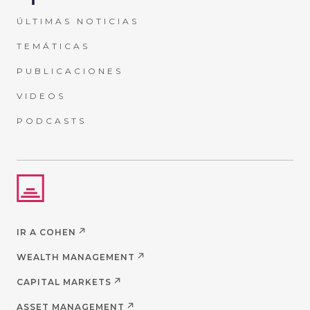
ÚLTIMAS NOTICIAS
TEMÁTICAS
PUBLICACIONES
VIDEOS
PODCASTS
IR A COHEN
WEALTH MANAGEMENT
CAPITAL MARKETS
ASSET MANAGEMENT