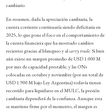
cambiario.
En resumen, dada la apreciación cambiaria, la
cuenta corriente continuaría siendo deficitaria en
2025, lo que pone el foco en el comportamiento de
la cuenta financiera que ha mostrado cambios
recientes gracias al blanqueo y al
carry trade
. Si bien
aún existe un margen promedio de USD 1.000 M
por mes de capacidad prestable, y las ONs
colocadas en octubre y noviembre (por un total de
USD 1.900 M bajo Ley Argentina) todavía tienen
recorrido para liquidarse en el MULC, la presión
cambiaria dependerá de la confianza. Aunque esta
se mantiene firme por el momento, el margen es