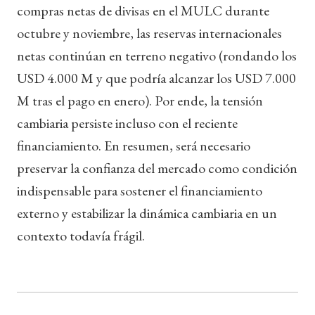
compras netas de divisas en el MULC durante
octubre y noviembre, las reservas internacionales
netas continúan en terreno negativo (rondando los
USD 4.000 M y que podría alcanzar los USD 7.000
M tras el pago en enero). Por ende, la tensión
cambiaria persiste incluso con el reciente
financiamiento. En resumen, será necesario
preservar la confianza del mercado como condición
indispensable para sostener el financiamiento
externo y estabilizar la dinámica cambiaria en un
contexto todavía frágil.