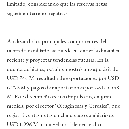
limitado, considerando que las reservas netas
siguen en terreno negativo.
Analizando los principales componentes del
mercado cambiario, se puede entender la dinámica
reciente y proyectar tendencias futuras. En la
cuenta de bienes, octubre mostró un superávit de
USD 744 M, resultado de exportaciones por USD
6.292 M y pagos de importaciones por USD 5.548
M. Este desempeño estuvo impulsado, en gran
medida, por el sector "Oleaginosas y Cereales", que
registró ventas netas en el mercado cambiario de
USD 1.996 M, un nivel notablemente alto