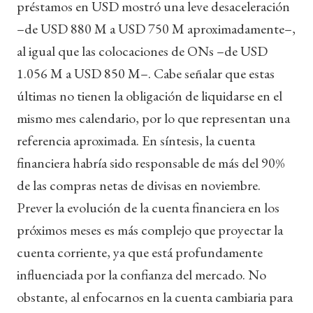
préstamos en USD mostró una leve desaceleración
–de USD 880 M a USD 750 M aproximadamente–,
al igual que las colocaciones de ONs –de USD
1.056 M a USD 850 M–. Cabe señalar que estas
últimas no tienen la obligación de liquidarse en el
mismo mes calendario, por lo que representan una
referencia aproximada. En síntesis, la cuenta
financiera habría sido responsable de más del 90%
de las compras netas de divisas en noviembre.
Prever la evolución de la cuenta financiera en los
próximos meses es más complejo que proyectar la
cuenta corriente, ya que está profundamente
influenciada por la confianza del mercado. No
obstante, al enfocarnos en la cuenta cambiaria para