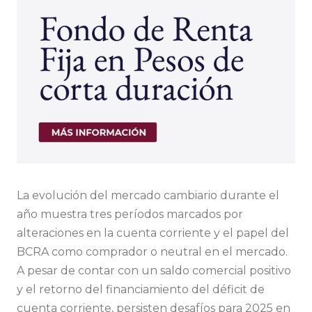
La evolución del mercado cambiario durante el
año muestra tres períodos marcados por
alteraciones en la cuenta corriente y el papel del
BCRA como comprador o neutral en el mercado.
A pesar de contar con un saldo comercial positivo
y el retorno del financiamiento del déficit de
cuenta corriente, persisten desafíos para 2025 en