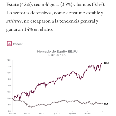
Estate (42%), tecnológicas (35%) y bancos (33%).
Lo sectores defensivos, como consumo estable y
utilities
, no escaparon a la tendencia general y
ganaron 14% en el año.