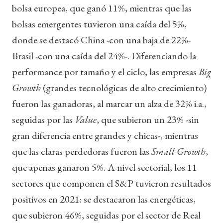
bolsa europea, que ganó 11%, mientras que las
bolsas emergentes tuvieron una caída del 5%,
donde se destacó China -con una baja de 22%-
Brasil -con una caída del 24%-. Diferenciando la
performance por tamaño y el ciclo, las empresas
Big
Growth
(grandes tecnológicas de alto crecimiento)
fueron las ganadoras, al marcar un alza de 32% i.a.,
seguidas por las
Value
, que subieron un 23% -sin
gran diferencia entre grandes y chicas-, mientras
que las claras perdedoras fueron las
Small Growth
,
que apenas ganaron 5%. A nivel sectorial, los 11
sectores que componen el S&P tuvieron resultados
positivos en 2021: se destacaron las energéticas,
que subieron 46%, seguidas por el sector de Real