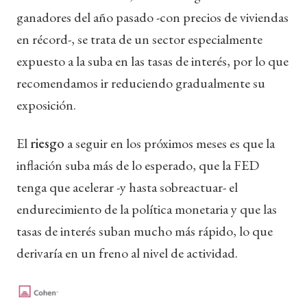
ganadores del año pasado -con precios de viviendas
en récord-, se trata de un sector especialmente
expuesto a la suba en las tasas de interés, por lo que
recomendamos ir reduciendo gradualmente su
exposición.
El
riesgo
a seguir en los próximos meses es que la
inflación suba más de lo esperado, que la FED
tenga que acelerar -y hasta sobreactuar- el
endurecimiento de la política monetaria y que las
tasas de interés suban mucho más rápido, lo que
derivaría en un freno al nivel de actividad.