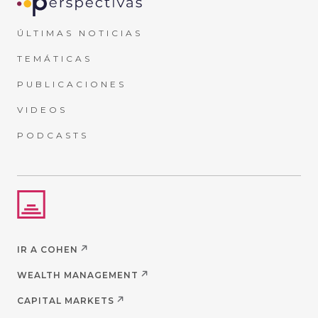
ÚLTIMAS NOTICIAS
TEMÁTICAS
PUBLICACIONES
VIDEOS
PODCASTS
IR A COHEN
WEALTH MANAGEMENT
CAPITAL MARKETS