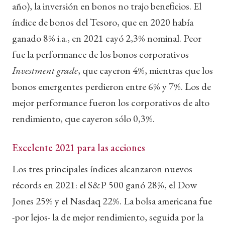
año), la inversión en bonos no trajo beneficios. El
índice de bonos del Tesoro, que en 2020 había
ganado 8% i.a., en 2021 cayó 2,3% nominal. Peor
fue la performance de los bonos corporativos
Investment grade
, que cayeron 4%, mientras que los
bonos emergentes perdieron entre 6% y 7%. Los de
mejor performance fueron los corporativos de alto
rendimiento, que cayeron sólo 0,3%.
Excelente 2021 para las acciones
Los tres principales índices alcanzaron nuevos
récords en 2021: el S&P 500 ganó 28%, el Dow
Jones 25% y el Nasdaq 22%. La bolsa americana fue
-por lejos- la de mejor rendimiento, seguida por la