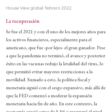
House View global: febrero 2022.
La recuperación
Se fue el 2021 y con él uno de los mejores años para
los activos financieros, especialmente para el
americano, que fue -por lejos- el gran ganador. Pese
a que la pandemia no terminó, el avance y posterior
éxito en las vacunas redujo la letalidad del virus, lo
que permitió evitar mayores restricciones a la
movilidad. Sumado a esto, la política fiscal y
monetaria siguió con el sesgo expansivo, más allá de
que la FED comenzó a moderar la expansión
monetaria hacia fin de año. En este contexto, la
economía creció cerca de 5,5% y recuperó el nivel