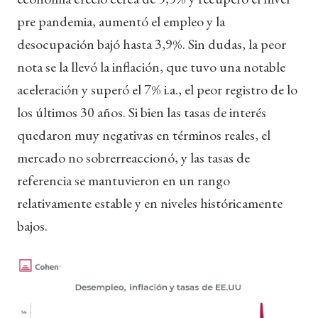
pre pandemia, aumentó el empleo y la
desocupación bajó hasta 3,9%. Sin dudas, la peor
nota se la llevó la inflación, que tuvo una notable
aceleración y superó el 7% i.a., el peor registro de lo
los últimos 30 años. Si bien las tasas de interés
quedaron muy negativas en términos reales, el
mercado no sobrerreaccionó, y las tasas de
referencia se mantuvieron en un rango
relativamente estable y en niveles históricamente
bajos.