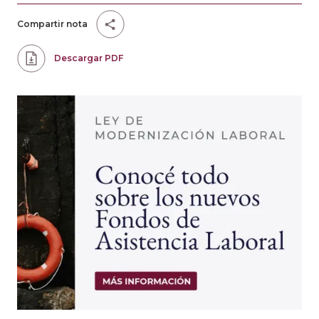
Compartir nota
Descargar PDF