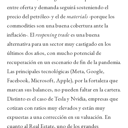
entre oferta y demanda seguirá sosteniendo el
precio del petróleo- y el de
materials
-porque los
commodities son una buena cobertura ante la
inflación-. El
reopening trade
es una buena
alternativa para un sector muy castigado en los
últimos dos años, con mucho potencial de
recuperación en un escenario de fin de la pandemia.
Las principales tecnológicas (Meta, Google,
Facebook, Microsoft, Apple), por la fortaleza que
marcan sus balances, no pueden faltar en la cartera.
Distinto es el caso de Tesla y Nvidia, empresas que
cotizan con ratios muy elevados y están muy
expuestas a una corrección en su valuación. En
cuanto al Real Estate, uno de los grandes