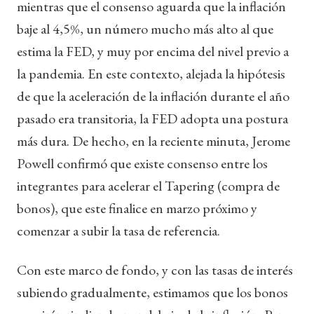
mientras que el consenso aguarda que la inflación
baje al 4,5%, un número mucho más alto al que
estima la FED, y muy por encima del nivel previo a
la pandemia. En este contexto, alejada la hipótesis
de que la aceleración de la inflación durante el año
pasado era transitoria, la FED adopta una postura
más dura. De hecho, en la reciente minuta, Jerome
Powell confirmó que existe consenso entre los
integrantes para acelerar el Tapering (compra de
bonos), que este finalice en marzo próximo y
comenzar a subir la tasa de referencia.
Con este marco de fondo, y con las tasas de interés
subiendo gradualmente, estimamos que los bonos