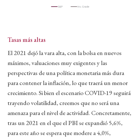
Tasas más altas
El 2021 dejó la vara alta, con la bolsa en nuevos
máximos, valuaciones muy exigentes y las
perspectivas de una política monetaria más dura
para contener la inflación, lo que traerá un menor
crecimiento. Si bien el escenario COVID-19 seguirá
trayendo volatilidad, creemos que no será una
amenaza para el nivel de actividad. Concretamente,
tras un 2021 en el que el PBI se expandió 5,6%,
para este año se espera que modere a 4,0%,