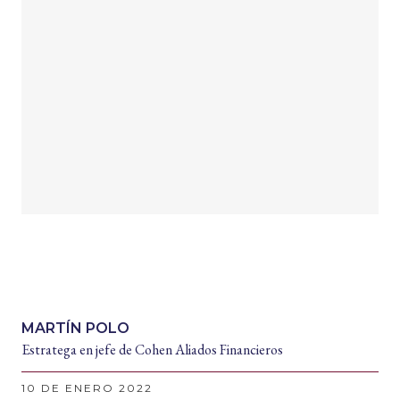
MARTÍN POLO
Estratega en jefe de Cohen Aliados Financieros
10 DE ENERO 2022