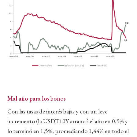
Mal año para los bonos
Con las tasas de interés bajas y con un leve
incremento (la USDT10Y arrancó el año en 0,9% y
lo terminó en 1,5%, promediando 1,44% en todo el