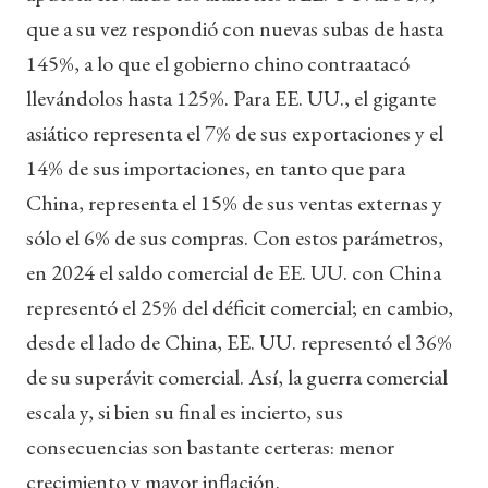
que a su vez respondió con nuevas subas de hasta
145%, a lo que el gobierno chino contraatacó
llevándolos hasta 125%. Para EE. UU., el gigante
asiático representa el 7% de sus exportaciones y el
14% de sus importaciones, en tanto que para
China, representa el 15% de sus ventas externas y
sólo el 6% de sus compras. Con estos parámetros,
en 2024 el saldo comercial de EE. UU. con China
representó el 25% del déficit comercial; en cambio,
desde el lado de China, EE. UU. representó el 36%
de su superávit comercial. Así, la guerra comercial
escala y, si bien su final es incierto, sus
consecuencias son bastante certeras: menor
crecimiento y mayor inflación.