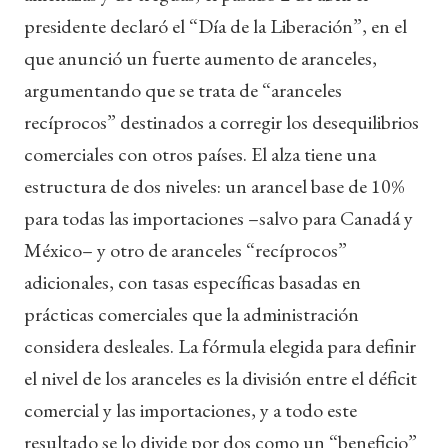
presidente declaró el “Día de la Liberación”, en el
que anunció un fuerte aumento de aranceles,
argumentando que se trata de “aranceles
recíprocos” destinados a corregir los desequilibrios
comerciales con otros países. El alza tiene una
estructura de dos niveles: un arancel base de 10%
para todas las importaciones –salvo para Canadá y
México– y otro de aranceles “recíprocos”
adicionales, con tasas específicas basadas en
prácticas comerciales que la administración
considera desleales. La fórmula elegida para definir
el nivel de los aranceles es la división entre el déficit
comercial y las importaciones, y a todo este
resultado se lo divide por dos como un “beneficio”