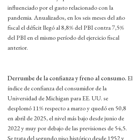
influenciado por el gasto relacionado con la
pandemia. Anualizados, en los seis meses del año
fiscal el déficit llegó al 8,8% del PBI contra 7,5%
del PBI en el mismo período del ejercicio fiscal
anterior.
Derrumbe de la confianza y freno al consumo.
El
índice de confianza del consumidor de la
Universidad de Michigan para EE. UU. se
desplomó 11% respecto a marzo y quedó en 50,8
en abril de 2025, el nivel más bajo desde junio de
2022 y muy por debajo de las previsiones de 54,5.
Se trata del segundo piso histórico desde 1952 y