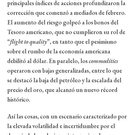
principales índices de acciones profundizaron la
corrección que comenzó a mediados de febrero.
El aumento del riesgo golpeó a los bonos del
Tesoro americano, que no cumplieron su rol de
“
flight to quality
”, en tanto que el pesimismo
sobre el rumbo de la economía americana
debilitó al dólar. En paralelo, los
commodities
operaron con bajas generalizadas, entre lo que
se destacó la baja del petróleo y la escalada del
precio del oro, que alcanzó un nuevo récord
histórico.
Así las cosas, con un escenario caracterizado por
la elevada volatilidad e incertidumbre por el