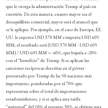
que le otorga la administración Trump al país en
cuestión. De esta manera, cuanto mayor sea el
desequilibrio comercial, mayor será el arancel que
se le aplique. Por ejemplo, en el caso de Europa, EE.
UU. le exporta USD 370 MM e importa USD 605
MM; el resultado será (USD 370 MM - USD 605
MM) / USD 605 MM = -40%, que bajaría a -20%
con el “beneficio” de Trump. Si se aplican las
sanciones recíprocas descritas en el póster
presentado por Trump de las 50 naciones más
importantes, ponderadas por el 70% que
representan sobre el total de importaciones
estadounidenses, y si se aplica una tarifa
“universal” del 10% al restante 30%, se obtiene una