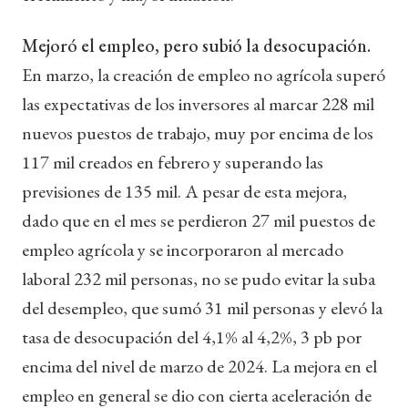
Mejoró el empleo, pero subió la desocupación.
En marzo, la creación de empleo no agrícola superó
las expectativas de los inversores al marcar 228 mil
nuevos puestos de trabajo, muy por encima de los
117 mil creados en febrero y superando las
previsiones de 135 mil. A pesar de esta mejora,
dado que en el mes se perdieron 27 mil puestos de
empleo agrícola y se incorporaron al mercado
laboral 232 mil personas, no se pudo evitar la suba
del desempleo, que sumó 31 mil personas y elevó la
tasa de desocupación del 4,1% al 4,2%, 3 pb por
encima del nivel de marzo de 2024. La mejora en el
empleo en general se dio con cierta aceleración de