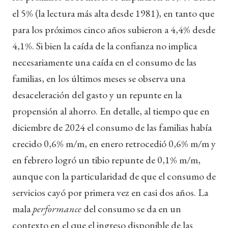
el 5% (la lectura más alta desde 1981), en tanto que
para los próximos cinco años subieron a 4,4% desde
4,1%. Si bien la caída de la confianza no implica
necesariamente una caída en el consumo de las
familias, en los últimos meses se observa una
desaceleración del gasto y un repunte en la
propensión al ahorro. En detalle, al tiempo que en
diciembre de 2024 el consumo de las familias había
crecido 0,6% m/m, en enero retrocedió 0,6% m/m y
en febrero logró un tibio repunte de 0,1% m/m,
aunque con la particularidad de que el consumo de
servicios cayó por primera vez en casi dos años. La
mala
performance
del consumo se da en un
contexto en el que el ingreso disponible de las