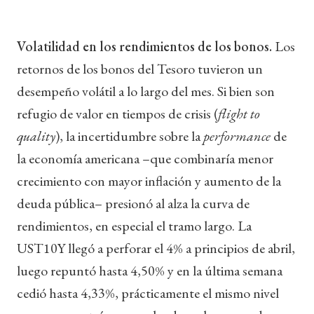
Volatilidad en los rendimientos de los bonos.
Los
retornos de los bonos del Tesoro tuvieron un
desempeño volátil a lo largo del mes. Si bien son
refugio de valor en tiempos de crisis (
flight to
quality
), la incertidumbre sobre la
performance
de
la economía americana –que combinaría menor
crecimiento con mayor inflación y aumento de la
deuda pública– presionó al alza la curva de
rendimientos, en especial el tramo largo. La
UST10Y llegó a perforar el 4% a principios de abril,
luego repuntó hasta 4,50% y en la última semana
cedió hasta 4,33%, prácticamente el mismo nivel