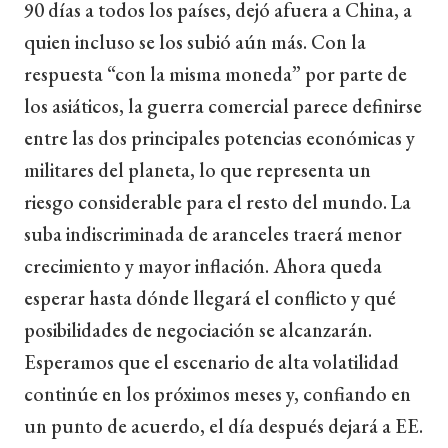
90 días a todos los países, dejó afuera a China, a
quien incluso se los subió aún más. Con la
respuesta “con la misma moneda” por parte de
los asiáticos, la guerra comercial parece definirse
entre las dos principales potencias económicas y
militares del planeta, lo que representa un
riesgo considerable para el resto del mundo. La
suba indiscriminada de aranceles traerá menor
crecimiento y mayor inflación. Ahora queda
esperar hasta dónde llegará el conflicto y qué
posibilidades de negociación se alcanzarán.
Esperamos que el escenario de alta volatilidad
continúe en los próximos meses y, confiando en
un punto de acuerdo, el día después dejará a EE.