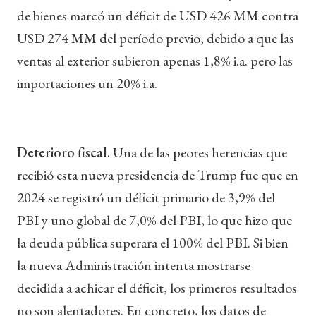
de bienes marcó un déficit de USD 426 MM contra
USD 274 MM del período previo, debido a que las
ventas al exterior subieron apenas 1,8% i.a. pero las
importaciones un 20% i.a.
Deterioro fiscal.
Una de las peores herencias que
recibió esta nueva presidencia de Trump fue que en
2024 se registró un déficit primario de 3,9% del
PBI y uno global de 7,0% del PBI, lo que hizo que
la deuda pública superara el 100% del PBI. Si bien
la nueva Administración intenta mostrarse
decidida a achicar el déficit, los primeros resultados
no son alentadores. En concreto, los datos de