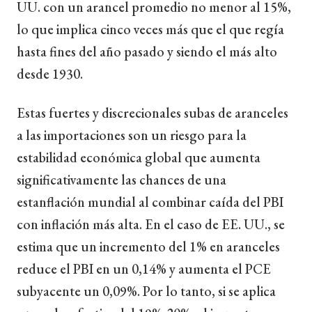
UU. con un arancel promedio no menor al 15%,
lo que implica cinco veces más que el que regía
hasta fines del año pasado y siendo el más alto
desde 1930.
Estas fuertes y discrecionales subas de aranceles
a las importaciones son un riesgo para la
estabilidad económica global que aumenta
significativamente las chances de una
estanflación mundial al combinar caída del PBI
con inflación más alta. En el caso de EE. UU., se
estima que un incremento del 1% en aranceles
reduce el PBI en un 0,14% y aumenta el PCE
subyacente un 0,09%. Por lo tanto, si se aplica