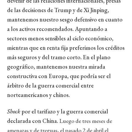
devenir de las relaciones internacionales, presas
de las decisiones de Trump y de Xi Jinping,
mantenemos nuestro sesgo defensivo en cuanto
a los activos recomendados. Apuntando a
sectores menos sensibles al ciclo económico,
mientras que en renta fija preferimos los créditos
más seguros y del tramo corto. En el plano
geográfico, mantenemos nuestra mirada
constructiva con Europa, que podría ser el
árbitro de la guerra comercial entre
norteamericanos y chinos.
Shock
por el tarifazo y la guerra comercial
declarada con China.
Luego de tres meses de
amenazas y de treguas, el pasado 2 de abril el