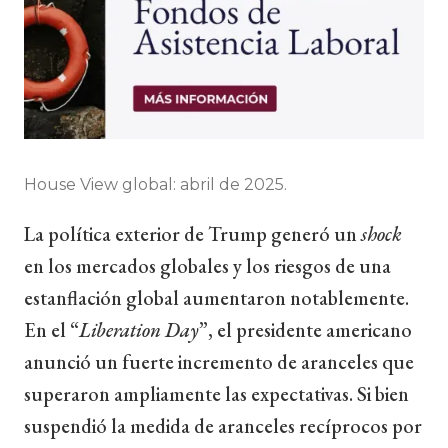
House View global: abril de 2025.
La política exterior de Trump generó un
shock
en los mercados globales y los riesgos de una
estanflación global aumentaron notablemente.
En el “
Liberation Day
”, el presidente americano
anunció un fuerte incremento de aranceles que
superaron ampliamente las expectativas. Si bien
suspendió la medida de aranceles recíprocos por