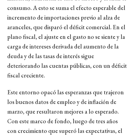
consumo. A esto se suma el efecto esperable del
incremento de importaciones previo al alza de
aranceles, que disparó el déficit comercial. En el
plano fiscal, el ajuste en el gasto no se siente y la
carga de intereses derivada del aumento de la
deuda y de las tasas de interés sigue
deteriorando las cuentas públicas, con un déficit
fiscal creciente.
Este entorno opacó las esperanzas que trajeron
los buenos datos de empleo y de inflación de
marzo, que resultaron mejores a lo esperado.
Con este marco de fondo, luego de tres años
con crecimiento que superó las expectativas, el