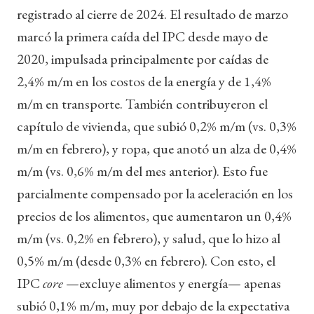
registrado al cierre de 2024. El resultado de marzo
marcó la primera caída del IPC desde mayo de
2020, impulsada principalmente por caídas de
2,4% m/m en los costos de la energía y de 1,4%
m/m en transporte. También contribuyeron el
capítulo de vivienda, que subió 0,2% m/m (vs. 0,3%
m/m en febrero), y ropa, que anotó un alza de 0,4%
m/m (vs. 0,6% m/m del mes anterior). Esto fue
parcialmente compensado por la aceleración en los
precios de los alimentos, que aumentaron un 0,4%
m/m (vs. 0,2% en febrero), y salud, que lo hizo al
0,5% m/m (desde 0,3% en febrero). Con esto, el
IPC
core
—excluye alimentos y energía— apenas
subió 0,1% m/m, muy por debajo de la expectativa