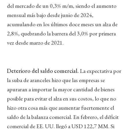
del mercado de un 0,3% m/m, siendo el aumento
mensual más bajo desde junio de 2024,
acumulando en los últimos doce meses un alza de
2,8%, quebrando la barrera del 3,0% por primera
vez desde marzo de 2021.
Deterioro del saldo comercial.
La expectativa por
la suba de aranceles hizo que las empresas se
apuraran a importar la mayor cantidad de bienes
posible para evitar el alza en sus costos, lo que no
hizo otra cosa más que aumentar fuertemente el
saldo de la balanza comercial. En febrero, el déficit
comercial de EE. UU. llegó a USD 122,7 MM. Si