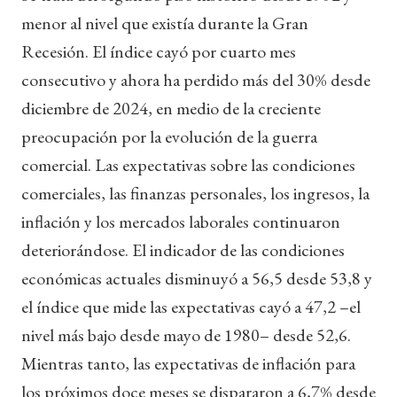
menor al nivel que existía durante la Gran
Recesión. El índice cayó por cuarto mes
consecutivo y ahora ha perdido más del 30% desde
diciembre de 2024, en medio de la creciente
preocupación por la evolución de la guerra
comercial. Las expectativas sobre las condiciones
comerciales, las finanzas personales, los ingresos, la
inflación y los mercados laborales continuaron
deteriorándose. El indicador de las condiciones
económicas actuales disminuyó a 56,5 desde 53,8 y
el índice que mide las expectativas cayó a 47,2 –el
nivel más bajo desde mayo de 1980– desde 52,6.
Mientras tanto, las expectativas de inflación para
los próximos doce meses se dispararon a 6,7% desde