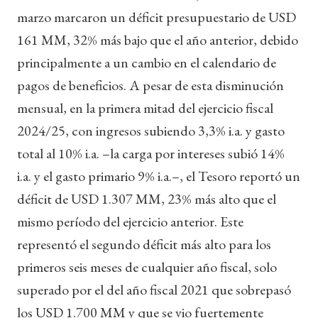
marzo marcaron un déficit presupuestario de USD
161 MM, 32% más bajo que el año anterior, debido
principalmente a un cambio en el calendario de
pagos de beneficios. A pesar de esta disminución
mensual, en la primera mitad del ejercicio fiscal
2024/25, con ingresos subiendo 3,3% i.a. y gasto
total al 10% i.a. –la carga por intereses subió 14%
i.a. y el gasto primario 9% i.a.–, el Tesoro reportó un
déficit de USD 1.307 MM, 23% más alto que el
mismo período del ejercicio anterior. Este
representó el segundo déficit más alto para los
primeros seis meses de cualquier año fiscal, solo
superado por el del año fiscal 2021 que sobrepasó
los USD 1.700 MM y que se vio fuertemente