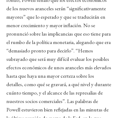
de los nuevos aranceles serán “significativamente
mayores” que lo esperado y que se traducirán en
menor crecimiento y mayor inflación. No se
pronunció sobre las implicancias que eso tiene para
el rumbo de la política monetaria, alegando que era
“demasiado pronto para decirlo”. “Hemos
subrayado que será muy difícil evaluar los posibles
efectos económicos de unos aranceles más elevados
hasta que haya una mayor certeza sobre los
detalles, como qué se gravará, a qué nivel y durante
cuánto tiempo, y el alcance de las represalias de
nuestros socios comerciales”. Las palabras de
Powell estuvieron bien reflejadas en las minutas de
la última reunión de marzo de la Fed, en la que