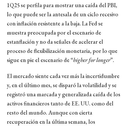
1Q25 se perfila para mostrar una caída del PBI,
lo que puede ser la antesala de un ciclo recesivo
con inflación resistente a la baja. La Fed se
muestra preocupada por el escenario de
estanflación y no da señales de acelerar el
proceso de flexibilización monetaria, por lo que
sigue en pie el escenario de “
higher for longer
”.
El mercado siente cada vez más la incertidumbre
y, en el último mes, se disparó la volatilidad y se
registró una marcada y generalizada caída de los
activos financieros tanto de EE. UU. como del
resto del mundo. Aunque con cierta
recuperación en la última semana, los