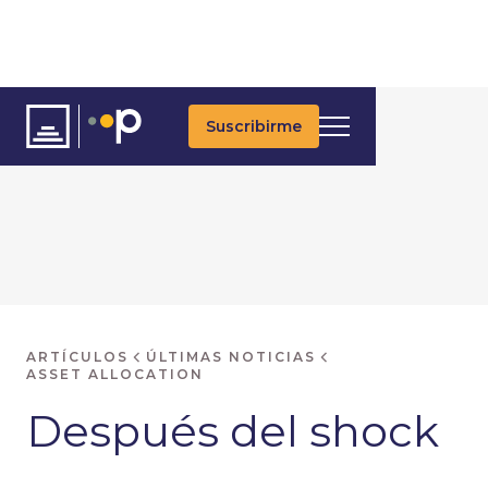
Suscribirme
ARTÍCULOS
ÚLTIMAS NOTICIAS
ASSET ALLOCATION
Después del shock