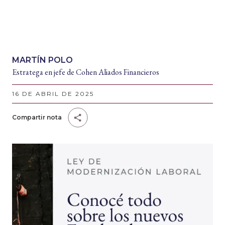
MARTÍN POLO
Estratega en jefe de Cohen Aliados Financieros
16 DE ABRIL DE 2025
Compartir nota