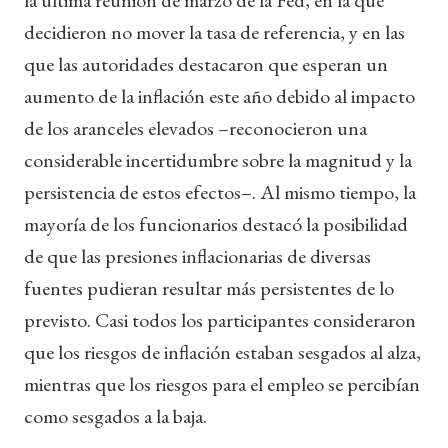
decidieron no mover la tasa de referencia, y en las
que las autoridades destacaron que esperan un
aumento de la inflación este año debido al impacto
de los aranceles elevados –reconocieron una
considerable incertidumbre sobre la magnitud y la
persistencia de estos efectos–. Al mismo tiempo, la
mayoría de los funcionarios destacó la posibilidad
de que las presiones inflacionarias de diversas
fuentes pudieran resultar más persistentes de lo
previsto. Casi todos los participantes consideraron
que los riesgos de inflación estaban sesgados al alza,
mientras que los riesgos para el empleo se percibían
como sesgados a la baja.