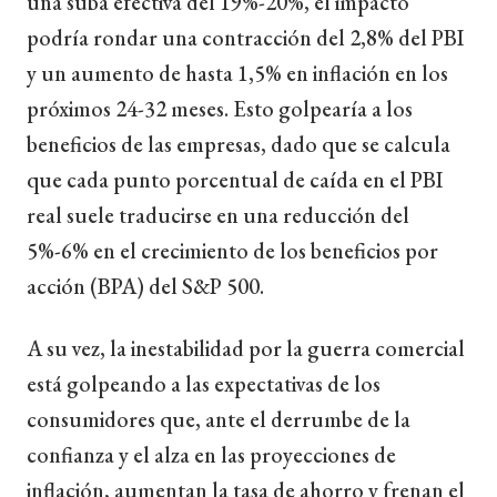
una suba efectiva del 19%-20%, el impacto
podría rondar una contracción del 2,8% del PBI
y un aumento de hasta 1,5% en inflación en los
próximos 24-32 meses. Esto golpearía a los
beneficios de las empresas, dado que se calcula
que cada punto porcentual de caída en el PBI
real suele traducirse en una reducción del
5%-6% en el crecimiento de los beneficios por
acción (BPA) del S&P 500.
A su vez, la inestabilidad por la guerra comercial
está golpeando a las expectativas de los
consumidores que, ante el derrumbe de la
confianza y el alza en las proyecciones de
inflación, aumentan la tasa de ahorro y frenan el