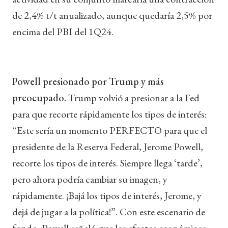
de 2,4% t/t anualizado, aunque quedaría 2,5% por
encima del PBI del 1Q24.
Powell presionado por Trump y más
preocupado.
Trump volvió a presionar a la Fed
para que recorte rápidamente los tipos de interés:
“Este sería un momento PERFECTO para que el
presidente de la Reserva Federal, Jerome Powell,
recorte los tipos de interés. Siempre llega ‘tarde’,
pero ahora podría cambiar su imagen, y
rápidamente. ¡Bajá los tipos de interés, Jerome, y
dejá de jugar a la política!”. Con este escenario de
fondo, Powell señaló que los efectos económicos