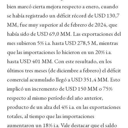
bien marcó cierta mejora respecto a enero, cuando
se había registrado un déficit récord de USD 130,7
MM, fue muy superior al de febrero de 2024, que
había sido de USD 69,0 MM. Las exportaciones del
mes subieron 5% i.a. hasta USD 278,5 M, mientras
que las importaciones lo hicieron en un 20% i.a.
hasta USD 401 MM. Con este resultado, en los
últimos tres meses (de diciembre a febrero) el déficit
comercial acumulado llegó a USD 351,4 MM. Esto
implicó un incremento de USD 150 MM o 75%
respecto al mismo período del año anterior,
producto de un alza del 4% i.a. en las exportaciones
totales, al tiempo que las importaciones
aumentaron un 18% i.a. Vale destacar que el saldo