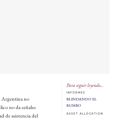
Para seguir leyendo...
INFORMES
, Argentina no
BLINDANDO EL
RUMBO
lico no da señales
ASSET ALLOCATION
d de asistencia del