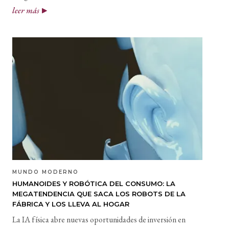
leer más
MUNDO MODERNO
HUMANOIDES Y ROBÓTICA DEL CONSUMO: LA
MEGATENDENCIA QUE SACA LOS ROBOTS DE LA
FÁBRICA Y LOS LLEVA AL HOGAR
La IA física abre nuevas oportunidades de inversión en