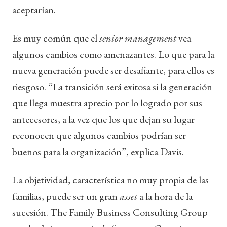
aceptarían.
Es muy común que el
senior management
vea
algunos cambios como amenazantes. Lo que para la
nueva generación puede ser desafiante, para ellos es
riesgoso. “La transición será exitosa si la generación
que llega muestra aprecio por lo logrado por sus
antecesores, a la vez que los que dejan su lugar
reconocen que algunos cambios podrían ser
buenos para la organización”, explica Davis.
La objetividad, característica no muy propia de las
familias, puede ser un gran
asset
a la hora de la
sucesión. The Family Business Consulting Group