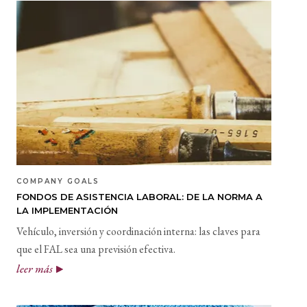
COMPANY GOALS
FONDOS DE ASISTENCIA LABORAL: DE LA NORMA A
LA IMPLEMENTACIÓN
Vehículo, inversión y coordinación interna: las claves para
que el FAL sea una previsión efectiva.
leer más