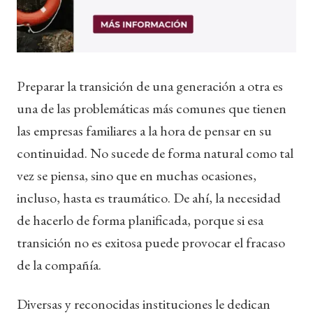
Preparar la transición de una generación a otra es
una de las problemáticas más comunes que tienen
las empresas familiares a la hora de pensar en su
continuidad. No sucede de forma natural como tal
vez se piensa, sino que en muchas ocasiones,
incluso, hasta es traumático. De ahí, la necesidad
de hacerlo de forma planificada, porque si esa
transición no es exitosa puede provocar el fracaso
de la compañía.
Diversas y reconocidas instituciones le dedican