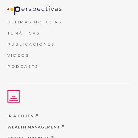
ÚLTIMAS NOTICIAS
TEMÁTICAS
PUBLICACIONES
VIDEOS
PODCASTS
IR A COHEN
WEALTH MANAGEMENT