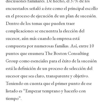
discusiones familiares. De hecho, el 37% de los
encuestados señaló a éste como el principal escollo
en el proceso de ejecución de un plan de sucesión.
Dentro de los temas que pueden traer
complicaciones se encuentra la elección del
sucesor, aún más cuando la empresa está
compuesta por numerosas familias. Así, entre 10
puntos que enumera The Boston Consulting
Group como esenciales para el éxito de la sucesión
está la definición de un proceso de selección del
sucesor que sea claro, transparente y objetivo.
Teniendo en cuenta que el primer punto de ese
listado es “Empezar temprano y hacerlo con
tiempo”.