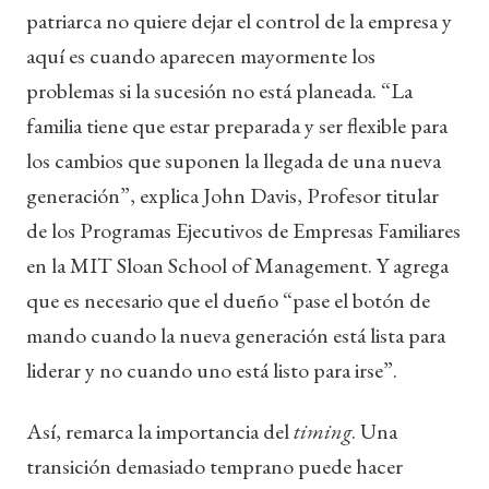
patriarca no quiere dejar el control de la empresa y
aquí es cuando aparecen mayormente los
problemas si la sucesión no está planeada. “La
familia tiene que estar preparada y ser flexible para
los cambios que suponen la llegada de una nueva
generación”, explica John Davis, Profesor titular
de los Programas Ejecutivos de Empresas Familiares
en la MIT Sloan School of Management. Y agrega
que es necesario que el dueño “pase el botón de
mando cuando la nueva generación está lista para
liderar y no cuando uno está listo para irse”.
Así, remarca la importancia del
timing
. Una
transición demasiado temprano puede hacer