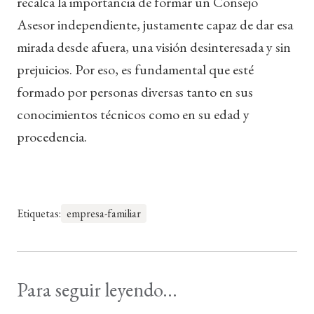
recalca la importancia de formar un Consejo
Asesor independiente, justamente capaz de dar esa
mirada desde afuera, una visión desinteresada y sin
prejuicios. Por eso, es fundamental que esté
formado por personas diversas tanto en sus
conocimientos técnicos como en su edad y
procedencia.
Etiquetas:
empresa-familiar
Para seguir leyendo...