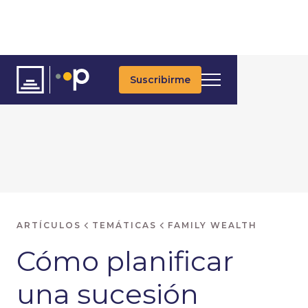
Suscribirme
ARTÍCULOS
TEMÁTICAS
FAMILY WEALTH
Cómo planificar
una sucesión