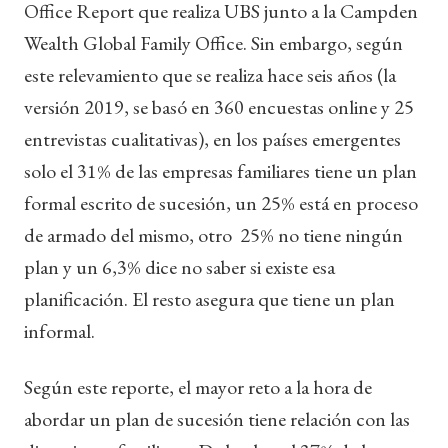
Office Report que realiza UBS junto a la Campden
Wealth Global Family Office. Sin embargo, según
este relevamiento que se realiza hace seis años (la
versión 2019, se basó en 360 encuestas online y 25
entrevistas cualitativas), en los países emergentes
solo el 31% de las empresas familiares tiene un plan
formal escrito de sucesión, un 25% está en proceso
de armado del mismo, otro 25% no tiene ningún
plan y un 6,3% dice no saber si existe esa
planificación. El resto asegura que tiene un plan
informal.
Según este reporte, el mayor reto a la hora de
abordar un plan de sucesión tiene relación con las