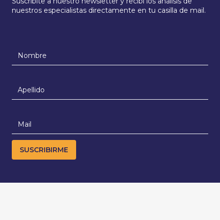
Suscribite a nuestro newsletter y recibí los análisis de
nuestros especialistas directamente en tu casilla de mail.