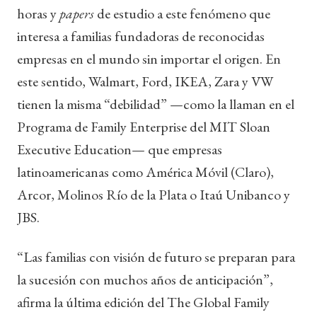
horas y
papers
de estudio a este fenómeno que
interesa a familias fundadoras de reconocidas
empresas en el mundo sin importar el origen. En
este sentido, Walmart, Ford, IKEA, Zara y VW
tienen la misma “debilidad”
—como la llaman en el
Programa de Family Enterprise del MIT Sloan
Executive Education— que empresas
latinoamericanas como América Móvil (Claro),
Arcor, Molinos Río de la Plata o Itaú Unibanco y
JBS.
“Las familias con visión de futuro se preparan para
la sucesión con muchos años de anticipación”,
afirma la última edición del The Global Family