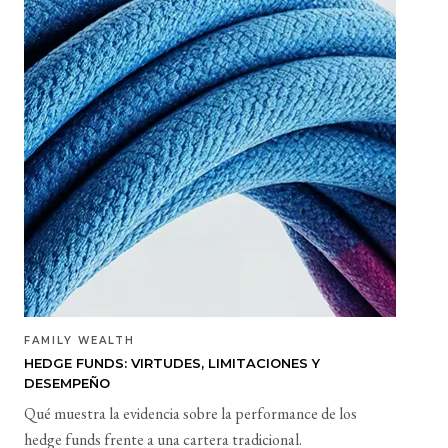
FAMILY WEALTH
HEDGE FUNDS: VIRTUDES, LIMITACIONES Y
DESEMPEÑO
Qué muestra la evidencia sobre la performance de los
hedge funds frente a una cartera tradicional.