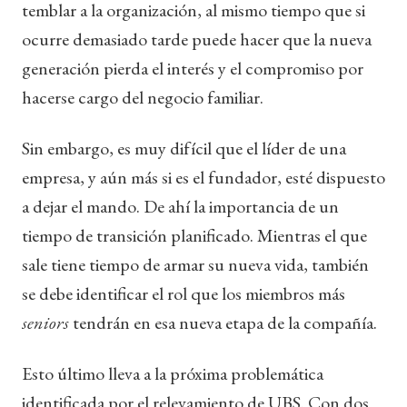
temblar a la organización, al mismo tiempo que si
ocurre demasiado tarde puede hacer que la nueva
generación pierda el interés y el compromiso por
hacerse cargo del negocio familiar.
Sin embargo, es muy difícil que el líder de una
empresa, y aún más si es el fundador, esté dispuesto
a dejar el mando. De ahí la importancia de un
tiempo de transición planificado. Mientras el que
sale tiene tiempo de armar su nueva vida, también
se debe identificar el rol que los miembros más
seniors
tendrán en esa nueva etapa de la compañía.
Esto último lleva a la próxima problemática
identificada por el relevamiento de UBS. Con dos