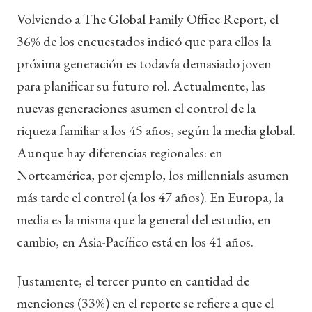
Volviendo a The Global Family Office Report, el
36% de los encuestados indicó que para ellos la
próxima generación es todavía demasiado joven
para planificar su futuro rol. Actualmente, las
nuevas generaciones asumen el control de la
riqueza familiar a los 45 años, según la media global.
Aunque hay diferencias regionales: en
Norteamérica, por ejemplo, los millennials asumen
más tarde el control (a los 47 años). En Europa, la
media es la misma que la general del estudio, en
cambio, en Asia-Pacífico está en los 41 años.
Justamente, el tercer punto en cantidad de
menciones (33%) en el reporte se refiere a que el