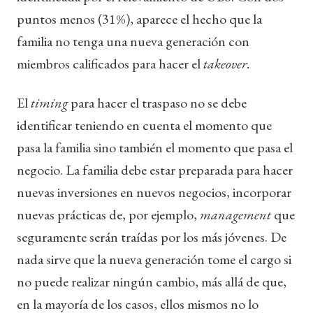
puntos menos (31%), aparece el hecho que la
familia no tenga una nueva generación con
miembros calificados para hacer el
takeover.
El
timing
para hacer el traspaso no se debe
identificar teniendo en cuenta el momento que
pasa la familia sino también el momento que pasa el
negocio. La familia debe estar preparada para hacer
nuevas inversiones en nuevos negocios, incorporar
nuevas prácticas de, por ejemplo,
management
que
seguramente serán traídas por los más jóvenes. De
nada sirve que la nueva generación tome el cargo si
no puede realizar ningún cambio, más allá de que,
en la mayoría de los casos, ellos mismos no lo