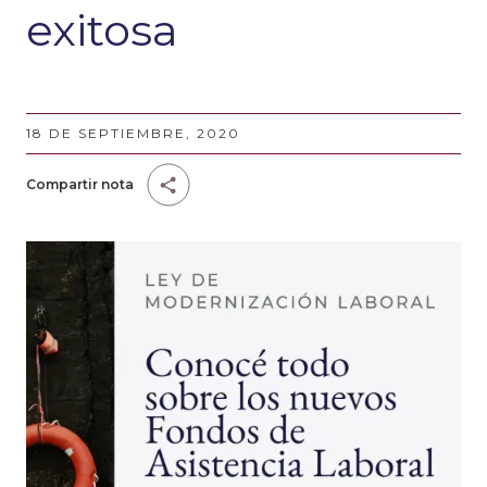
exitosa
18 DE SEPTIEMBRE, 2020
Compartir nota