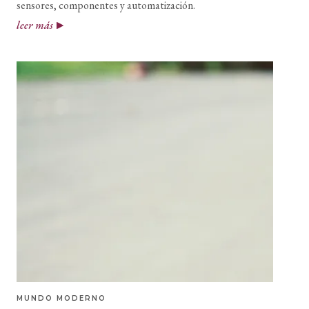
sensores, componentes y automatización.
leer más
MUNDO MODERNO