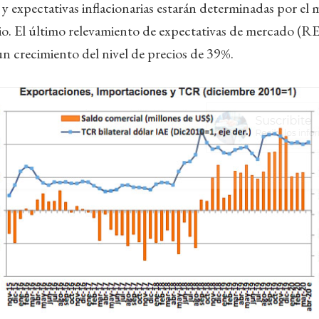
 y expectativas inflacionarias estarán determinadas por el 
io. El último relevamiento de expectativas de mercado (
n crecimiento del nivel de precios de 39%.