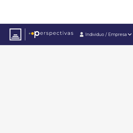
Individuo / Empresa