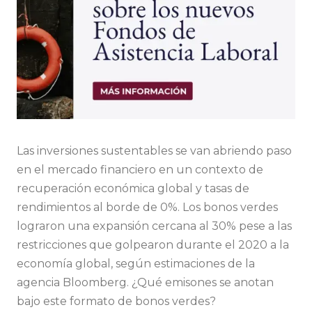
Las inversiones sustentables se van abriendo paso
en el mercado financiero en un contexto de
recuperación económica global y tasas de
rendimientos al borde de 0%. Los bonos verdes
lograron una expansión cercana al 30% pese a las
restricciones que golpearon durante el 2020 a la
economía global, según estimaciones de la
agencia Bloomberg. ¿Qué emisones se anotan
bajo este formato de bonos verdes?