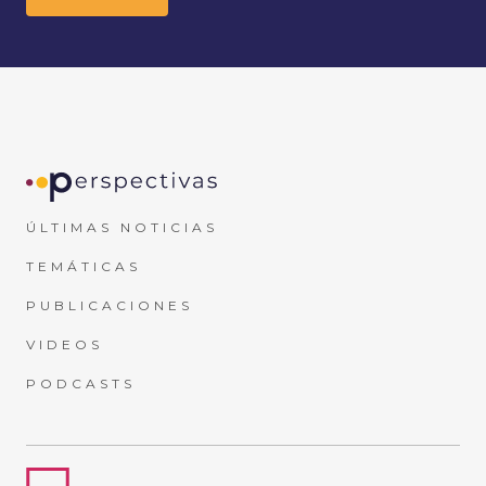
ÚLTIMAS NOTICIAS
TEMÁTICAS
PUBLICACIONES
VIDEOS
PODCASTS