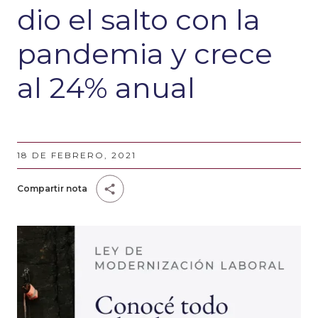
dio el salto con la
pandemia y crece
al 24% anual
18 DE FEBRERO, 2021
Compartir nota