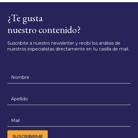
¿Te gusta
nuestro contenido?
Suscribite a nuestro newsletter y recibí los análisis de
nuestros especialistas directamente en tu casilla de mail.