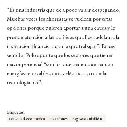
“Es una industria que de a poco va a ir despegando.
Muchas veces los ahorristas se vuelcan por estas
opciones porque quieren aportar a una causa y le
prestan atención a las políticas que lleva adelante la
institución financiera con la que trabajan”. En ese
sentido, Polo apunta que los sectores que tienen
mayor potencial “son los que tienen que ver con
energías renovables, autos eléctricos, o con la
tecnología 5G”.
Etiquetas:
actividad-economica
elecciones
esg-sostenibilidad