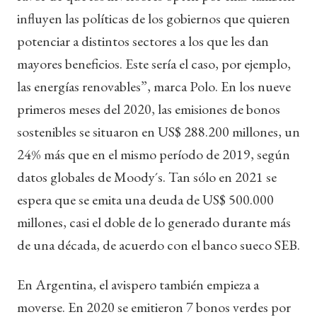
influyen las políticas de los gobiernos que quieren
potenciar a distintos sectores a los que les dan
mayores beneficios. Este sería el caso, por ejemplo,
las energías renovables”, marca Polo. En los nueve
primeros meses del 2020, las emisiones de bonos
sostenibles se situaron en US$ 288.200 millones, un
24% más que en el mismo período de 2019, según
datos globales de Moody´s. Tan sólo en 2021 se
espera que se emita una deuda de US$ 500.000
millones, casi el doble de lo generado durante más
de una década, de acuerdo con el banco sueco SEB.
En Argentina, el avispero también empieza a
moverse. En 2020 se emitieron 7 bonos verdes por