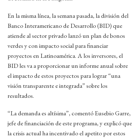
En la misma línea, la semana pasada, la división del
Banco Interamericano de Desarrollo (BID) que
atiende al sector privado lanzó un plan de bonos
verdes y con impacto social para financiar
proyectos en Latinoamérica. A los inversores, el
BID les va a proporcionar un informe anual sobre
el impacto de estos proyectos para lograr “una
visión transparente e integrada” sobre los
resultados.
“La demanda es altísima”, comentó Eusebio Garre,
jefe de financiación de este programa, y explicó que
la crisis actual ha incentivado el apetito por estos