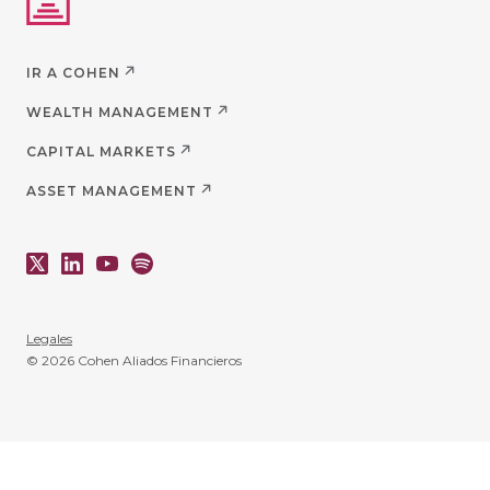
IR A COHEN
WEALTH MANAGEMENT
CAPITAL MARKETS
ASSET MANAGEMENT
Legales
© 2026 Cohen Aliados Financieros