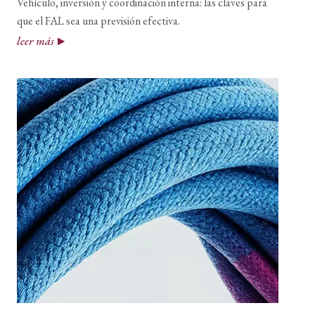
Vehículo, inversión y coordinación interna: las claves para
que el FAL sea una previsión efectiva.
leer más