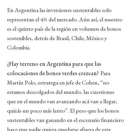
En Argentina las inversiones sustentables solo
representan el 4% del mercado. Aún así, el nuestro
es el quinto país de la región en volumen de bonos
sostenibles, detrás de Brasil, Chile, México y
Colombia.
¿Hay terreno en Argentina para que las
colocaciones de bonos verdes crezcan?
Para
Martín Polo, estratega en jefe de Cohen, “no
estamos descolgados del mundo, las cuestiones
que en el mundo van avanzando acá van a llegar,
quizás un poco más lento”. El peso que los bonos
sustentables van ganando en el escenario financiero
hace que nadie quiera quedarse afuera de esta