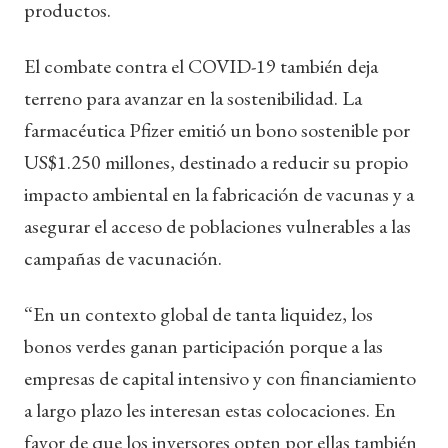
productos.
El combate contra el COVID-19 también deja
terreno para avanzar en la sostenibilidad. La
farmacéutica Pfizer emitió un bono sostenible por
US$1.250 millones, destinado a reducir su propio
impacto ambiental en la fabricación de vacunas y a
asegurar el acceso de poblaciones vulnerables a las
campañas de vacunación.
“En un contexto global de tanta liquidez, los
bonos verdes ganan participación porque a las
empresas de capital intensivo y con financiamiento
a largo plazo les interesan estas colocaciones. En
favor de que los inversores opten por ellas también