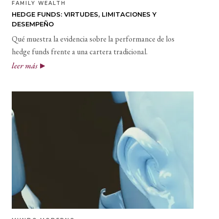
FAMILY WEALTH
HEDGE FUNDS: VIRTUDES, LIMITACIONES Y
DESEMPEÑO
Qué muestra la evidencia sobre la performance de los
hedge funds frente a una cartera tradicional.
leer más