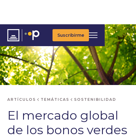
Suscribirme
ARTÍCULOS
TEMÁTICAS
SOSTENIBILIDAD
El mercado global
de los bonos verdes