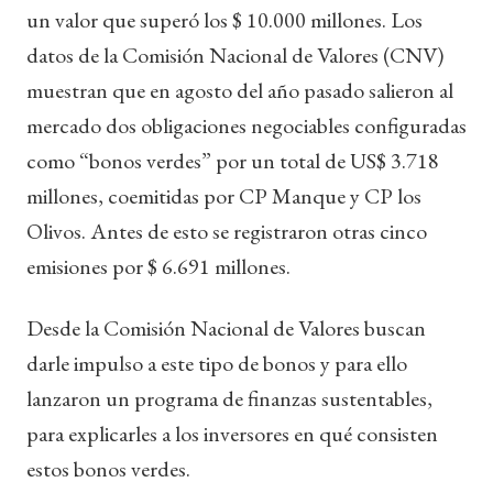
un valor que superó los $ 10.000 millones. Los
datos de la Comisión Nacional de Valores (CNV)
muestran que en agosto del año pasado salieron al
mercado dos obligaciones negociables configuradas
como “bonos verdes” por un total de US$ 3.718
millones, coemitidas por CP Manque y CP los
Olivos. Antes de esto se registraron otras cinco
emisiones por $ 6.691 millones.
Desde la Comisión Nacional de Valores buscan
darle impulso a este tipo de bonos y para ello
lanzaron un programa de finanzas sustentables,
para explicarles a los inversores en qué consisten
estos bonos verdes.