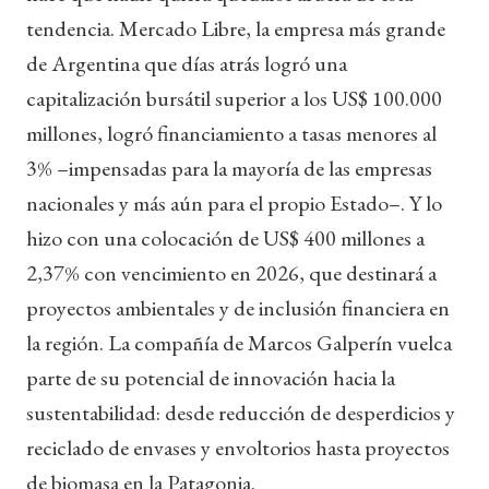
tendencia. Mercado Libre, la empresa más grande
de Argentina que días atrás logró una
capitalización bursátil superior a los US$ 100.000
millones, logró financiamiento a tasas menores al
3% –impensadas para la mayoría de las empresas
nacionales y más aún para el propio Estado–. Y lo
hizo con una colocación de US$ 400 millones a
2,37% con vencimiento en 2026, que destinará a
proyectos ambientales y de inclusión financiera en
la región. La compañía de Marcos Galperín vuelca
parte de su potencial de innovación hacia la
sustentabilidad: desde reducción de desperdicios y
reciclado de envases y envoltorios hasta proyectos
de biomasa en la Patagonia.