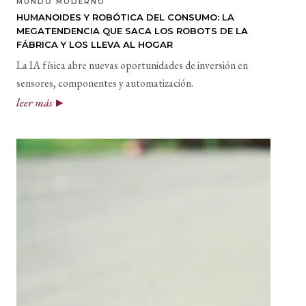
MUNDO MODERNO
HUMANOIDES Y ROBÓTICA DEL CONSUMO: LA
MEGATENDENCIA QUE SACA LOS ROBOTS DE LA
FÁBRICA Y LOS LLEVA AL HOGAR
La IA física abre nuevas oportunidades de inversión en
sensores, componentes y automatización.
leer más