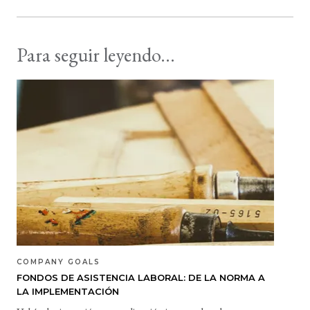
Para seguir leyendo...
COMPANY GOALS
FONDOS DE ASISTENCIA LABORAL: DE LA NORMA A
LA IMPLEMENTACIÓN