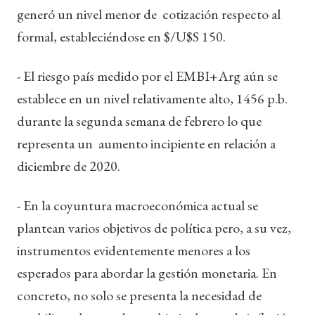
generó un nivel menor de cotización respecto al
formal, estableciéndose en $/U$S 150.
- El riesgo país medido por el EMBI+Arg aún se
establece en un nivel relativamente alto, 1456 p.b.
durante la segunda semana de febrero lo que
representa un aumento incipiente en relación a
diciembre de 2020.
- En la coyuntura macroeconómica actual se
plantean varios objetivos de política pero, a su vez,
instrumentos evidentemente menores a los
esperados para abordar la gestión monetaria. En
concreto, no solo se presenta la necesidad de