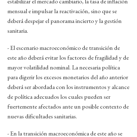
estabilizar el mercado cambiario, la tasa de inflación
mensual e impulsar la reactivación, sino que se
deberá despejar el panorama incierto y la gestión
sanitaria.
- El escenario macroeconómico de transición de
este año deberá evitar los factores de fragilidad y de
mayor volatilidad nominal. La necesaria política
para digerir los excesos monetarios del año anterior
deberá ser abordada con los instrumentos y alcance
de política adecuados los cuales pueden ser
fuertemente afectados ante un posible contexto de
nuevas dificultades sanitarias.
- En la transición macroeconómica de este año se