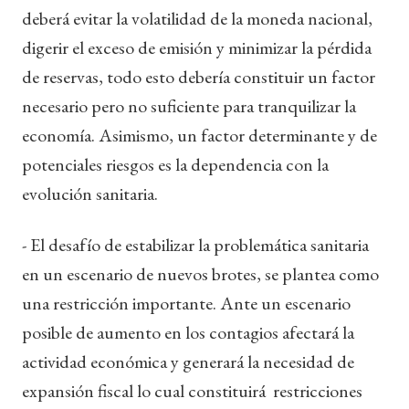
deberá evitar la volatilidad de la moneda nacional,
digerir el exceso de emisión y minimizar la pérdida
de reservas, todo esto debería constituir un factor
necesario pero no suficiente para tranquilizar la
economía. Asimismo, un factor determinante y de
potenciales riesgos es la dependencia con la
evolución sanitaria.
- El desafío de estabilizar la problemática sanitaria
en un escenario de nuevos brotes, se plantea como
una restricción importante. Ante un escenario
posible de aumento en los contagios afectará la
actividad económica y generará la necesidad de
expansión fiscal lo cual constituirá restricciones