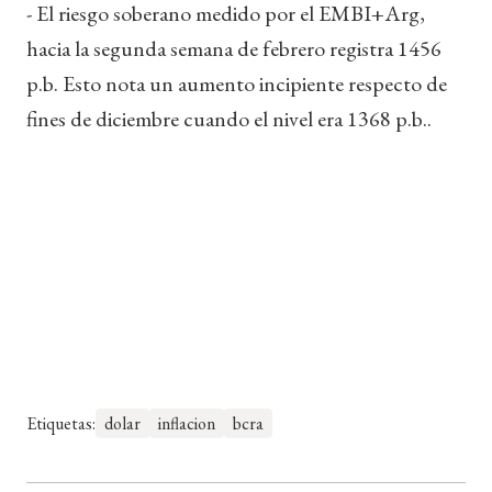
- El riesgo soberano medido por el EMBI+Arg,
hacia la segunda semana de febrero registra 1456
p.b. Esto nota un aumento incipiente respecto de
fines de diciembre cuando el nivel era 1368 p.b..
Etiquetas:
dolar
inflacion
bcra