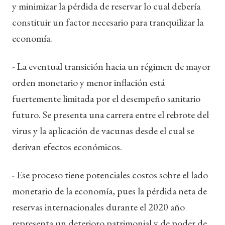
y minimizar la pérdida de reservar lo cual debería
constituir un factor necesario para tranquilizar la
economía.
- La eventual transición hacia un régimen de mayor
orden monetario y menor inflación está
fuertemente limitada por el desempeño sanitario
futuro. Se presenta una carrera entre el rebrote del
virus y la aplicación de vacunas desde el cual se
derivan efectos económicos.
- Ese proceso tiene potenciales costos sobre el lado
monetario de la economía, pues la pérdida neta de
reservas internacionales durante el 2020 año
representa un deterioro patrimonial y de poder de