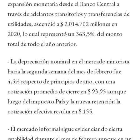
expansión monetaria desde el Banco Central a
través de adelantos transitorios y transferencias de
utilidades, ascendió a $ 2.014.702 millones en
2020, lo cual representó un 363,5%. del monto
total de todo el año anterior.
- La depreciación nominal en el mercado minorista
hacia la segunda semana del mes de febrero fue
4,5% respecto de principios de año, con una
cotización promedio de cierre en $ 93,95 aunque
luego del impuesto País y la nueva retención la
cotización efectiva resulta en $ 155.
- El mercado informal sigue evidenciando cierta
estabilidad durante el mes de febrero aunque en un