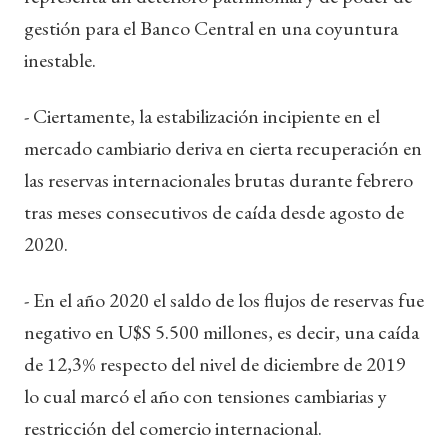
gestión para el Banco Central en una coyuntura
inestable.
- Ciertamente, la estabilización incipiente en el
mercado cambiario deriva en cierta recuperación en
las reservas internacionales brutas durante febrero
tras meses consecutivos de caída desde agosto de
2020.
- En el año 2020 el saldo de los flujos de reservas fue
negativo en U$S 5.500 millones, es decir, una caída
de 12,3% respecto del nivel de diciembre de 2019
lo cual marcó el año con tensiones cambiarias y
restricción del comercio internacional.