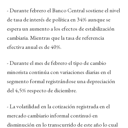
- Durante febrero el Banco Central sostiene el nivel
de tasa de interés de política en 34% aunque se
espera un aumento a los efectos de estabilización
cambiaria. Mientras que la tasa de referencia
efectiva anual es de 40%.
- Durante el mes de febrero el tipo de cambio
minorista continúa con variaciones diarias en el
segmento formal registrándose una depreciación
del 4,5% respecto de diciembre.
- La volatilidad en la cotización registrada en el
mercado cambiario informal continuó en
disminución en lo transcurrido de este año lo cual