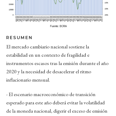
RESUMEN
El mercado cambiario nacional sostiene la
estabilidad en un contexto de fragilidad e
instrumentos escasos tras la emisión durante el año
2020 y la necesidad de desacelerar el ritmo
inflacionario mensual.
- El escenario macroeconómico de transición
esperado para este año deberá evitar la volatilidad
de la moneda nacional, digerir el exceso de emisión