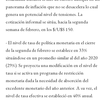
panorama de inflación que no se desacelera lo cual
genera un potencial nivel de tensiones. La
cotización informal se sitúa, hacia la segunda
semana de febrero, en los $/U$S 150.
- El nivel de tasa de política monetaria en el cierre
de la segunda de febrero se establece en 33%
situándose en un promedio similar al del año 2020
(29%). Se proyecta una modificación en el nivel de
tasa si se activa un programa de restricción
monetaria dada la necesidad de absorción del
excedente monetario del año anterior. A su vez, el
nivel de tasa efectiva se estableció en 40% anual.