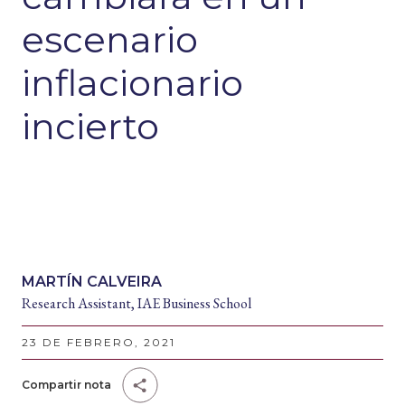
escenario
inflacionario
incierto
MARTÍN CALVEIRA
Research Assistant, IAE Business School
23 DE FEBRERO, 2021
Compartir nota