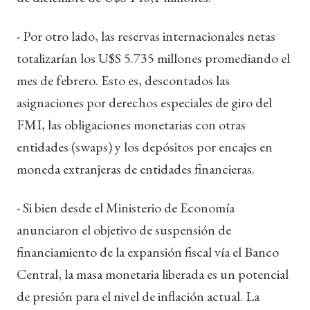
- Por otro lado, las reservas internacionales netas
totalizarían los U$S 5.735 millones promediando el
mes de febrero. Esto es, descontados las
asignaciones por derechos especiales de giro del
FMI, las obligaciones monetarias con otras
entidades (swaps) y los depósitos por encajes en
moneda extranjeras de entidades financieras.
- Si bien desde el Ministerio de Economía
anunciaron el objetivo de suspensión de
financiamiento de la expansión fiscal vía el Banco
Central, la masa monetaria liberada es un potencial
de presión para el nivel de inflación actual. La