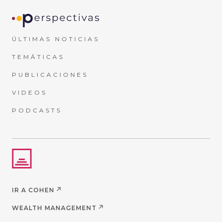
ÚLTIMAS NOTICIAS
TEMÁTICAS
PUBLICACIONES
VIDEOS
PODCASTS
IR A COHEN
WEALTH MANAGEMENT