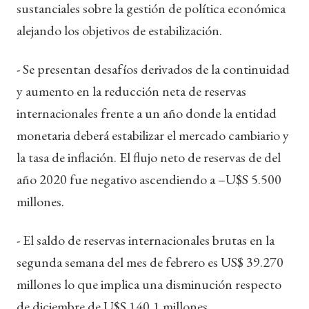
sustanciales sobre la gestión de política económica
alejando los objetivos de estabilización.
- Se presentan desafíos derivados de la continuidad
y aumento en la reducción neta de reservas
internacionales frente a un año donde la entidad
monetaria deberá estabilizar el mercado cambiario y
la tasa de inflación. El flujo neto de reservas de del
año 2020 fue negativo ascendiendo a –U$S 5.500
millones.
- El saldo de reservas internacionales brutas en la
segunda semana del mes de febrero es US$ 39.270
millones lo que implica una disminución respecto
de diciembre de U$S 140,1 millones.