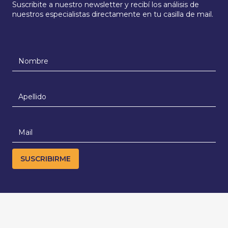
Suscribite a nuestro newsletter y recibí los análisis de
nuestros especialistas directamente en tu casilla de mail.