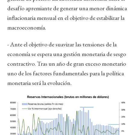
desafío apremiante de generar una menor dinámica
inflacionaria mensual en el objetivo de estabilizar la
macroeconomía.
- Ante el objetivo de suavizar las tensiones de la
economía se espera una gestión monetaria de sesgo
contractivo. Tras un año de gran exceso monetario
uno de los factores fundamentales para la política
monetaria será la evolución.