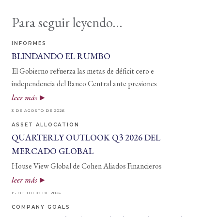
Para seguir leyendo...
INFORMES
BLINDANDO EL RUMBO
El Gobierno refuerza las metas de déficit cero e
independencia del Banco Central ante presiones
leer más
3 DE AGOSTO DE 2026
ASSET ALLOCATION
QUARTERLY OUTLOOK Q3 2026 DEL
MERCADO GLOBAL
House View Global de Cohen Aliados Financieros
leer más
15 DE JULIO DE 2026
COMPANY GOALS