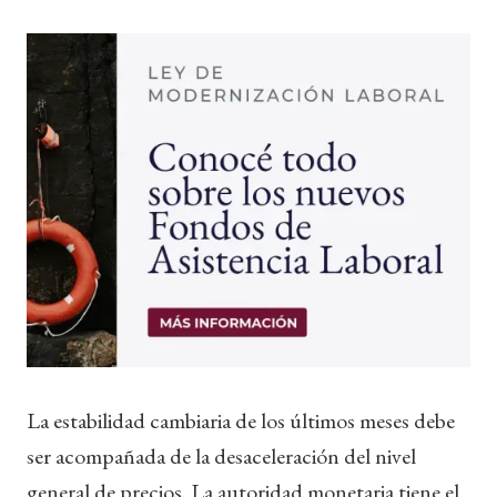
La estabilidad cambiaria de los últimos meses debe
ser acompañada de la desaceleración del nivel
general de precios. La autoridad monetaria tiene el