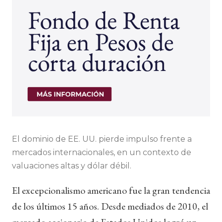
El dominio de EE. UU. pierde impulso frente a
mercados internacionales, en un contexto de
valuaciones altas y dólar débil.
El excepcionalismo americano fue la gran tendencia
de los últimos 15 años. Desde mediados de 2010, el
mercado accionario de Estados Unidos logró un