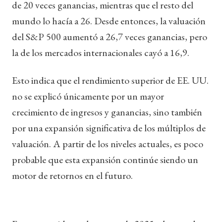
de 20 veces ganancias, mientras que el resto del
mundo lo hacía a 26. Desde entonces, la valuación
del S&P 500 aumentó a 26,7 veces ganancias, pero
la de los mercados internacionales cayó a 16,9.
Esto indica que el rendimiento superior de EE. UU.
no se explicó únicamente por un mayor
crecimiento de ingresos y ganancias, sino también
por una expansión significativa de los múltiplos de
valuación. A partir de los niveles actuales, es poco
probable que esta expansión continúe siendo un
motor de retornos en el futuro.