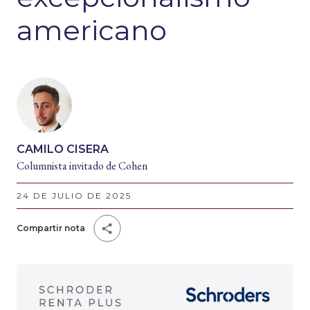
americano
CAMILO CISERA
Columnista invitado de Cohen
24 DE JULIO DE 2025
Compartir nota