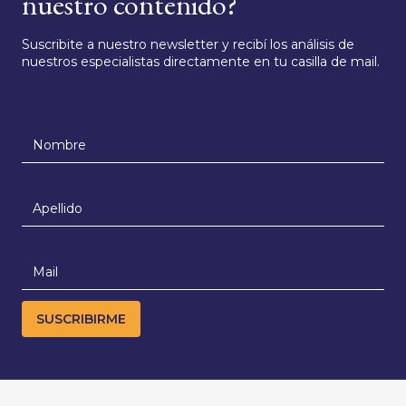
nuestro contenido?
Suscribite a nuestro newsletter y recibí los análisis de
nuestros especialistas directamente en tu casilla de mail.