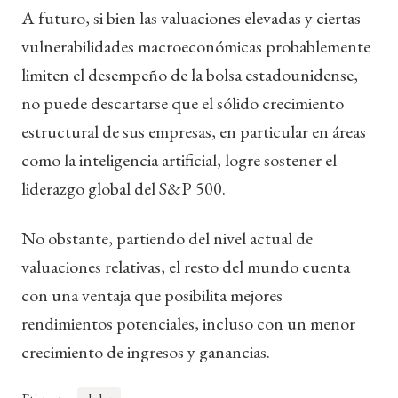
A futuro, si bien las valuaciones elevadas y ciertas
vulnerabilidades macroeconómicas probablemente
limiten el desempeño de la bolsa estadounidense,
no puede descartarse que el sólido crecimiento
estructural de sus empresas, en particular en áreas
como la inteligencia artificial, logre sostener el
liderazgo global del S&P 500.
No obstante, partiendo del nivel actual de
valuaciones relativas, el resto del mundo cuenta
con una ventaja que posibilita mejores
rendimientos potenciales, incluso con un menor
crecimiento de ingresos y ganancias.