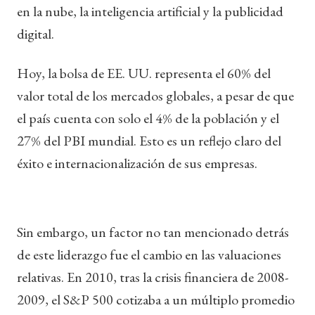
en la nube, la inteligencia artificial y la publicidad
digital.
Hoy, la bolsa de EE. UU. representa el 60% del
valor total de los mercados globales, a pesar de que
el país cuenta con solo el 4% de la población y el
27% del PBI mundial. Esto es un reflejo claro del
éxito e internacionalización de sus empresas.
Sin embargo, un factor no tan mencionado detrás
de este liderazgo fue el cambio en las valuaciones
relativas. En 2010, tras la crisis financiera de 2008-
2009, el S&P 500 cotizaba a un múltiplo promedio