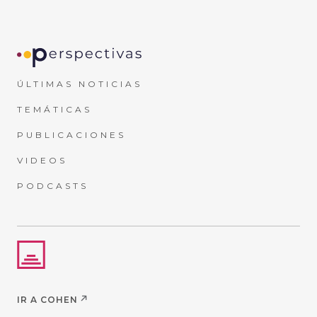
ÚLTIMAS NOTICIAS
TEMÁTICAS
PUBLICACIONES
VIDEOS
PODCASTS
IR A COHEN