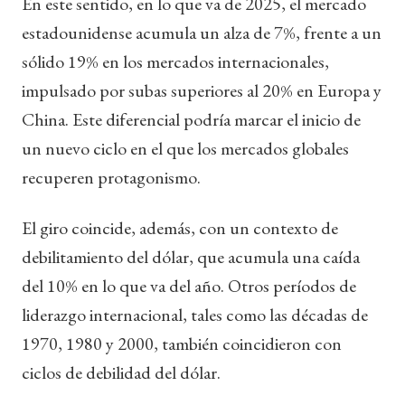
En este sentido, en lo que va de 2025, el mercado
estadounidense acumula un alza de 7%, frente a un
sólido 19% en los mercados internacionales,
impulsado por subas superiores al 20% en Europa y
China. Este diferencial podría marcar el inicio de
un nuevo ciclo en el que los mercados globales
recuperen protagonismo.
El giro coincide, además, con un contexto de
debilitamiento del dólar, que acumula una caída
del 10% en lo que va del año. Otros períodos de
liderazgo internacional, tales como las décadas de
1970, 1980 y 2000, también coincidieron con
ciclos de debilidad del dólar.