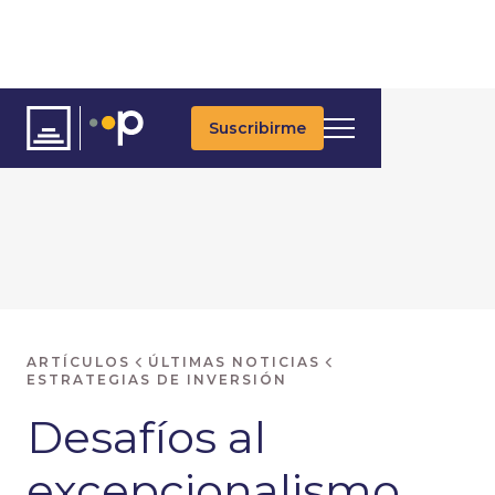
Suscribirme
ARTÍCULOS
ÚLTIMAS NOTICIAS
ESTRATEGIAS DE INVERSIÓN
Desafíos al
excepcionalismo