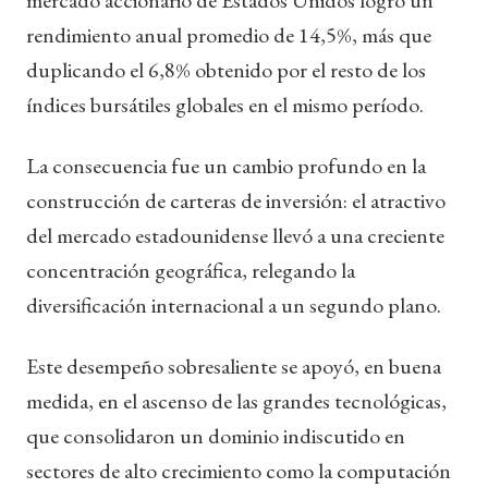
rendimiento anual promedio de 14,5%, más que
duplicando el 6,8% obtenido por el resto de los
índices bursátiles globales en el mismo período.
La consecuencia fue un cambio profundo en la
construcción de carteras de inversión: el atractivo
del mercado estadounidense llevó a una creciente
concentración geográfica, relegando la
diversificación internacional a un segundo plano.
Este desempeño sobresaliente se apoyó, en buena
medida, en el ascenso de las grandes tecnológicas,
que consolidaron un dominio indiscutido en
sectores de alto crecimiento como la computación