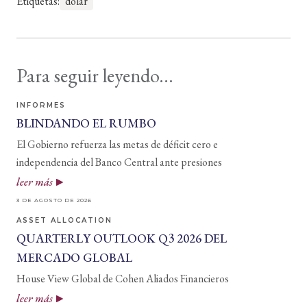
Etiquetas:
dolar
Para seguir leyendo...
INFORMES
BLINDANDO EL RUMBO
El Gobierno refuerza las metas de déficit cero e
independencia del Banco Central ante presiones
leer más
3 DE AGOSTO DE 2026
ASSET ALLOCATION
QUARTERLY OUTLOOK Q3 2026 DEL
MERCADO GLOBAL
House View Global de Cohen Aliados Financieros
leer más