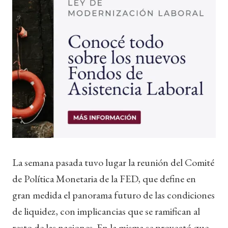
La semana pasada tuvo lugar la reunión del Comité
de Política Monetaria de la FED, que define en
gran medida el panorama futuro de las condiciones
de liquidez, con implicancias que se ramifican al
resto de las naciones. En la misma se proyectó que