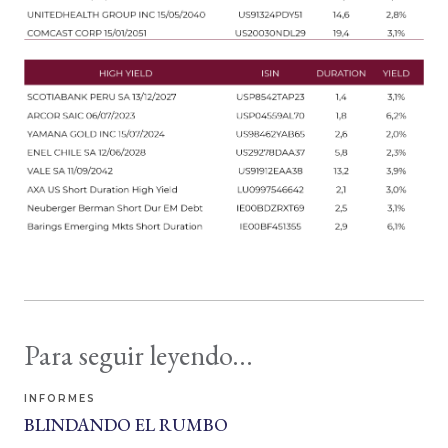
Para seguir leyendo...
INFORMES
BLINDANDO EL RUMBO