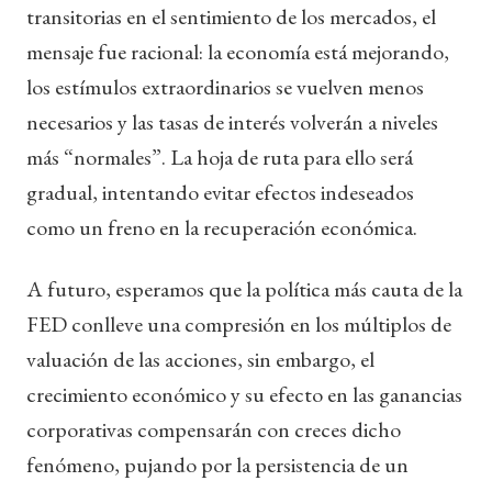
transitorias en el sentimiento de los mercados, el
mensaje fue racional: la economía está mejorando,
los estímulos extraordinarios se vuelven menos
necesarios y las tasas de interés volverán a niveles
más “normales”. La hoja de ruta para ello será
gradual, intentando evitar efectos indeseados
como un freno en la recuperación económica.
A futuro, esperamos que la política más cauta de la
FED conlleve una compresión en los múltiplos de
valuación de las acciones, sin embargo, el
crecimiento económico y su efecto en las ganancias
corporativas compensarán con creces dicho
fenómeno, pujando por la persistencia de un