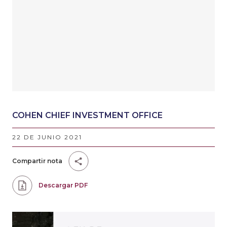
COHEN CHIEF INVESTMENT OFFICE
22 DE JUNIO 2021
Compartir nota
Descargar PDF