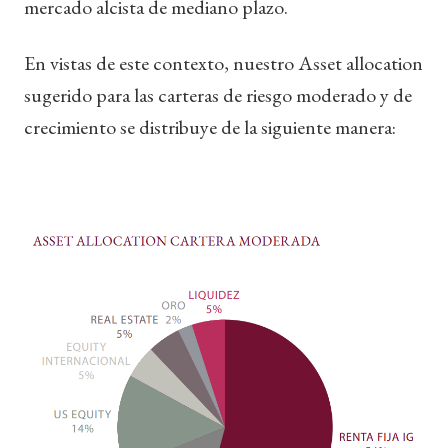
mercado alcista de mediano plazo.
En vistas de este contexto, nuestro Asset allocation
sugerido para las carteras de riesgo moderado y de
crecimiento se distribuye de la siguiente manera: