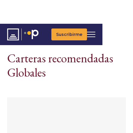
Suscribirme
ESTRATEGIAS DE INVERSIÓN
Carteras recomendadas
Globales