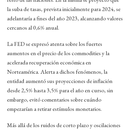
la suba de tasas, prevista inicialmente para 2024, se
adelantaría a fines del año 2023, alcanzando valores
cercanos al 0,6% anual.
La FED se expresó atenta sobre los fuertes
aumentos en el precio de los commodities y la
acelerada recuperación económica en
Norteamérica. Alerta a dichos fenómenos, la
entidad aumentó sus proyecciones de inflación
desde 2,5% hasta 3,5% para el año en curso, sin
embargo, evitó comentarios sobre cuándo
empezarían a retirar estímulos monetarios.
Más allá de los ruidos de corto plazo y oscilaciones