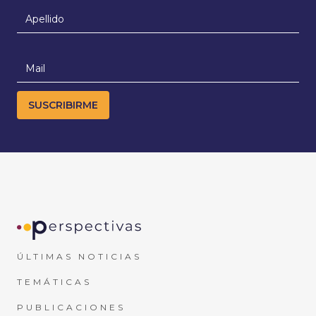
ÚLTIMAS NOTICIAS
TEMÁTICAS
PUBLICACIONES