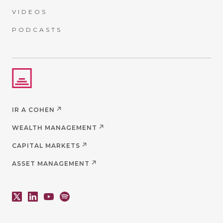
VIDEOS
PODCASTS
IR A COHEN
WEALTH MANAGEMENT
CAPITAL MARKETS
ASSET MANAGEMENT