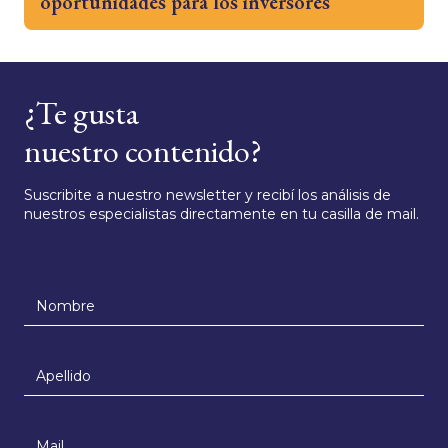
oportunidades para los inversores
¿Te gusta
nuestro contenido?
Suscribite a nuestro newsletter y recibí los análisis de
nuestros especialistas directamente en tu casilla de mail.