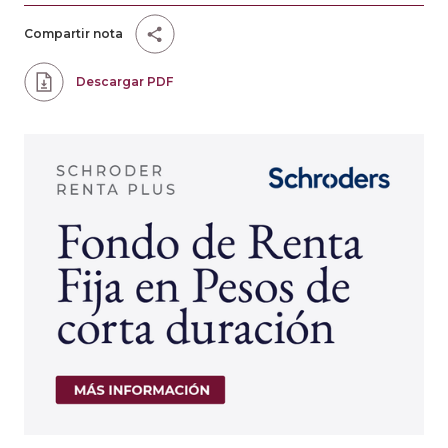
Compartir nota
Descargar PDF