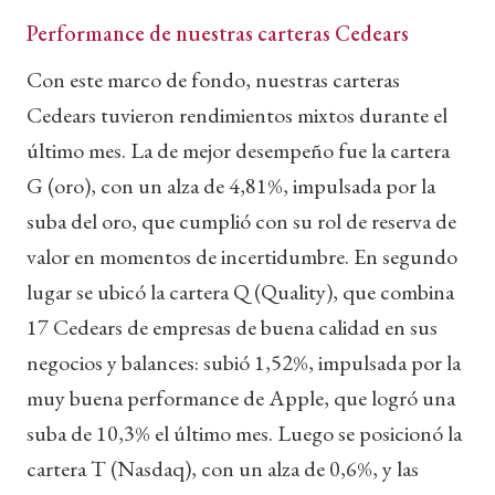
Performance de nuestras carteras Cedears
Con este marco de fondo, nuestras carteras
Cedears tuvieron rendimientos mixtos durante el
último mes. La de mejor desempeño fue la cartera
G (oro), con un alza de 4,81%, impulsada por la
suba del oro, que cumplió con su rol de reserva de
valor en momentos de incertidumbre. En segundo
lugar se ubicó la cartera Q (Quality), que combina
17 Cedears de empresas de buena calidad en sus
negocios y balances: subió 1,52%, impulsada por la
muy buena performance de Apple, que logró una
suba de 10,3% el último mes. Luego se posicionó la
cartera T (Nasdaq), con un alza de 0,6%, y las