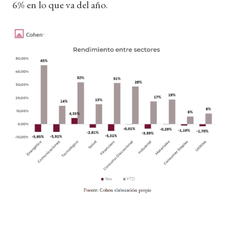
6% en lo que va del año.