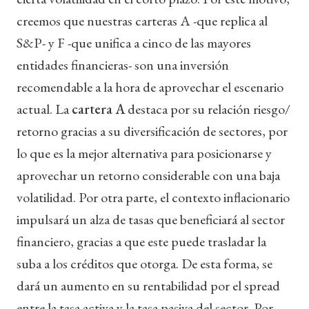
creemos que nuestras carteras A -que replica al
S&P- y F -que unifica a cinco de las mayores
entidades financieras- son una inversión
recomendable a la hora de aprovechar el escenario
actual. La
cartera A
destaca por su relación riesgo/
retorno gracias a su diversificación de sectores, por
lo que es la mejor alternativa para posicionarse y
aprovechar un retorno considerable con una baja
volatilidad. Por otra parte, el contexto inflacionario
impulsará un alza de tasas que beneficiará al sector
financiero, gracias a que este puede trasladar la
suba a los créditos que otorga. De esta forma, se
dará un aumento en su rentabilidad por el spread
entre la tasa activa y la tasa pasiva del sector. Por