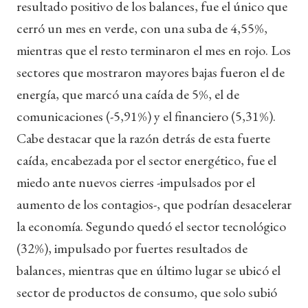
resultado positivo de los balances, fue el único que
cerró un mes en verde, con una suba de 4,55%,
mientras que el resto terminaron el mes en rojo. Los
sectores que mostraron mayores bajas fueron el de
energía, que marcó una caída de 5%, el de
comunicaciones (-5,91%) y el financiero (5,31%).
Cabe destacar que la razón detrás de esta fuerte
caída, encabezada por el sector energético, fue el
miedo ante nuevos cierres -impulsados por el
aumento de los contagios-, que podrían desacelerar
la economía. Segundo quedó el sector tecnológico
(32%), impulsado por fuertes resultados de
balances, mientras que en último lugar se ubicó el
sector de productos de consumo, que solo subió