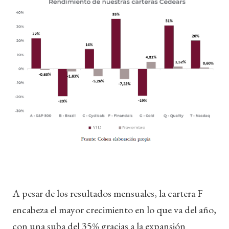
A pesar de los resultados mensuales, la cartera F
encabeza el mayor crecimiento en lo que va del año,
con una suba del 35% gracias a la expansión