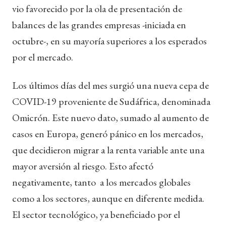
vio favorecido por la ola de presentación de
balances de las grandes empresas -iniciada en
octubre-, en su mayoría superiores a los esperados
por el mercado.
Los últimos días del mes surgió una nueva cepa de
COVID-19 proveniente de Sudáfrica, denominada
Omicrón. Este nuevo dato, sumado al aumento de
casos en Europa, generó pánico en los mercados,
que decidieron migrar a la renta variable ante una
mayor aversión al riesgo. Esto afectó
negativamente, tanto a los mercados globales
como a los sectores, aunque en diferente medida.
El sector tecnológico, ya beneficiado por el