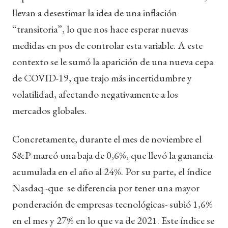
llevan a desestimar la idea de una inflación
“transitoria”, lo que nos hace esperar nuevas
medidas en pos de controlar esta variable. A este
contexto se le sumó la aparición de una nueva cepa
de COVID-19, que trajo más incertidumbre y
volatilidad, afectando negativamente a los
mercados globales.
Concretamente, durante el mes de noviembre el
S&P marcó una baja de 0,6%, que llevó la ganancia
acumulada en el año al 24%. Por su parte, el índice
Nasdaq -que se diferencia por tener una mayor
ponderación de empresas tecnológicas- subió 1,6%
en el mes y 27% en lo que va de 2021. Este índice se