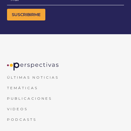
ÚLTIMAS NOTICIAS
TEMÁTICAS
PUBLICACIONES
VIDEOS
PODCASTS