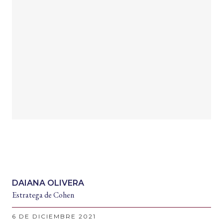
DAIANA OLIVERA
Estratega de Cohen
6 DE DICIEMBRE 2021