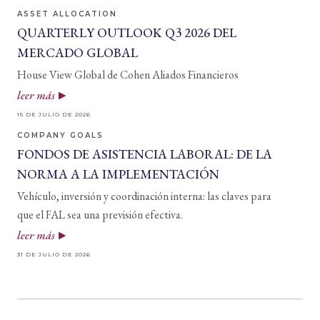
ASSET ALLOCATION
QUARTERLY OUTLOOK Q3 2026 DEL
MERCADO GLOBAL
House View Global de Cohen Aliados Financieros
leer más
15 DE JULIO DE 2026
COMPANY GOALS
FONDOS DE ASISTENCIA LABORAL: DE LA
NORMA A LA IMPLEMENTACIÓN
Vehículo, inversión y coordinación interna: las claves para
que el FAL sea una previsión efectiva.
leer más
31 DE JULIO DE 2026