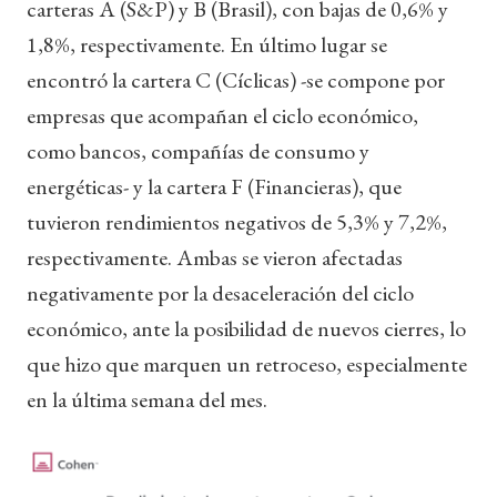
carteras A (S&P) y B (Brasil), con bajas de 0,6% y
1,8%, respectivamente. En último lugar se
encontró la cartera C (Cíclicas) -se compone por
empresas que acompañan el ciclo económico,
como bancos, compañías de consumo y
energéticas- y la cartera F (Financieras), que
tuvieron rendimientos negativos de 5,3% y 7,2%,
respectivamente. Ambas se vieron afectadas
negativamente por la desaceleración del ciclo
económico, ante la posibilidad de nuevos cierres, lo
que hizo que marquen un retroceso, especialmente
en la última semana del mes.