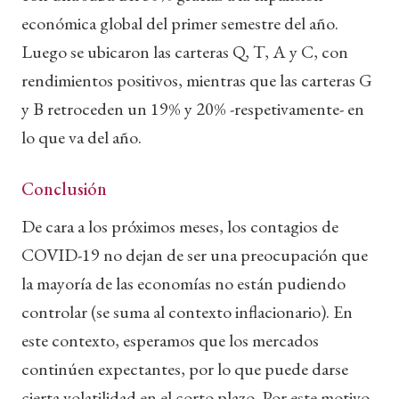
económica global del primer semestre del año.
Luego se ubicaron las carteras Q, T, A y C, con
rendimientos positivos, mientras que las carteras G
y B retroceden un 19% y 20% -respetivamente- en
lo que va del año.
Conclusión
De cara a los próximos meses, los contagios de
COVID-19 no dejan de ser una preocupación que
la mayoría de las economías no están pudiendo
controlar (se suma al contexto inflacionario). En
este contexto, esperamos que los mercados
continúen expectantes, por lo que puede darse
cierta volatilidad en el corto plazo. Por este motivo,