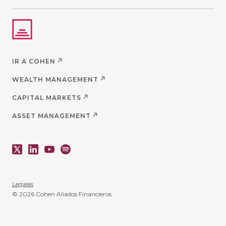
IR A COHEN
WEALTH MANAGEMENT
CAPITAL MARKETS
ASSET MANAGEMENT
Legales
© 2026 Cohen Aliados Financieros