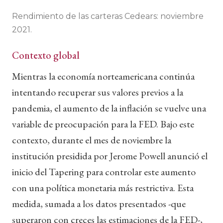
Rendimiento de las carteras Cedears: noviembre
2021.
Contexto global
Mientras la economía norteamericana continúa
intentando recuperar sus valores previos a la
pandemia, el aumento de la inflación se vuelve una
variable de preocupación para la FED. Bajo este
contexto, durante el mes de noviembre la
institución presidida por Jerome Powell anunció el
inicio del Tapering para controlar este aumento
con una política monetaria más restrictiva. Esta
medida, sumada a los datos presentados -que
superaron con creces las estimaciones de la FED-,