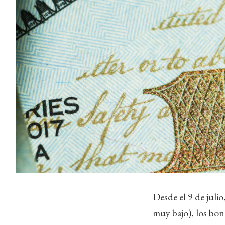
Desde el 9 de juli
muy bajo), los bo