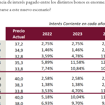
ncia de interés pagado entre los distintos bonos es enorme
parse a este nuevo escenario?