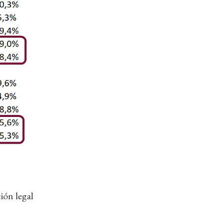
ión legal