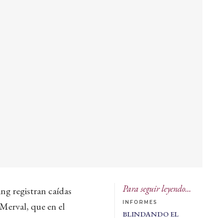
Para seguir leyendo...
ng registran caídas
INFORMES
 Merval, que en el
BLINDANDO EL