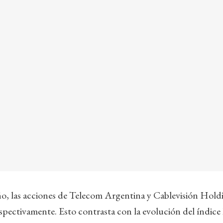
ño, las acciones de Telecom Argentina y Cablevisión Holdi
spectivamente. Esto contrasta con la evolución del índice