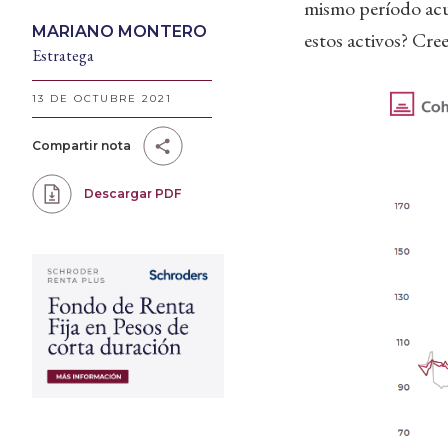
mismo período acum
MARIANO MONTERO
estos activos? Cre
Estratega
13 DE OCTUBRE 2021
Compartir nota
Descargar PDF