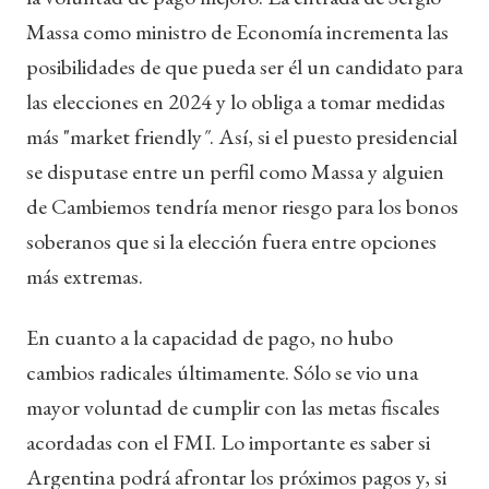
Massa como ministro de Economía incrementa las
posibilidades de que pueda ser él un candidato para
las elecciones en 2024 y lo obliga a tomar medidas
más "market friendly
"
. Así, si el puesto presidencial
se disputase entre un perfil como Massa y alguien
de Cambiemos tendría menor riesgo para los bonos
soberanos que si la elección fuera entre opciones
más extremas.
En cuanto a la capacidad de pago, no hubo
cambios radicales últimamente. Sólo se vio una
mayor voluntad de cumplir con las metas fiscales
acordadas con el FMI. Lo importante es saber si
Argentina podrá afrontar los próximos pagos y, si