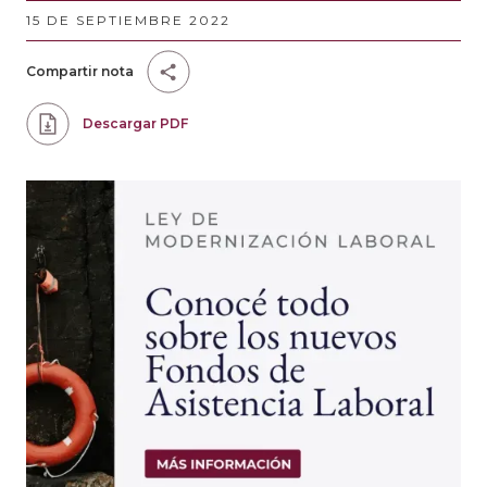
15 DE SEPTIEMBRE 2022
Compartir nota
Descargar PDF