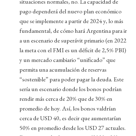
situaciones normales, no. La capacidad de
pago dependerá del nuevo plan económico
que se implemente a partir de 2024 y, lo más
fundamental, de cómo hará Argentina para ir
a un escenario de superávit primario (en 2022
la meta con el FMI es un déficit de 2,5% PBI)
y un mercado cambiario “unificado” que
permita una acumulación de reservas
“sostenible” para poder pagar la deuda. Este
sería un escenario donde los bonos podrían
rendir más cerca de 20% que de 30% en
promedio de hoy. Así, los bonos valdrían
cerca de USD 40, es decir que aumentarían
50% en promedio desde los USD 27 actuales.