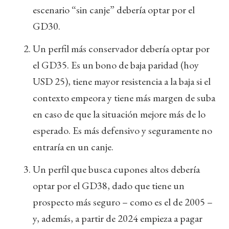
escenario “sin canje” debería optar por el
GD30.
Un perfil más conservador debería optar por
el GD35. Es un bono de baja paridad (hoy
USD 25), tiene mayor resistencia a la baja si el
contexto empeora y tiene más margen de suba
en caso de que la situación mejore más de lo
esperado. Es más defensivo y seguramente no
entraría en un canje.
Un perfil que busca cupones altos debería
optar por el GD38, dado que tiene un
prospecto más seguro – como es el de 2005 –
y, además, a partir de 2024 empieza a pagar