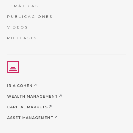
TEMÁTICAS
PUBLICACIONES
VIDEOS
PODCASTS
IR A COHEN
WEALTH MANAGEMENT
CAPITAL MARKETS
ASSET MANAGEMENT