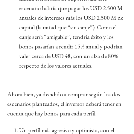
escenario habría que pagar los USD 2.500 M
anuales de intereses más los USD 2.500 M de
capital (la mitad que “sin canje”). Como el
canje sería “amigable”, tendría éxito y los
bonos pasarían a rendir 15% anual y podrían
valer cerca de USD 48, con un alza de 80%
respecto de los valores actuales.
Ahora bien, ya decidido a comprar según los dos
escenarios planteados, el inversor deberá tener en
cuenta que hay bonos para cada perfil.
Un perfil más agresivo y optimista, con el