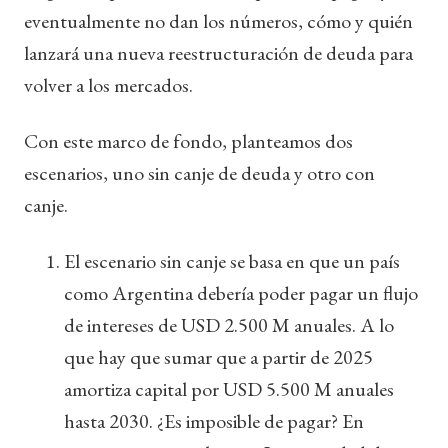
eventualmente no dan los números, cómo y quién
lanzará una nueva reestructuración de deuda para
volver a los mercados.
Con este marco de fondo, planteamos dos
escenarios, uno sin canje de deuda y otro con
canje.
El escenario sin canje se basa en que un país
como Argentina debería poder pagar un flujo
de intereses de USD 2.500 M anuales. A lo
que hay que sumar que a partir de 2025
amortiza capital por USD 5.500 M anuales
hasta 2030. ¿Es imposible de pagar? En