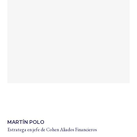
MARTÍN POLO
Estratega en jefe de Cohen Aliados Financieros