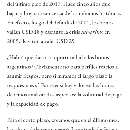
del último pico de 2017. Hace cinco años que
bajan y hoy cotizan cerca de los mínimos históricos.
En efecto, luego del default de 2001, los bonos
valían USD 18 y durante la crisis
sub-prime
en
2009, llegaron a valer USD 25.
¿Habrá que dar otra oportunidad a los bonos
argentinos? Obviamente no para perfiles reacios a
asumir riesgos, pero si miramos el largo plazo la
respuesta es sí. Para ver si hay valor en los bonos
debemos analizar dos aspectos: la voluntad de pago
y la capacidad de pago.
Para el corto plazo, creemos que en el último mes,
la voluntad de pago mejoró. La entrada de Sergio