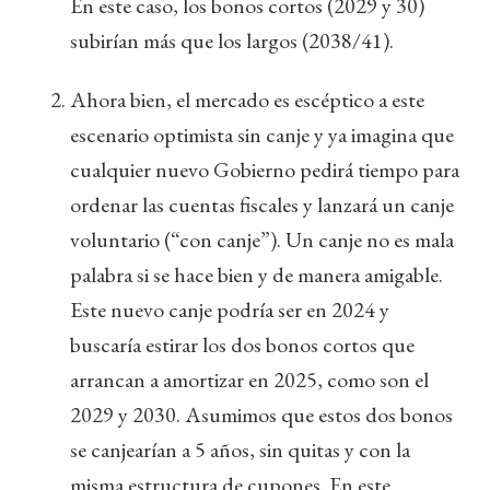
En este caso, los bonos cortos (2029 y 30)
subirían más que los largos (2038/41).
Ahora bien, el mercado es escéptico a este
escenario optimista sin canje y ya imagina que
cualquier nuevo Gobierno pedirá tiempo para
ordenar las cuentas fiscales y lanzará un canje
voluntario (“con canje”). Un canje no es mala
palabra si se hace bien y de manera amigable.
Este nuevo canje podría ser en 2024 y
buscaría estirar los dos bonos cortos que
arrancan a amortizar en 2025, como son el
2029 y 2030. Asumimos que estos dos bonos
se canjearían a 5 años, sin quitas y con la
misma estructura de cupones. En este