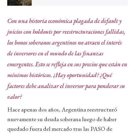
Con una historia económica plagada de default y
juicios con holdouts por reestructuraciones fallidas,
los bonos soberanos argentinos no atraen el interés
de inversores en el mundo de las finanzas
emergentes. Esto se refleja en sus precios que están en
mínimos históricos. ¿Hay oportunidad? ¿Qué
factores debe analizar el inversor para ponderar su
valor?
Hace apenas dos años, Argentina reestructuró
nuevamente su deuda soberana luego de haber
quedado fuera del mercado tras las PASO de