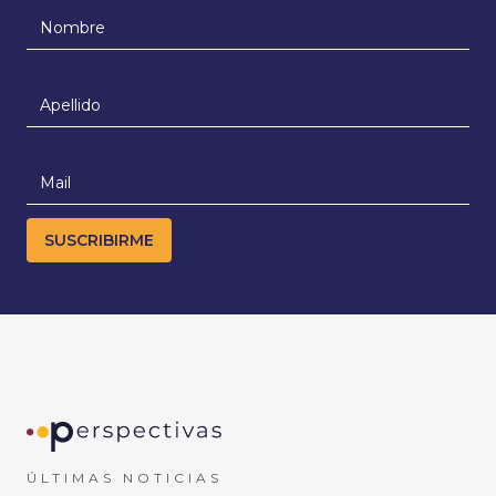
ÚLTIMAS NOTICIAS