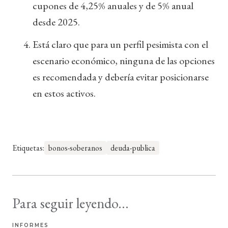
cupones de 4,25% anuales y de 5% anual
desde 2025.
Está claro que para un perfil pesimista con el
escenario económico, ninguna de las opciones
es recomendada y debería evitar posicionarse
en estos activos.
Etiquetas:
bonos-soberanos
deuda-publica
Para seguir leyendo...
INFORMES