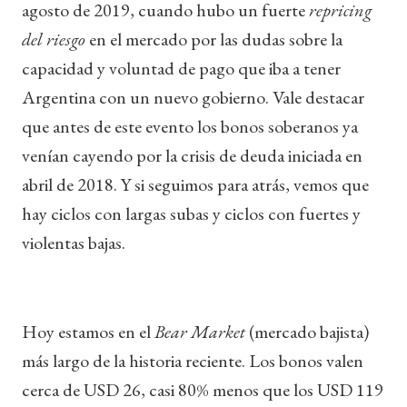
agosto de 2019, cuando hubo un fuerte
repricing
del riesgo
en el mercado por las dudas sobre la
capacidad y voluntad de pago que iba a tener
Argentina con un nuevo gobierno. Vale destacar
que antes de este evento los bonos soberanos ya
venían cayendo por la crisis de deuda iniciada en
abril de 2018. Y si seguimos para atrás, vemos que
hay ciclos con largas subas y ciclos con fuertes y
violentas bajas.
Hoy estamos en el
Bear Market
(mercado bajista)
más largo de la historia reciente. Los bonos valen
cerca de USD 26, casi 80% menos que los USD 119