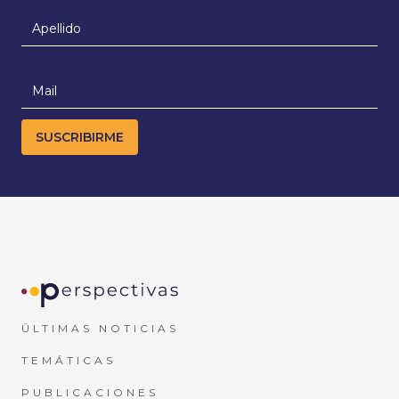
ÚLTIMAS NOTICIAS
TEMÁTICAS
PUBLICACIONES