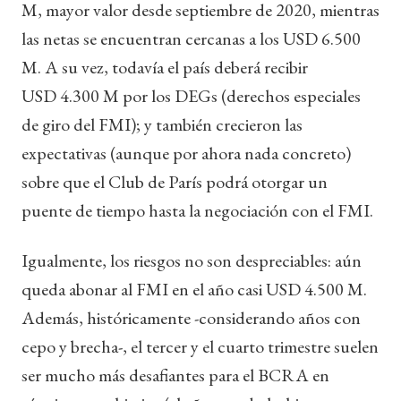
M, mayor valor desde septiembre de 2020, mientras
las netas se encuentran cercanas a los USD 6.500
M. A su vez, todavía el país deberá recibir
USD 4.300 M por los DEGs (derechos especiales
de giro del FMI); y también crecieron las
expectativas (aunque por ahora nada concreto)
sobre que el Club de París podrá otorgar un
puente de tiempo hasta la negociación con el FMI.
Igualmente, los riesgos no son despreciables: aún
queda abonar al FMI en el año casi USD 4.500 M.
Además, históricamente -considerando años con
cepo y brecha-, el tercer y el cuarto trimestre suelen
ser mucho más desafiantes para el BCRA en