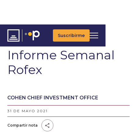
Suscribirme
ARTÍCULOS
Informe Semanal
Rofex
COHEN CHIEF INVESTMENT OFFICE
31 DE MAYO 2021
Compartir nota