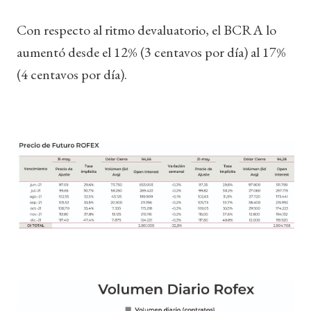
Con respecto al ritmo devaluatorio, el BCRA lo
aumentó desde el 12% (3 centavos por día) al 17%
(4 centavos por día).