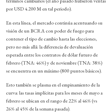
términos cambiarios (el año pasado hubieron ventas
por USD 4.200 M en tal periodo).
En esta línea, el mercado continúa acentuando su
visión de un BCRA con poder de fuego para
contener el tipo de cambio hasta las elecciones,
pero no más allá: la diferencia de devaluación
esperada entre los contratos de dólar futuro de
febrero (TNA: 46%) y de noviembre (TNA: 38%)
se encuentra en un máximo (800 puntos básicos).
Esto también se plasma en el empinamiento de la
curva: las tasas implícitas para los meses de mayo a
febrero se ubican en el rango de 22% al 46% (vs
26% al 45% de la semana pasada).