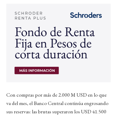
Con compras por más de 2.000 M USD en lo que
va del mes, el Banco Central continúa engrosando
sus reservas: las brutas superaron los USD 41.500