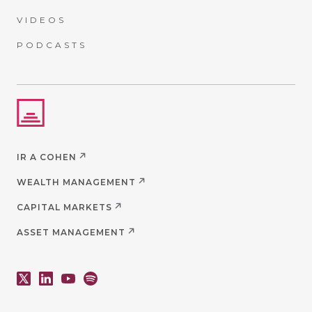
VIDEOS
PODCASTS
IR A COHEN
WEALTH MANAGEMENT
CAPITAL MARKETS
ASSET MANAGEMENT